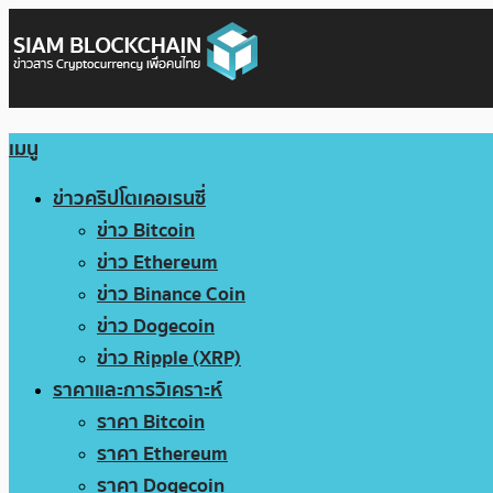
เมนู
ข่าวคริปโตเคอเรนซี่
ข่าว Bitcoin
ข่าว Ethereum
ข่าว Binance Coin
ข่าว Dogecoin
ข่าว Ripple (XRP)
ราคาและการวิเคราะห์
ราคา Bitcoin
ราคา Ethereum
ราคา Dogecoin