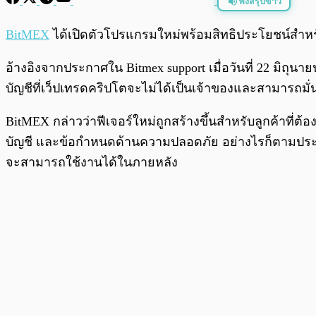
ฟังสรุปข่าว
พร้อมเล่น
BitMEX
ได้เปิดตัวโปรแกรมใหม่พร้อมสิทธิประโยชน์สำหร
อ้างอิงจากประกาศใน Bitmex support เมื่อวันที่ 22 มิถุนา
บัญชีที่เว็ปเทรดคริปโตจะไม่ได้เป็นเจ้าของและสามารถ
BitMEX กล่าวว่าฟีเจอร์ใหม่ถูกสร้างขึ้นสำหรับลูกค้าที่ต
บัญชี และข้อกำหนดด้านความปลอดภัย อย่างไรก็ตามประกาศย
จะสามารถใช้งานได้ในภายหลัง