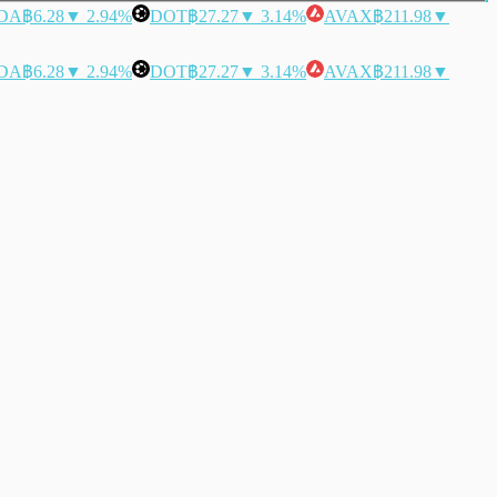
DA
฿6.28
▼ 2.94%
DOT
฿27.27
▼ 3.14%
AVAX
฿211.98
▼
DA
฿6.28
▼ 2.94%
DOT
฿27.27
▼ 3.14%
AVAX
฿211.98
▼