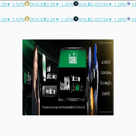
.58
▼ 1.92%
DOGE
฿2.28
▼ 1.45%
SOL
฿2,425.94
▼ 1.20%
A
.58
▼ 1.92%
DOGE
฿2.28
▼ 1.45%
SOL
฿2,425.94
▼ 1.20%
A