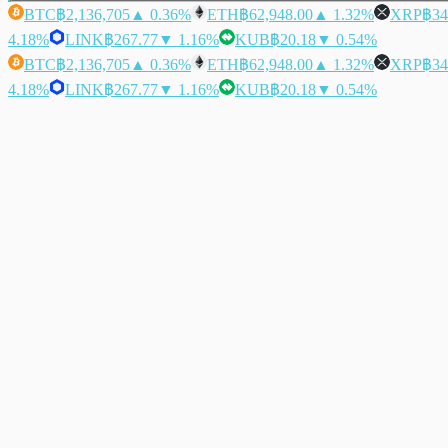
BTC
฿2,136,705
▲ 0.36%
ETH
฿62,948.00
▲ 1.32%
XRP
฿34
4.18%
LINK
฿267.77
▼ 1.16%
KUB
฿20.18
▼ 0.54%
BTC
฿2,136,705
▲ 0.36%
ETH
฿62,948.00
▲ 1.32%
XRP
฿34
4.18%
LINK
฿267.77
▼ 1.16%
KUB
฿20.18
▼ 0.54%