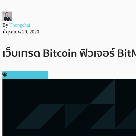
By
Thongchai
มิถุนายน 29, 2020
เว็บเทรด Bitcoin ฟิวเจอร์ Bi
ข่าวคริปโตเคอเรนซี่