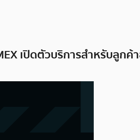
tMEX เปิดตัวบริการสำหรับลูกค้