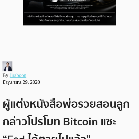
By
Jiraboon
มิถุนายน 29, 2020
ผู้แต่งหนังสือพ่อรวยสอนลูก
กล่าวโปรโมท Bitcoin แซะ