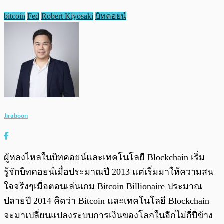
bitcoin
Fed
Robert Kiyosaki
บิทคอยน์
Jiraboon
ผู้หลงไหลในบิทคอยน์และเทคโนโลยี Blockchain เริ่ม
รู้จักบิทคอยน์เมื่อประมาณปี 2013 แต่เริ่มมาให้ความสน
ใจจริงๆเมื่อตอนเล่นเกม Bitcoin Billionaire ประมาณ
ปลายปี 2014 คิดว่า Bitcoin และเทคโนโลยี Blockchain
จะมาเปลี่ยนแปลงระบบการเงินของโลกในอีกไม่กี่ปีข้าง