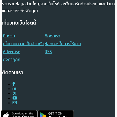
รวบรวมข้อมูลส่วนใหญ่จากเว็บไซต์และเว็บบอร์ดต่างประเทศและนำมา
แปลส่งตรงถึงฟีดคุณ
เกี่ยวกับเว็บไซต์นี้
ทีมงาน
ติดต่อเรา
นโยบายความเป็นส่วนตัว
ข้อตกลงในการใช้งาน
Advertise
RSS
ตั้งค่าคุกกี้
ติดตามเรา