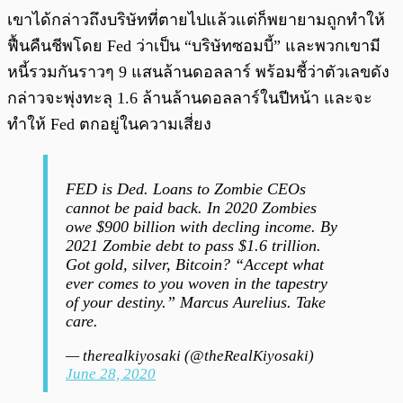
เขาได้กล่าวถึงบริษัทที่ตายไปแล้วแต่ก็พยายามถูกทำให้
ฟื้นคืนชีพโดย Fed ว่าเป็น “บริษัทซอมบี้” และพวกเขามี
หนี้รวมกันราวๆ 9 แสนล้านดอลลาร์ พร้อมชี้ว่าตัวเลขดัง
กล่าวจะพุ่งทะลุ 1.6 ล้านล้านดอลลาร์ในปีหน้า และจะ
ทำให้ Fed ตกอยู่ในความเสี่ยง
FED is Ded. Loans to Zombie CEOs
cannot be paid back. In 2020 Zombies
owe $900 billion with decling income. By
2021 Zombie debt to pass $1.6 trillion.
Got gold, silver, Bitcoin? “Accept what
ever comes to you woven in the tapestry
of your destiny.” Marcus Aurelius. Take
care.
— therealkiyosaki (@theRealKiyosaki)
June 28, 2020