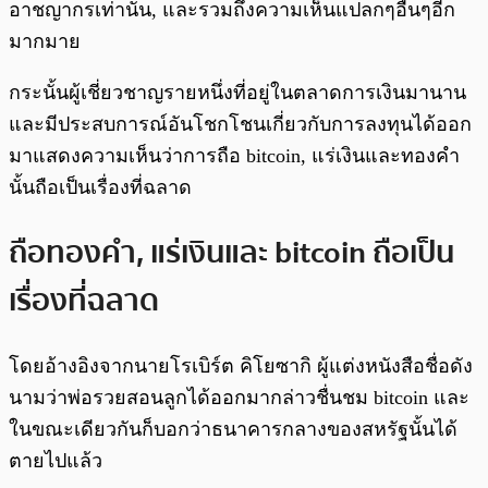
อาชญากรเท่านั้น, และรวมถึงความเห็นแปลกๆอื่นๆอีก
มากมาย
กระนั้นผู้เชี่ยวชาญรายหนึ่งที่อยู่ในตลาดการเงินมานาน
และมีประสบการณ์อันโชกโชนเกี่ยวกับการลงทุนได้ออก
มาแสดงความเห็นว่าการถือ bitcoin, แร่เงินและทองคำ
นั้นถือเป็นเรื่องที่ฉลาด
ถือทองคำ, แร่เงินและ bitcoin ถือเป็น
เรื่องที่ฉลาด
โดยอ้างอิงจากนายโรเบิร์ต คิโยซากิ ผู้แต่งหนังสือชื่อดัง
นามว่าพ่อรวยสอนลูกได้ออกมากล่าวชื่นชม bitcoin และ
ในขณะเดียวกันก็บอกว่าธนาคารกลางของสหรัฐนั้นได้
ตายไปแล้ว