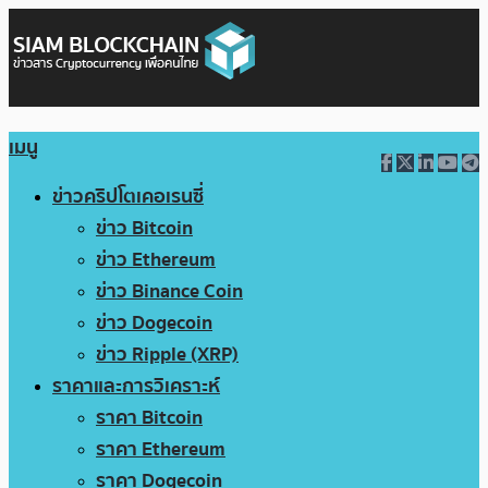
เมนู
ข่าวคริปโตเคอเรนซี่
ข่าว Bitcoin
ข่าว Ethereum
ข่าว Binance Coin
ข่าว Dogecoin
ข่าว Ripple (XRP)
ราคาและการวิเคราะห์
ราคา Bitcoin
ราคา Ethereum
ราคา Dogecoin