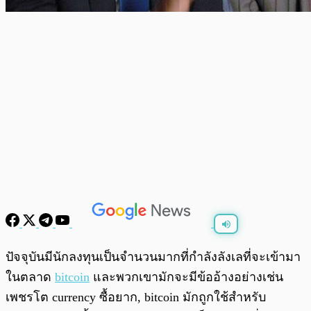
พร้อมเล่น
0:00
/
0:00
ปัจจุบันมีนักลงทุนเป็นจำนวนมากที่กำลังลังเลที่จะเข้ามา
ในตลาด
bitcoin
และพวกเขามักจะมีข้ออ้างอย่างเช่น
เพชรโต currency ซื้อยาก, bitcoin มักถูกใช้สำหรับ