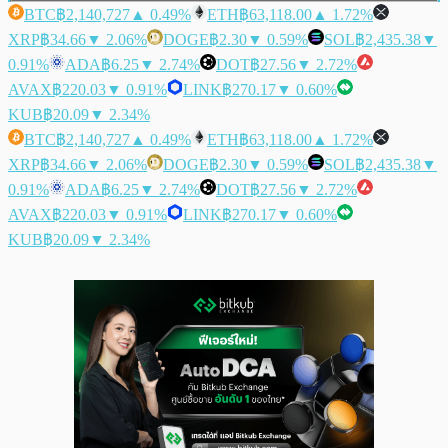
BTC
฿2,140,727
▲ 0.49%
ETH
฿63,118.00
▲ 1.72%
XRP
฿34.66
▼ 2.06%
DOGE
฿2.30
▼ 0.59%
SOL
฿2,435.38
▼
0.91%
ADA
฿6.25
▼ 2.74%
DOT
฿27.56
▼ 2.72%
AVAX
฿220.03
▼ 0.91%
LINK
฿270.17
▼ 0.60%
KUB
฿20.09
▼ 2.34%
BTC
฿2,140,727
▲ 0.49%
ETH
฿63,118.00
▲ 1.72%
XRP
฿34.66
▼ 2.06%
DOGE
฿2.30
▼ 0.59%
SOL
฿2,435.38
▼
0.91%
ADA
฿6.25
▼ 2.74%
DOT
฿27.56
▼ 2.72%
AVAX
฿220.03
▼ 0.91%
LINK
฿270.17
▼ 0.60%
KUB
฿20.09
▼ 2.34%