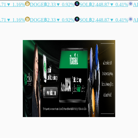
.71
▼ 1.16%
DOGE
฿2.33
▼ 0.92%
SOL
฿2,448.87
▼ 0.41%
A
.71
▼ 1.16%
DOGE
฿2.33
▼ 0.92%
SOL
฿2,448.87
▼ 0.41%
A