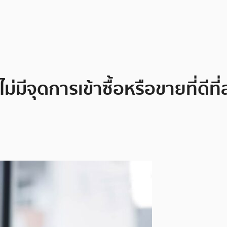
่มีจุดการเข้าซื้อหรือขายที่ดีที่