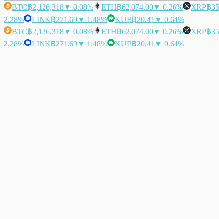
BTC
฿2,126,318
▼ 0.08%
ETH
฿62,074.00
▼ 0.26%
XRP
฿35
2.28%
LINK
฿271.69
▼ 1.48%
KUB
฿20.41
▼ 0.64%
BTC
฿2,126,318
▼ 0.08%
ETH
฿62,074.00
▼ 0.26%
XRP
฿35
2.28%
LINK
฿271.69
▼ 1.48%
KUB
฿20.41
▼ 0.64%