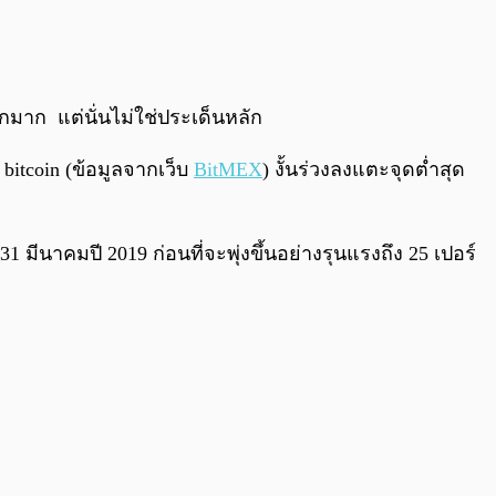
0:00
/
0:00
กมาก แต่นั่นไม่ใช่ประเด็นหลัก
itcoin (ข้อมูลจากเว็บ
BitMEX
) งั้นร่วงลงแตะจุดต่ำสุด
1 มีนาคมปี 2019 ก่อนที่จะพุ่งขึ้นอย่างรุนแรงถึง 25 เปอร์