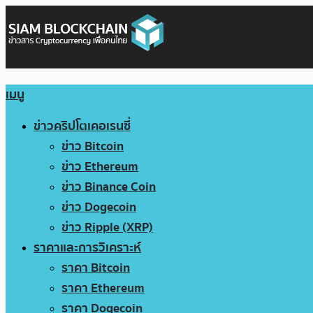
เมนู
ข่าวคริปโตเคอเรนซี่
ข่าว Bitcoin
ข่าว Ethereum
ข่าว Binance Coin
ข่าว Dogecoin
ข่าว Ripple (XRP)
ราคาและการวิเคราะห์
ราคา Bitcoin
ราคา Ethereum
ราคา Dogecoin