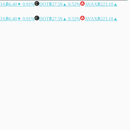
DA
฿6.40
▼ 0.91%
DOT
฿27.59
▲ 0.52%
AVAX
฿223.10
▲
DA
฿6.40
▼ 0.91%
DOT
฿27.59
▲ 0.52%
AVAX
฿223.10
▲