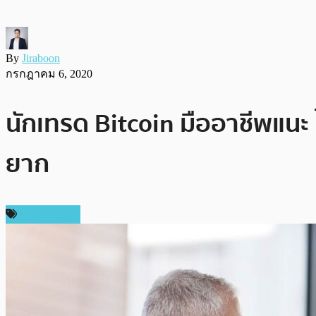
By
Jiraboon
กรกฎาคม 6, 2020
นักเทรด Bitcoin มืออาชีพแนะ ไม
ยาก
ข่าว Bitcoin