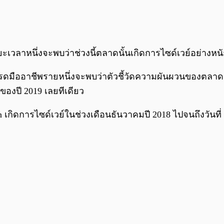
ะเวลาหนึ่งจะพบว่าช่วงนี้ตลาดนั้นเกิดการไซด์เวย์อย่างหนั
ดมืออาชีพรายหนึ่งจะพบว่าตัวชี้วัดความผันผวนของตลาด b
องปี 2019 เลยทีเดียว
n เกิดการไซด์เวย์ในช่วงเดือนธันวาคมปี 2018 ไปจนถึงวันที่ 3