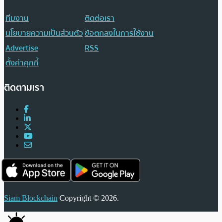
ทีมงาน
ติดต่อเรา
นโยบายความเป็นส่วนตัว
ข้อตกลงในการใช้งาน
Advertise
RSS
ตั้งค่าคุกกี้
ติดตามเรา
Siam Blockchain
Copyright © 2026.