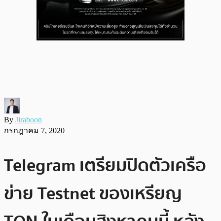
By
Jiraboon
กรกฎาคม 7, 2020
Telegram เตรียมปิดตัวเครือ
ข่าย Testnet ของเหรียญ