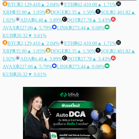
BTC
฿2,129,410
▲ 2.04%
ETH
฿62,410.00
▲ 1.71%
XRP
฿35.90
▲ 1.05%
DOGE
฿2.35
▲ 1.50%
SOL
฿2,461.82
▲
1.92%
ADA
฿6.48
▲ 3.89%
DOT
฿27.78
▲ 3.43%
AVAX
฿227.06
▲ 5.79%
LINK
฿273.44
▲ 0.08%
KUB
฿20.32
▼ 0.61%
BTC
฿2,129,410
▲ 2.04%
ETH
฿62,410.00
▲ 1.71%
XRP
฿35.90
▲ 1.05%
DOGE
฿2.35
▲ 1.50%
SOL
฿2,461.82
▲
1.92%
ADA
฿6.48
▲ 3.89%
DOT
฿27.78
▲ 3.43%
AVAX
฿227.06
▲ 5.79%
LINK
฿273.44
▲ 0.08%
KUB
฿20.32
▼ 0.61%