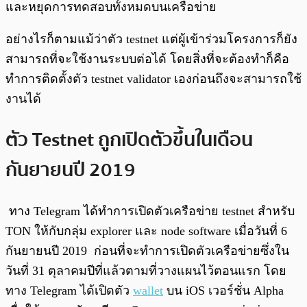
และหยุดการทดสอบทั้งหมดบนเครือข่าย
อย่างไรก็ตามแม้ว่าตัว testnet แต่ผู้เข้าร่วมโครงการก็ยัง
สามารถที่จะใช้งานระบบต่อได้ โดยสิ่งที่จะต้องทำก็คือ
ทำการติดตั้งตัว testnet validator เองก่อนถึงจะสามารถใช้
งานได้
ตัว Testnet ถูกเปิดตัวขึ้นในเดือน
กันยายนปี 2019
ทาง Telegram ได้ทำการเปิดตัวเครือข่าย testnet สำหรับ
TON ให้กับกลุ่ม explorer และ node software เมื่อวันที่ 6
กันยายนปี 2019 ก่อนที่จะทำการเปิดตัวเครือข่ายซึ่งใน
วันที่ 31 ตุลาคมปีที่แล้วตามที่วางแผนไว้ตอนแรก โดย
ทาง Telegram ได้เปิดตัว
wallet
บน iOS เวอร์ชั่น Alpha