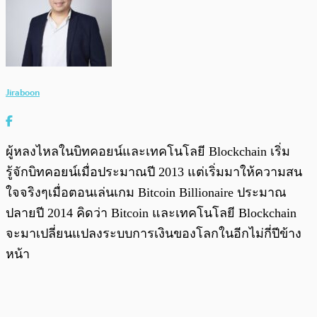
Jiraboon
ผู้หลงไหลในบิทคอยน์และเทคโนโลยี Blockchain เริ่ม
รู้จักบิทคอยน์เมื่อประมาณปี 2013 แต่เริ่มมาให้ความสน
ใจจริงๆเมื่อตอนเล่นเกม Bitcoin Billionaire ประมาณ
ปลายปี 2014 คิดว่า Bitcoin และเทคโนโลยี Blockchain
จะมาเปลี่ยนแปลงระบบการเงินของโลกในอีกไม่กี่ปีข้าง
หน้า