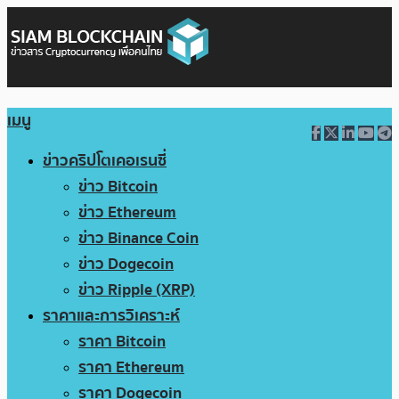
เมนู
ข่าวคริปโตเคอเรนซี่
ข่าว Bitcoin
ข่าว Ethereum
ข่าว Binance Coin
ข่าว Dogecoin
ข่าว Ripple (XRP)
ราคาและการวิเคราะห์
ราคา Bitcoin
ราคา Ethereum
ราคา Dogecoin