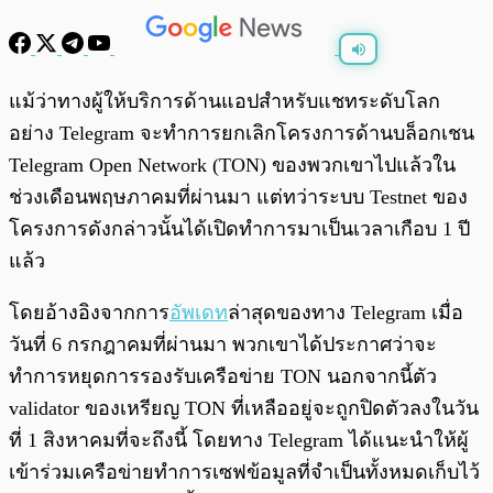
พร้อมเล่น
0:00
/
0:00
แม้ว่าทางผู้ให้บริการด้านแอปสำหรับแชทระดับโลก
อย่าง Telegram จะทำการยกเลิกโครงการด้านบล็อกเชน
Telegram Open Network (TON) ของพวกเขาไปแล้วใน
ช่วงเดือนพฤษภาคมที่ผ่านมา แต่ทว่าระบบ Testnet ของ
โครงการดังกล่าวนั้นได้เปิดทำการมาเป็นเวลาเกือบ 1 ปี
แล้ว
โดยอ้างอิงจากการ
อัพเดท
ล่าสุดของทาง Telegram เมื่อ
วันที่ 6 กรกฎาคมที่ผ่านมา พวกเขาได้ประกาศว่าจะ
ทำการหยุดการรองรับเครือข่าย TON นอกจากนี้ตัว
validator ของเหรียญ TON ที่เหลืออยู่จะถูกปิดตัวลงในวัน
ที่ 1 สิงหาคมที่จะถึงนี้ โดยทาง Telegram ได้แนะนำให้ผู้
เข้าร่วมเครือข่ายทำการเซฟข้อมูลที่จำเป็นทั้งหมดเก็บไว้