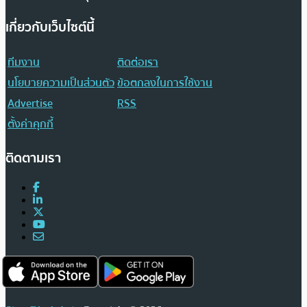
เกี่ยวกับเว็บไซต์นี้
ทีมงาน
ติดต่อเรา
นโยบายความเป็นส่วนตัว
ข้อตกลงในการใช้งาน
Advertise
RSS
ตั้งค่าคุกกี้
ติดตามเรา