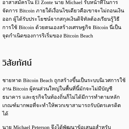
อาสาสมัครใน El Zonte นาย Michael รับหน้าที่ในการ
จัดการ Bitcoin ภายใต้เงื่อนไขเดียวคือเขาจะไม่ถอนเงิน
ออก ผู้ได้รับประโยชน์จากสกุลเงินดิจิทัลต้องเรียนรู้วิธี
การใช้ Bitcoin ด้วยตนเองสร้างเศรษฐกิจ Bitcoin นี่เป็น
จุดกำเนิดของการริเริ่มของ Bitcoin Beach
วิสัยทัศน์
ชายหาด Bitcoin Beach ถูกสร้างขึ้นเป็นระบบนิเวศการใช้
งาน Bitcoin ผู้คนส่วนใหญ่ในพื้นที่นี้มักจะไม่มีบัญชี
ธนาคาร และธุรกิจในท้องถิ่นก็ไม่ได้มีการทำตามหลัก
เกณฑ์มากพอที่จะทำให้พวกเขาสามารถรับบัตรเครดิต
ได้
นาย Michael Peterson จึงได้พัฒนาข้อเสนอสำหรับ