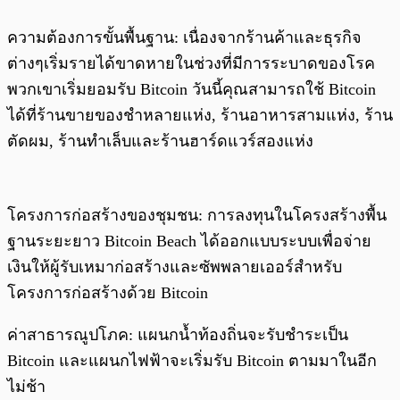
ความต้องการขั้นพื้นฐาน: เนื่องจากร้านค้าและธุรกิจ
ต่างๆเริ่มรายได้ขาดหายในช่วงที่มีการระบาดของโรค
พวกเขาเริ่มยอมรับ Bitcoin วันนี้คุณสามารถใช้ Bitcoin
ได้ที่ร้านขายของชำหลายแห่ง, ร้านอาหารสามแห่ง, ร้าน
ตัดผม, ร้านทำเล็บและร้านฮาร์ดแวร์สองแห่ง
โครงการก่อสร้างของชุมชน: การลงทุนในโครงสร้างพื้น
ฐานระยะยาว Bitcoin Beach ได้ออกแบบระบบเพื่อจ่าย
เงินให้ผู้รับเหมาก่อสร้างและซัพพลายเออร์สำหรับ
โครงการก่อสร้างด้วย Bitcoin
ค่าสาธารณูปโภค: แผนกน้ำท้องถิ่นจะรับชำระเป็น
Bitcoin และแผนกไฟฟ้าจะเริ่มรับ Bitcoin ตามมาในอีก
ไม่ช้า