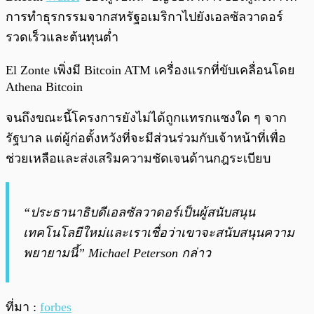
การทำธุรกรรมจากสหรัฐอเมริกาไปยังเอลซัลวาดอร์
รวดเร็วและต้นทุนต่ำ
El Zonte เพิ่งมี Bitcoin ATM เครื่องแรกที่ขับเคลื่อนโดย
Athena Bitcoin
จนถึงขณะนี้โครงการยังไม่ได้ถูกแทรกแซงใด ๆ จาก
รัฐบาล แต่ผู้ก่อตั้งหวังที่จะมีส่วนร่วมกับเจ้าหน้าที่เพื่อ
ช่วยเหลือและส่งเสริมความชัดเจนด้านกฎระเบียบ
“ประธานาธิบดีเอลซัลวาดอร์เป็นผู้สนับสนุน
เทคโนโลยีใหม่และเราเชื่อว่าเขาจะสนับสนุนความ
พยายามนี้” Michael Peterson กล่าว
ที่มา :
forbes