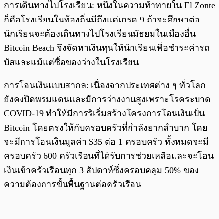
การเดินทางไปโรงเรียน: หนึ่งในความท้าทายใน El Zonte
ก็คือโรงเรียนในท้องถิ่นมีถึงแค่เกรด 9 ถ้าจะศึกษาต่อ
นักเรียนจะต้องเดินทางไปโรงเรียนมัธยมในเมืองอื่น
Bitcoin Beach จึงจัดหาเงินทุนให้นักเรียนเพื่อชำระค่ารถ
บัสและแม้แต่ซื้อของว่างในโรงเรียน
การโอนเงินแบบสากล: เนื่องจากประเทศต่าง ๆ ทั่วโลก
ยังคงปิดพรมแดนและมีการว่างงานสูงเพราะโรคระบาด
COVID-19 ทำให้มีการริเริ่มสร้างโครงการโอนเงินเป็น
Bitcoin โดยตรงให้กับครอบครัวที่กำลังยากลำบาก โดย
จะมีการโอนเงินมูลค่า $35 ต่อ 1 ครอบครัว ทั้งหมดจะมี
ครอบครัว 600 ครัวเรือนที่ได้รับการช่วยเหลือและจะโอน
เงินเข้าครัวเรือนทุก 3 สัปดาห์ซึ่งครอบคลุม 50% ของ
ความต้องการขั้นพื้นฐานต่อครัวเรือน