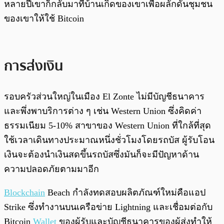
หลายปีเขาก็กลับมาที่บ้านเกิดของเขาเพื่อผลักดันชุมชน
ของเขาให้ใช้ Bitcoin
การส่งเงิน
รอบครัวส่วนใหญ่ในเมือง El Zonte ไม่มีบัญชีธนาคาร
และพึ่งพาบริการต่าง ๆ เช่น Western Union ซึ่งคิดค่า
ธรรมเนียม 5-10% สาขาของ Western Union ที่ใกล้ที่สุด
ใช้เวลาเดินทางประมาณหนึ่งชั่วโมงโดยรถบัส ผู้รับโอน
เงินจะต้องนำเงินสดขึ้นรถบัสซึ่งมันก็จะมีปัญหาด้าน
ความปลอดภัยตามมาอีก
Blockchain
Beach กำลังทดสอบผลิตภัณฑ์ใหม่คือแอป
Strike ซึ่งทำงานบนเครือข่าย Lightning และเชื่อมต่อกับ
Bitcoin
Wallet
ของผู้รับและบัญชีธนาคารของผู้ส่งทำให้