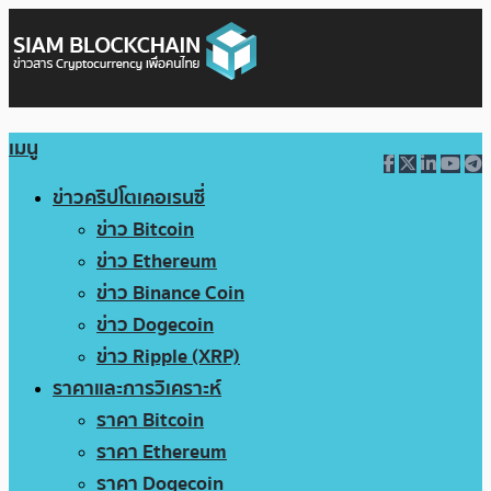
เมนู
ข่าวคริปโตเคอเรนซี่
ข่าว Bitcoin
ข่าว Ethereum
ข่าว Binance Coin
ข่าว Dogecoin
ข่าว Ripple (XRP)
ราคาและการวิเคราะห์
ราคา Bitcoin
ราคา Ethereum
ราคา Dogecoin