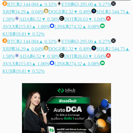
BTC
฿2,144,004
▲ 0.32%
ETH
฿63,295.00
▲ 0.27%
XRP
฿34.29
▲ 0.04%
DOGE
฿2.32
▼ 0.49%
SOL
฿2,544.75
▲
1.58%
ADA
฿6.52
▼ 0.58%
DOT
฿26.63
▼ 1.04%
AVAX
฿215.83
▲ 1.06%
LINK
฿274.32
▲ 0.08%
KUB
฿19.81
▼ 0.52%
BTC
฿2,144,004
▲ 0.32%
ETH
฿63,295.00
▲ 0.27%
XRP
฿34.29
▲ 0.04%
DOGE
฿2.32
▼ 0.49%
SOL
฿2,544.75
▲
1.58%
ADA
฿6.52
▼ 0.58%
DOT
฿26.63
▼ 1.04%
AVAX
฿215.83
▲ 1.06%
LINK
฿274.32
▲ 0.08%
KUB
฿19.81
▼ 0.52%