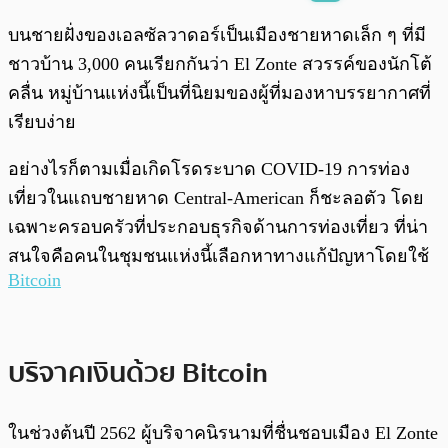
พร้อมเล่น
0:00
/
0:00
บนชายฝั่งของเอลซัลวาดอร์เป็นเมืองชายหาดเล็ก ๆ ที่มี
ชาวบ้าน 3,000 คนเรียกกันว่า El Zonte สวรรค์ของนักโต้
คลื่น หมู่บ้านแห่งนี้เป็นที่นิยมของผู้ที่มองหาบรรยากาศที่
เรียบง่าย
อย่างไรก็ตามเมื่อเกิดโรดระบาด COVID-19 การท่อง
เที่ยวในแถบชายหาด Central-American ก็ชะลอตัว โดย
เฉพาะครอบครัวที่ประกอบธุรกิจด้านการท่องเที่ยว ที่น่า
สนใจคือคนในชุมชนแห่งนี้เลือกหาทางแก้ปัญหาโดยใช้
Bitcoin
บริจาคเงินด้วย Bitcoin
ในช่วงต้นปี 2562 ผู้บริจาคนิรนามที่ชื่นชอบเมือง El Zonte