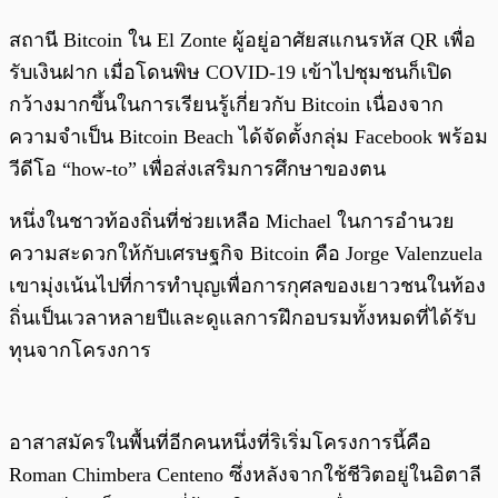
สถานี Bitcoin ใน El Zonte ผู้อยู่อาศัยสแกนรหัส QR เพื่อ
รับเงินฝาก เมื่อโดนพิษ COVID-19 เข้าไปชุมชนก็เปิด
กว้างมากขึ้นในการเรียนรู้เกี่ยวกับ Bitcoin เนื่องจาก
ความจำเป็น Bitcoin Beach ได้จัดตั้งกลุ่ม Facebook พร้อม
วีดีโอ “how-to” เพื่อส่งเสริมการศึกษาของตน
หนึ่งในชาวท้องถิ่นที่ช่วยเหลือ Michael ในการอำนวย
ความสะดวกให้กับเศรษฐกิจ Bitcoin คือ Jorge Valenzuela
เขามุ่งเน้นไปที่การทำบุญเพื่อการกุศลของเยาวชนในท้อง
ถิ่นเป็นเวลาหลายปีและดูแลการฝึกอบรมทั้งหมดที่ได้รับ
ทุนจากโครงการ
อาสาสมัครในพื้นที่อีกคนหนึ่งที่ริเริ่มโครงการนี้คือ
Roman Chimbera Centeno ซึ่งหลังจากใช้ชีวิตอยู่ในอิตาลี