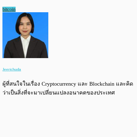
bitcoin
Jeerichuda
ผู้ที่สนใจในเรื่อง Cryptocurrency และ Blockchain และคิด
ว่าเป็นสิ่งที่จะมาเปลี่ยนแปลงอนาคตของประเทศ