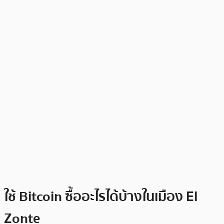
ใช้ Bitcoin ซื้ออะไรได้บ้างในเมือง El
Zonte