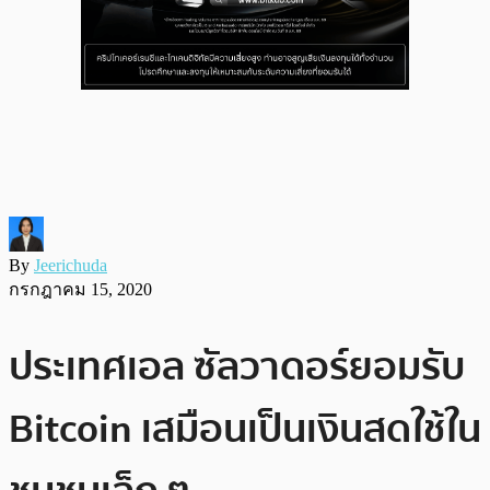
By
Jeerichuda
กรกฎาคม 15, 2020
ประเทศเอล ซัลวาดอร์ยอมรับ
Bitcoin เสมือนเป็นเงินสดใช้ใน