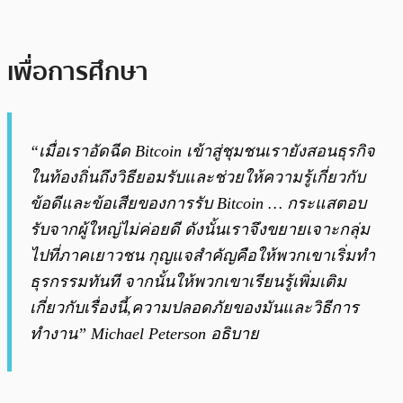
เพื่อการศึกษา
“เมื่อเราอัดฉีด Bitcoin เข้าสู่ชุมชนเรายังสอนธุรกิจ
ในท้องถิ่นถึงวิธียอมรับและช่วยให้ความรู้เกี่ยวกับ
ข้อดีและข้อเสียของการรับ Bitcoin … กระแสตอบ
รับจากผู้ใหญ่ไม่ค่อยดี ดังนั้นเราจึงขยายเจาะกลุ่ม
ไปที่ภาคเยาวชน กุญแจสำคัญคือให้พวกเขาเริ่มทำ
ธุรกรรมทันที จากนั้นให้พวกเขาเรียนรู้เพิ่มเติม
เกี่ยวกับเรื่องนี้,ความปลอดภัยของมันและวิธีการ
ทำงาน” Michael Peterson อธิบาย