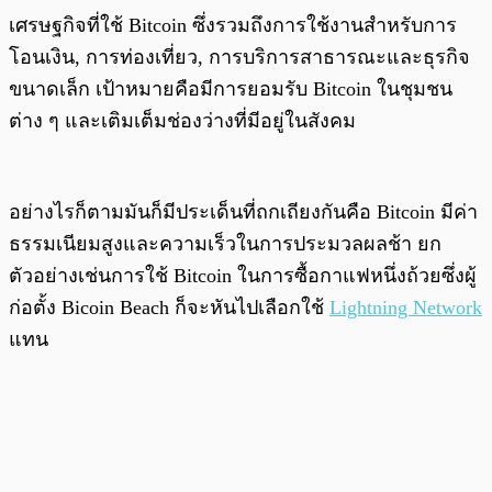
เศรษฐกิจที่ใช้ Bitcoin ซึ่งรวมถึงการใช้งานสำหรับการ
โอนเงิน, การท่องเที่ยว, การบริการสาธารณะและธุรกิจ
ขนาดเล็ก เป้าหมายคือมีการยอมรับ Bitcoin ในชุมชน
ต่าง ๆ และเติมเต็มช่องว่างที่มีอยู่ในสังคม
อย่างไรก็ตามมันก็มีประเด็นที่ถกเถียงกันคือ Bitcoin มีค่า
ธรรมเนียมสูงและความเร็วในการประมวลผลช้า ยก
ตัวอย่างเช่นการใช้ Bitcoin ในการซื้อกาแฟหนึ่งถ้วยซึ่งผู้
ก่อตั้ง Bicoin Beach ก็จะหันไปเลือกใช้
Lightning Network
แทน