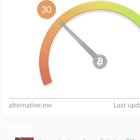
ประเด็นล่าสุด