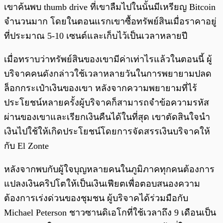
เขาค้นพบ thumb drive ที่เขาลืมไปในนั้นมีเหรียญ Bitcoin
จำนวนมาก โดยในตอนแรกเขาซื้อทรัพย์สินเมื่อราคาอยู่
ที่ประมาณ 5-10 เซนต์และเก็บไว้เป็นเวลาหลายปี
เมื่อทราบว่าทรัพย์สินของเขามีค่าเท่าไรแล้วในตอนนี้ ผู้
บริจาคคนดังกล่าวใช้เวลาหลายวันในการพยายามปลด
ล็อกกระเป๋าเงินของเขา หลังจากความพยายามที่ไร้
ประโยชน์หลายครั้งผู้บริจาคก็สามารถจำข้อความรหัส
ผ่านของเขาและเรียกเงินคืนได้ในที่สุด เขาตัดสินใจนำ
เงินไปใช้ให้เกิดประโยชน์โดยการจัดสรรเงินบริจาคให้
กับ El Zonte
หลังจากพบกับผู้ใจบุญหลายคนในภูมิภาคทุกคนต้องการ
แปลงเงินคริปโตให้เป็นเงินเฟียตเพื่อตอบสนองความ
ต้องการเร่งด่วนของชุมชน ผู้บริจาคได้ร่วมมือกับ
Michael Peterson ชาวซานดิเอโกที่ใช้เวลาถึง 9 เดือนเป็น