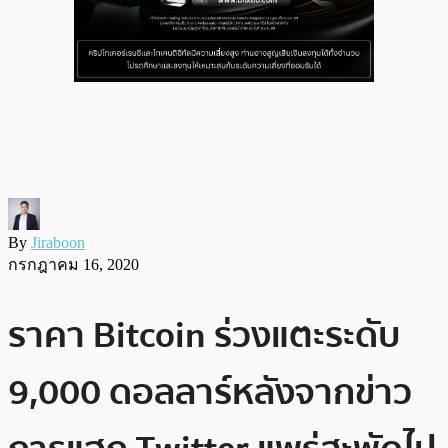
By
Jiraboon
กรกฎาคม 16, 2020
ราคา Bitcoin ร่วงแตะระดับ
9,000 ดอลลาร์หลังจากข่าว