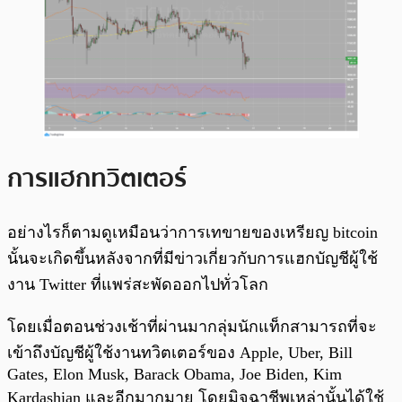
การแฮกทวิตเตอร์
อย่างไรก็ตามดูเหมือนว่าการเทขายของเหรียญ bitcoin
นั้นจะเกิดขึ้นหลังจากที่มีข่าวเกี่ยวกับการแฮกบัญชีผู้ใช้
งาน Twitter ที่แพร่สะพัดออกไปทั่วโลก
โดยเมื่อตอนช่วงเช้าที่ผ่านมากลุ่มนักแท็กสามารถที่จะ
เข้าถึงบัญชีผู้ใช้งานทวิตเตอร์ของ Apple, Uber, Bill
Gates, Elon Musk, Barack Obama, Joe Biden, Kim
Kardashian และอีกมากมาย โดยมิจฉาชีพเหล่านั้นได้ใช้