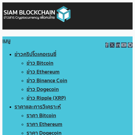
เมนู
ข่าวคริปโตเคอเรนซี่
ข่าว Bitcoin
ข่าว Ethereum
ข่าว Binance Coin
ข่าว Dogecoin
ข่าว Ripple (XRP)
ราคาและการวิเคราะห์
ราคา Bitcoin
ราคา Ethereum
ราคา Dogecoin