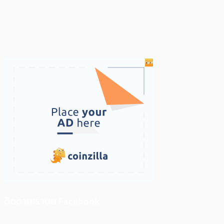
ติดตามเราบน Facebook