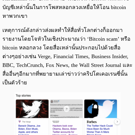
บัญชีเหล่านั้นในการโพสหลอกลวงเหยื่อให้โอน bitcoin
หาพวกเขา
เหตุการณ์ดังกล่าวส่งผลทำให้สื่อทั่วโลกต่างก็ออกมา
รายงานโดยโจหัวในเชิงประมาณว่า ‘Bitcoin scam’ หรือ
bitcoin หลอกลวง โดยสื่อเหล่านั้นประกอบไปด้วยสื่อ
ต่างๆอย่างเช่น Verge, Financial Times, Business Insider,
BBC, TechCrunch, Fox News, the Wall Street Journal และ
สื่ออื่นๆอีกมากที่พยายามเล่าข่าวว่าคริปโตเคอเรนซี่นั้น
เป็นตัวร้าย