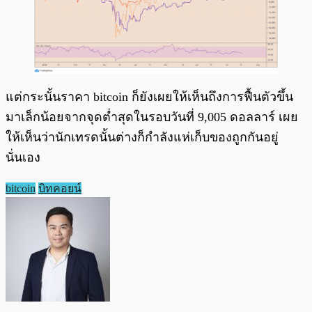
แต่กระนั้นราคา bitcoin ก็ยังเผยให้เห็นถึงการฟื้นตัวขึ้น
มาเล็กน้อยจากจุดต่ำสุดในรอบวันที่ 9,005 ดอลลาร์ เผย
ให้เห็นว่านักเทรดนั้นต่างก็กำลังแห่เก็บของถูกกันอยู่
นั่นเอง
bitcoin
บิทคอยน์