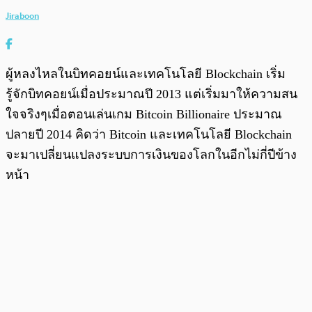
Jiraboon
ผู้หลงไหลในบิทคอยน์และเทคโนโลยี Blockchain เริ่ม
รู้จักบิทคอยน์เมื่อประมาณปี 2013 แต่เริ่มมาให้ความสน
ใจจริงๆเมื่อตอนเล่นเกม Bitcoin Billionaire ประมาณ
ปลายปี 2014 คิดว่า Bitcoin และเทคโนโลยี Blockchain
จะมาเปลี่ยนแปลงระบบการเงินของโลกในอีกไม่กี่ปีข้าง
หน้า