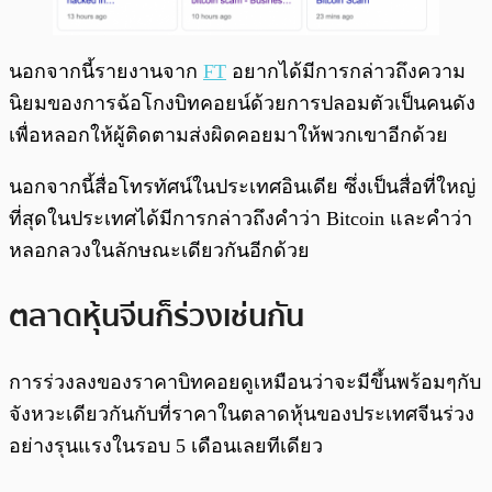
นอกจากนี้รายงานจาก
FT
อยากได้มีการกล่าวถึงความ
นิยมของการฉ้อโกงบิทคอยน์ด้วยการปลอมตัวเป็นคนดัง
เพื่อหลอกให้ผู้ติดตามส่งผิดคอยมาให้พวกเขาอีกด้วย
นอกจากนี้สื่อโทรทัศน์ในประเทศอินเดีย ซึ่งเป็นสื่อที่ใหญ่
ที่สุดในประเทศได้มีการกล่าวถึงคำว่า Bitcoin และคำว่า
หลอกลวงในลักษณะเดียวกันอีกด้วย
ตลาดหุ้นจีนก็ร่วงเช่นกัน
การร่วงลงของราคาบิทคอยดูเหมือนว่าจะมีขึ้นพร้อมๆกับ
จังหวะเดียวกันกับที่ราคาในตลาดหุ้นของประเทศจีนร่วง
อย่างรุนแรงในรอบ 5 เดือนเลยทีเดียว