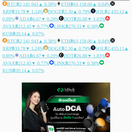
BTC
฿2,141,943
▲ 0.38%
ETH
฿63,158.00
▲ 0.04%
XRP
฿33.78
▼ 1.24%
DOGE
฿2.30
▲ 0.79%
SOL
฿2,435.13
▲
0.89%
ADA
฿6.67
▼ 0.29%
DOT
฿26.88
▼ 1.83%
AVAX
฿212.45
▼ 0.77%
LINK
฿270.33
▼ 0.58%
KUB
฿20.14
▲ 0.07%
BTC
฿2,141,943
▲ 0.38%
ETH
฿63,158.00
▲ 0.04%
XRP
฿33.78
▼ 1.24%
DOGE
฿2.30
▲ 0.79%
SOL
฿2,435.13
▲
0.89%
ADA
฿6.67
▼ 0.29%
DOT
฿26.88
▼ 1.83%
AVAX
฿212.45
▼ 0.77%
LINK
฿270.33
▼ 0.58%
KUB
฿20.14
▲ 0.07%