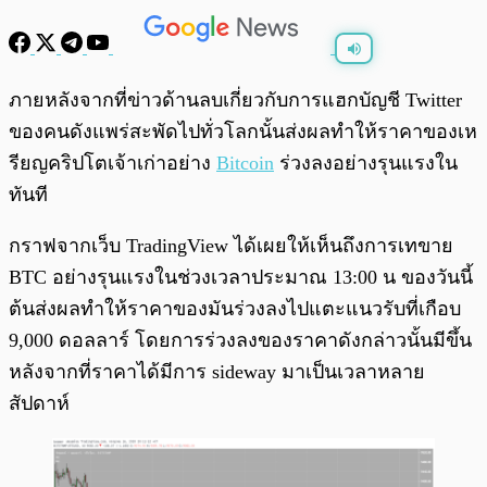
พร้อมเล่น
0:00
/
0:00
ภายหลังจากที่ข่าวด้านลบเกี่ยวกับการแฮกบัญชี Twitter
ของคนดังแพร่สะพัดไปทั่วโลกนั้นส่งผลทำให้ราคาของเห
รียญคริปโตเจ้าเก่าอย่าง
Bitcoin
ร่วงลงอย่างรุนแรงใน
ทันที
กราฟจากเว็บ TradingView ได้เผยให้เห็นถึงการเทขาย
BTC อย่างรุนแรงในช่วงเวลาประมาณ 13:00 น ของวันนี้
ต้นส่งผลทำให้ราคาของมันร่วงลงไปแตะแนวรับที่เกือบ
9,000 ดอลลาร์ โดยการร่วงลงของราคาดังกล่าวนั้นมีขึ้น
หลังจากที่ราคาได้มีการ sideway มาเป็นเวลาหลาย
สัปดาห์