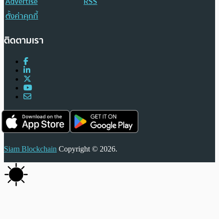
Advertise
RSS
ตั้งค่าคุกกี้
ติดตามเรา
Siam Blockchain
Copyright © 2026.