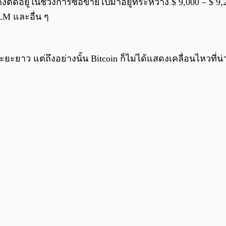
นยังคงติดอยู่ในช่วงการซื้อขายไปมาอยู่ที่ระหว่าง $ 9,000 –
LM และอื่น ๆ
ะยาว แต่ถึงอย่างนั้น Bitcoin ก็ไม่ได้แสดงเคลื่อนไหวที่น่า