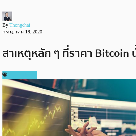
By
Thongchai
กรกฎาคม 18, 2020
สาเหตุหลัก ๆ ที่ราคา Bitcoin นั
ราคา Bitcoin