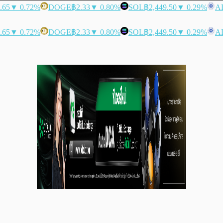
.65
▼ 0.72%
DOGE
฿2.33
▼ 0.80%
SOL
฿2,449.50
▼ 0.29%
A
.65
▼ 0.72%
DOGE
฿2.33
▼ 0.80%
SOL
฿2,449.50
▼ 0.29%
A