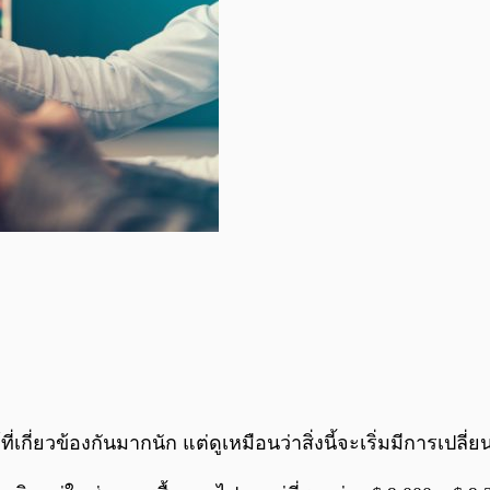
ที่เกี่ยวข้องกันมากนัก แต่ดูเหมือนว่าสิ่งนี้จะเริ่มมีการเ