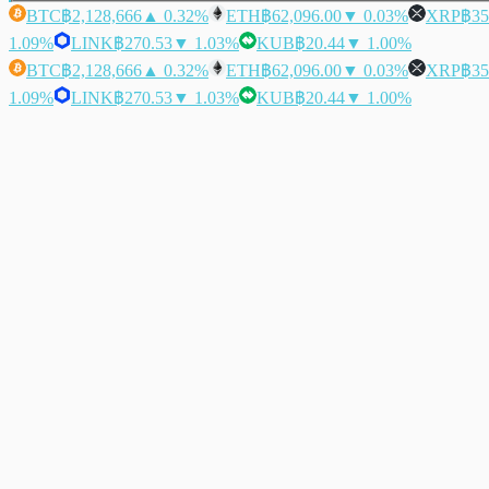
BTC
฿2,128,666
▲ 0.32%
ETH
฿62,096.00
▼ 0.03%
XRP
฿35
1.09%
LINK
฿270.53
▼ 1.03%
KUB
฿20.44
▼ 1.00%
BTC
฿2,128,666
▲ 0.32%
ETH
฿62,096.00
▼ 0.03%
XRP
฿35
1.09%
LINK
฿270.53
▼ 1.03%
KUB
฿20.44
▼ 1.00%