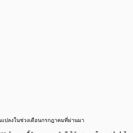
0:00
/
0:00
ปลี่ยนแปลงในช่วงเดือนกรกฎาคมที่ผ่านมา