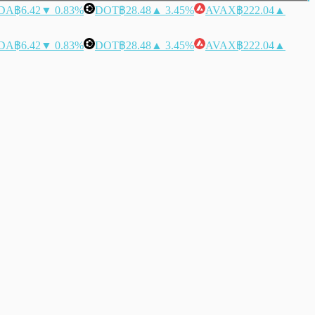
DA
฿6.42
▼ 0.83%
DOT
฿28.48
▲ 3.45%
AVAX
฿222.04
▲
DA
฿6.42
▼ 0.83%
DOT
฿28.48
▲ 3.45%
AVAX
฿222.04
▲