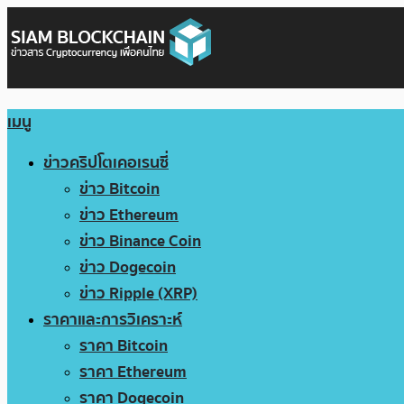
เมนู
ข่าวคริปโตเคอเรนซี่
ข่าว Bitcoin
ข่าว Ethereum
ข่าว Binance Coin
ข่าว Dogecoin
ข่าว Ripple (XRP)
ราคาและการวิเคราะห์
ราคา Bitcoin
ราคา Ethereum
ราคา Dogecoin