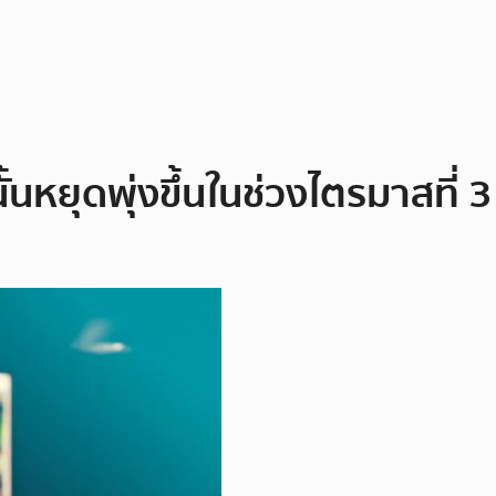
้นหยุดพุ่งขึ้นในช่วงไตรมาสที่ 3 