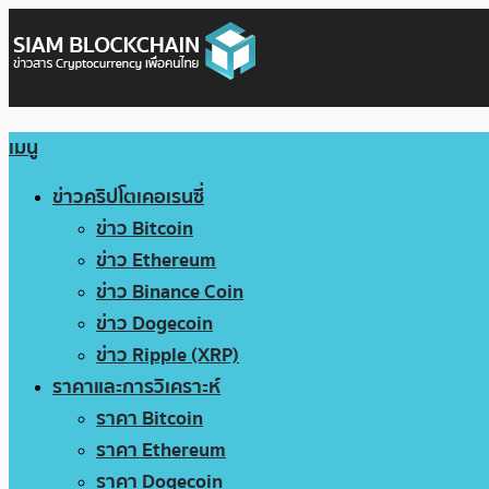
เมนู
ข่าวคริปโตเคอเรนซี่
ข่าว Bitcoin
ข่าว Ethereum
ข่าว Binance Coin
ข่าว Dogecoin
ข่าว Ripple (XRP)
ราคาและการวิเคราะห์
ราคา Bitcoin
ราคา Ethereum
ราคา Dogecoin