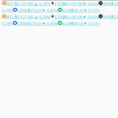
BTC
฿2,137,885
▲ 0.28%
ETH
฿63,107.00
▼ 0.04%
XRP
฿33
0.78%
LINK
฿270.63
▼ 0.45%
KUB
฿20.10
▼ 0.72%
BTC
฿2,137,885
▲ 0.28%
ETH
฿63,107.00
▼ 0.04%
XRP
฿33
0.78%
LINK
฿270.63
▼ 0.45%
KUB
฿20.10
▼ 0.72%