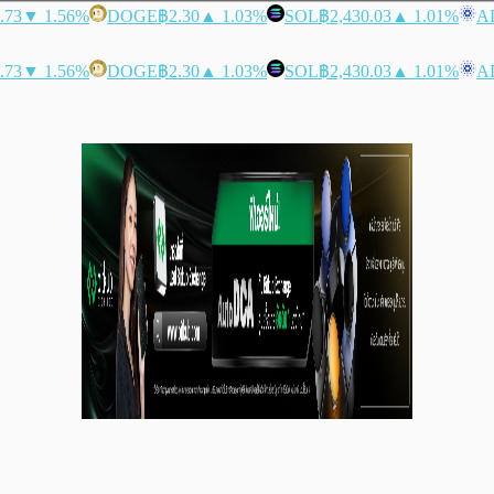
.73
▼ 1.56%
DOGE
฿2.30
▲ 1.03%
SOL
฿2,430.03
▲ 1.01%
A
.73
▼ 1.56%
DOGE
฿2.30
▲ 1.03%
SOL
฿2,430.03
▲ 1.01%
A