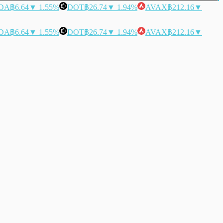
DA
฿6.64
▼ 1.55%
DOT
฿26.74
▼ 1.94%
AVAX
฿212.16
▼
DA
฿6.64
▼ 1.55%
DOT
฿26.74
▼ 1.94%
AVAX
฿212.16
▼