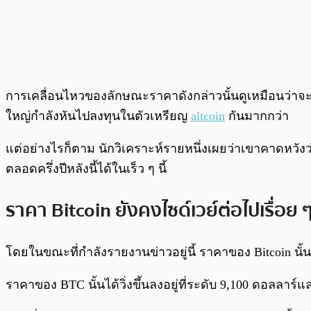
การเคลื่อนไหวของลักษณะราคาดังกล่าวนั้นดูเหมือนว่าจ
ใหญ่กำลังหันไปลงทุนในตัวเหรียญ
altcoin
กันมากกว่า
แต่อย่างไรก็ตาม นักวิเคราะห์รายหนึ่งเผยว่าเขาคาดหวังว่
ตลอดครึ่งปีหลังนี้ได้ในเร็ว ๆ นี้
ราคา Bitcoin ยังคงไซด์เวย์ต่อไปเรื่อย 
โดยในขณะที่กำลังรายงานข่าวอยู่นี้ ราคาของ Bitcoin นั้นก
ราคาของ BTC นั้นได้วิ่งขึ้นลงอยู่ที่ระดับ 9,100 ดอลลาร์