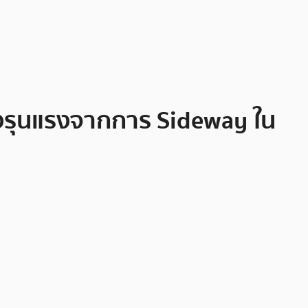
งรุนแรงจากการ Sideway ใน