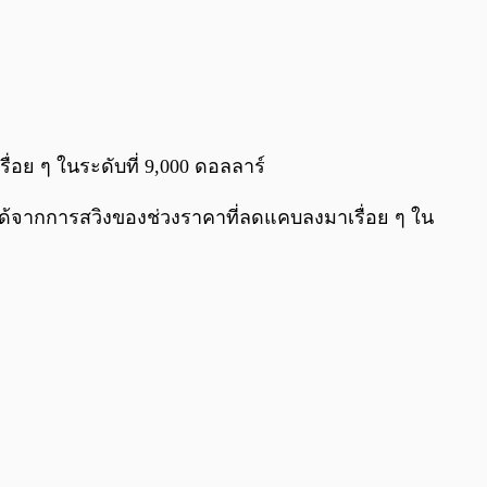
0:00
/
0:00
่อย ๆ ในระดับที่ 9,000 ดอลลาร์
นได้จากการสวิงของช่วงราคาที่ลดแคบลงมาเรื่อย ๆ ใน