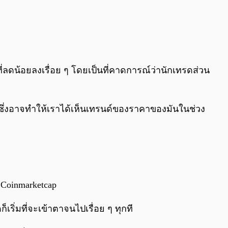
น้อยลงเรื่อย ๆ โดยเป็นที่คาดการณ์ว่านักเทรดส่วน
ี้ ซึ่งอาจทำให้เราได้เห็นเทรนด์ของราคาของมันในช่วง
 Coinmarketcap
ริ่มที่จะเข้าตาจนไปเรื่อย ๆ ทุกที