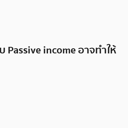
บบ Passive income อาจทำให้