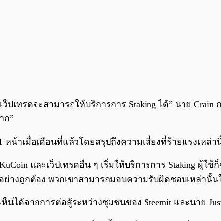
าเว็ปเทรดจะสามารถให้บริการการ Staking ได้” นาย Crain ก
มาก”
้าเมื่อเดือนที่แล้วโดยสรุปถึงความเสี่ยงที่ร้ายแรงเหล่านี
 KuCoin และเว็ปเทรดอื่น ๆ เริ่มให้บริการการ Staking ผู้ใช้
อย่างถูกต้อง พวกเขาสามารถมอบความรับผิดชอบเหล่านั้นให
ห็นได้จากการต่อสู้ระหว่างชุมชนของ Steemit และนาย Justin 