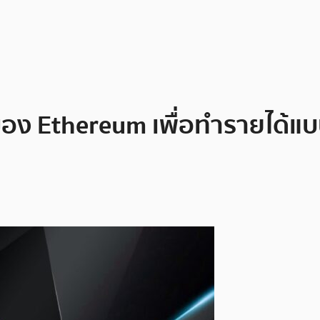
 ของ Ethereum เพื่อทำรายได้แ