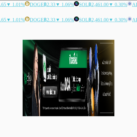
.65
▼ 1.01%
DOGE
฿2.33
▼ 1.06%
SOL
฿2,461.00
▼ 0.30%
A
.65
▼ 1.01%
DOGE
฿2.33
▼ 1.06%
SOL
฿2,461.00
▼ 0.30%
A