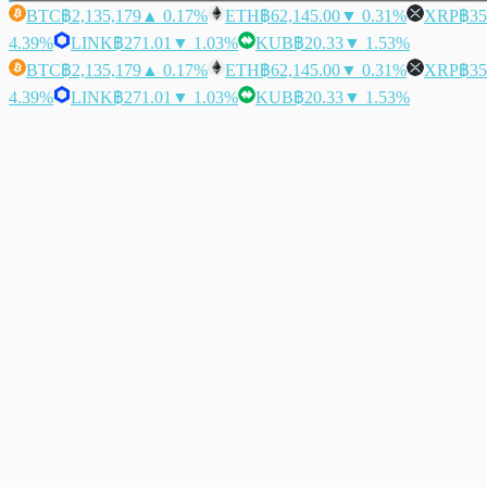
BTC
฿2,135,179
▲ 0.17%
ETH
฿62,145.00
▼ 0.31%
XRP
฿35
4.39%
LINK
฿271.01
▼ 1.03%
KUB
฿20.33
▼ 1.53%
BTC
฿2,135,179
▲ 0.17%
ETH
฿62,145.00
▼ 0.31%
XRP
฿35
4.39%
LINK
฿271.01
▼ 1.03%
KUB
฿20.33
▼ 1.53%