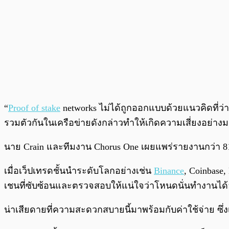
“
Proof of stake
networks ไม่ได้ถูกออกแบบด้วยแนวคิดที่ว่
รวมตัวกันในเครือข่ายดังกล่าวทำให้เกิดความเสี่ยงอย่าง
นาย Crain และทีมงาน Chorus One เผยแพร่รายงานกว่า 81 หน
เมื่อเว็ปเทรดชั้นนำระดับโลกอย่างเช่น
Binance
, Coinbase,
เชนที่ซับซ้อนและตรวจสอบให้แน่ใจว่าโหนดนั่นทำงานได้
น่าเสียดายที่ความสะดวกสบายนี้มาพร้อมกับค่าใช้จ่าย ซึ่งเ