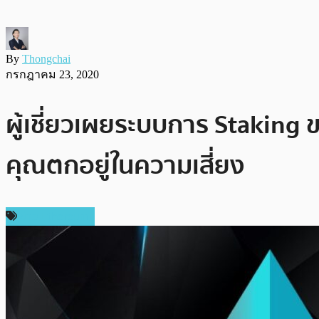
By
Thongchai
กรกฎาคม 23, 2020
ผู้เชี่ยวเผยระบบการ Staking
คุณตกอยู่ในความเสี่ยง
ข่าว Ethereum