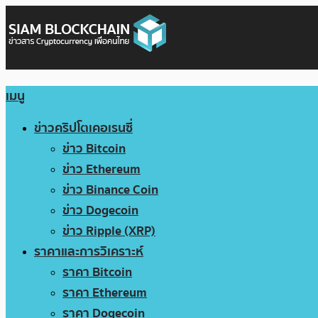
เมนู
ข่าวคริปโตเคอเรนซี่
ข่าว Bitcoin
ข่าว Ethereum
ข่าว Binance Coin
ข่าว Dogecoin
ข่าว Ripple (XRP)
ราคาและการวิเคราะห์
ราคา Bitcoin
ราคา Ethereum
ราคา Dogecoin