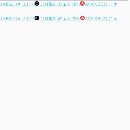
DA
฿6.38
▼ 2.17%
DOT
฿28.43
▲ 0.78%
AVAX
฿221.71
▼
DA
฿6.38
▼ 2.17%
DOT
฿28.43
▲ 0.78%
AVAX
฿221.71
▼