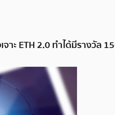
เจาะ ETH 2.0 ทำได้มีรางวัล 