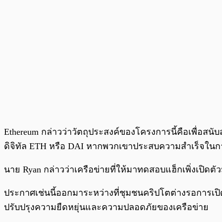
Ethereum กล่าวว่าวัตถุประสงค์ของโครงการนี้คือเพื่อสนับ
ดิจิทัล ETH หรือ DAI หากพวกเขาประสบความสำเร็จในก
นาย Ryan กล่าวว่าเครือข่ายที่ให้มาทดสอบแฮ็กเพิ่งเปิดต
ประกาศเช่นนี้ออกมาระหว่างที่ชุมชนคริปโตต่างรอการเปิดต
ปรับปรุงความยืดหยุ่นและความปลอดภัยของเครือข่าย