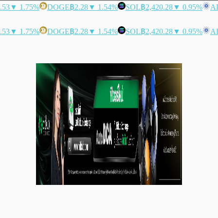
.53
▼ 1.75%
DOGE
฿2.28
▼ 1.54%
SOL
฿2,420.28
▼ 0.95%
A
.53
▼ 1.75%
DOGE
฿2.28
▼ 1.54%
SOL
฿2,420.28
▼ 0.95%
A