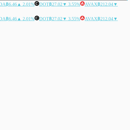
DA
฿6.46
▲ 2.01%
DOT
฿27.02
▼ 3.55%
AVAX
฿212.04
▼
DA
฿6.46
▲ 2.01%
DOT
฿27.02
▼ 3.55%
AVAX
฿212.04
▼