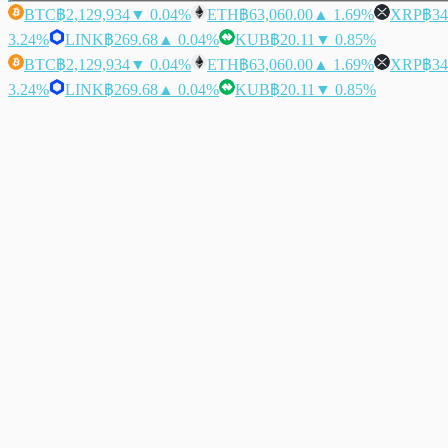
BTC
฿2,129,934
▼ 0.04%
ETH
฿63,060.00
▲ 1.69%
XRP
฿34
3.24%
LINK
฿269.68
▲ 0.04%
KUB
฿20.11
▼ 0.85%
BTC
฿2,129,934
▼ 0.04%
ETH
฿63,060.00
▲ 1.69%
XRP
฿34
3.24%
LINK
฿269.68
▲ 0.04%
KUB
฿20.11
▼ 0.85%