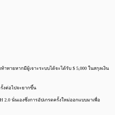
มท้าทายหากมีผู้เจาะระบบได้จะได้รับ $ 5,000 ในสกุลเงิน
รั้งต่อไปจะยากขึ้น
2.0 นั่นเองซึ่งการอัปเกรดครั้งใหม่ออกแบบมาเพื่อ