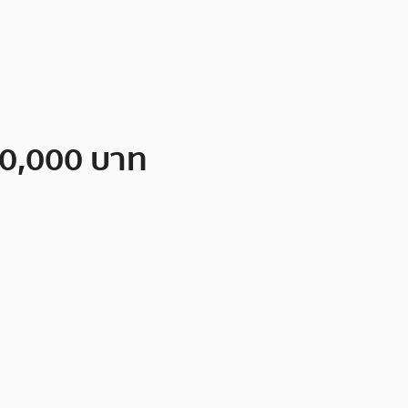
150,000 บาท