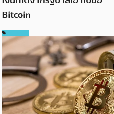
เงินที่ได้จากรัฐบาลเอาไปซื้อ
Bitcoin
ข่าว Bitcoin