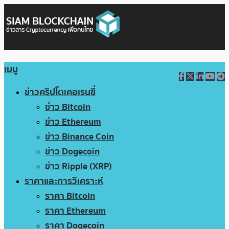
เมนู
ข่าวคริปโตเคอเรนซี่
ข่าว Bitcoin
ข่าว Ethereum
ข่าว Binance Coin
ข่าว Dogecoin
ข่าว Ripple (XRP)
ราคาและการวิเคราะห์
ราคา Bitcoin
ราคา Ethereum
ราคา Dogecoin