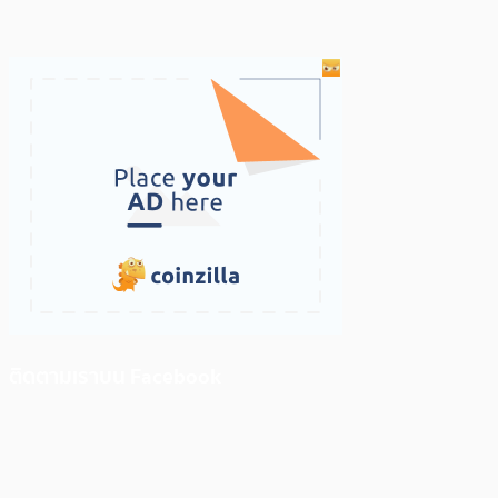
ติดตามเราบน Facebook