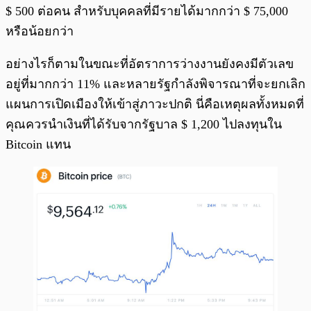
$ 500 ต่อคน สำหรับบุคคลที่มีรายได้มากกว่า $ 75,000
หรือน้อยกว่า
อย่างไรก็ตามในขณะที่อัตราการว่างงานยังคงมีตัวเลข
อยู่ที่มากกว่า 11% และหลายรัฐกำลังพิจารณาที่จะยกเลิก
แผนการเปิดเมืองให้เข้าสู่ภาวะปกติ นี่คือเหตุผลทั้งหมดที่
คุณควรนำเงินที่ได้รับจากรัฐบาล $ 1,200 ไปลงทุนใน
Bitcoin แทน