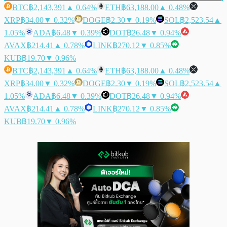
BTC
฿2,143,391
▲ 0.64%
ETH
฿63,188.00
▲ 0.48%
XRP
฿34.00
▼ 0.32%
DOGE
฿2.30
▼ 0.19%
SOL
฿2,523.54
▲
1.05%
ADA
฿6.48
▼ 0.39%
DOT
฿26.48
▼ 0.94%
AVAX
฿214.41
▲ 0.78%
LINK
฿270.12
▼ 0.85%
KUB
฿19.70
▼ 0.96%
BTC
฿2,143,391
▲ 0.64%
ETH
฿63,188.00
▲ 0.48%
XRP
฿34.00
▼ 0.32%
DOGE
฿2.30
▼ 0.19%
SOL
฿2,523.54
▲
1.05%
ADA
฿6.48
▼ 0.39%
DOT
฿26.48
▼ 0.94%
AVAX
฿214.41
▲ 0.78%
LINK
฿270.12
▼ 0.85%
KUB
฿19.70
▼ 0.96%