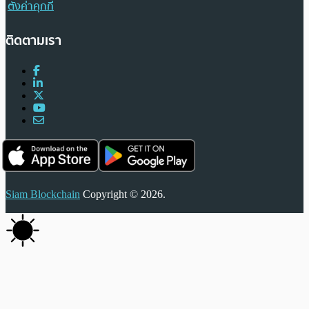
ตั้งค่าคุกกี้
ติดตามเรา
Siam Blockchain
Copyright © 2026.