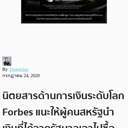
By
Thongchai
กรกฎาคม 24, 2020
นิตยสารด้านการเงินระดับโลก
Forbes แนะให้ผู้คนสหรัฐนำ