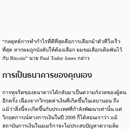
“กลยุทธ์การทำกำไรที่ดีที่สุดคือการเลือกม้าตัวที่วิ่งเร็ว
ที่สุด หากผมถูกบังคับให้ต้องเลือก ผมขอเลือกเดิมพันไว้
กับ Bitcoin” นาย Paul Tudor Jones กล่าว
การเป็นธนาคารของคุณเอง
การทุจริตของธนาคารได้กลับมาเป็นความกังวลของผู้คน
อีกครั้ง เนื่องจากวิกฤตค่าเงินที่เกิดขึ้นในเลบานอน ถึง
แม้ว่าสิ่งนี้จะเกิดขึ้นกับประเทศที่กำลังพัฒนาเท่านั้น แต่
วิกฤตการณ์ทางการเงินในปี 2008 ก็ได้สอนเราว่า แม้
สถาบันการเงินในอเมริกาจะไม่ประสบปัญหาความล้ม