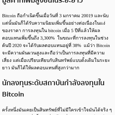
มูลค่าที่เพิ่มสูงขึ้นในระยะยาว
Bitcoin ถือกำเนิดขึ้นเมื่อวันที่ 3 มกราคม 20019 และนับ
แต่นั้นมันก็ได้รับความนิยมเพิ่มขึ้นอย่างต่อเนื่องในแง่
ของราคา การลงทุนใน bitcoin เมื่อ 5 ปีที่แล้วให้ผล
ตอบแทนเพิ่มขึ้นถึง 3,300% ในขณะที่การลงทุนในช่วง
ต้นปี 2020 จะได้รับผลตอบแทนอยู่ที่ 38% แม้ว่า Bitcoin
จะมีความผันผวนสูงและถือว่าเป็นการลงทุนที่มีความ
เสี่ยง แต่เมื่อเปรียบเทียบกับสินทรัพย์แบบดั้งเดิมในระยะ
ยาว มันก็ได้ให้ผลตอบแทนที่สูงกว่ามาก
นักลงทุนระดับสถาบันกำลังลงทุนใน
Bitcoin
ครั้งหนึ่งมันเคยเป็นสินทรัพย์ที่ไม่มีใครเข้าใจมันได้จริง ๆ