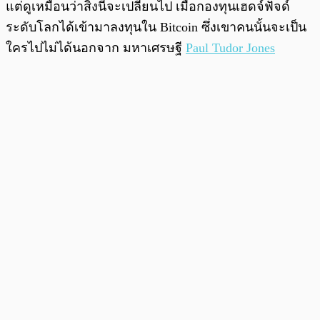
แต่ดูเหมือนว่าสิ่งนี้จะเปลี่ยนไป เมื่อกองทุนเฮดจ์ฟัจด์
ระดับโลกได้เข้ามาลงทุนใน Bitcoin ซึ่งเขาคนนั้นจะเป็น
ใครไปไม่ได้นอกจาก มหาเศรษฐี
Paul Tudor Jones