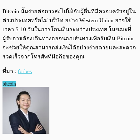
Bitcoin นั้นง่ายต่อการส่งไปให้กับผู้อื่นที่มีครอบครัวอยู่ใน
ต่างประเทศหรือไม่ บริษัท อย่าง Western Union อาจใช้
เวลา 5-10 วันในการโอนเงินระหว่างประเทศ ในขณะที่
ผู้รับอาจต้องเดินทางออกนอกเส้นทางเพื่อรับเงิน Bitcoin
จะช่วยให้คุณสามารถส่งเงินได้อย่างง่ายดายและสะดวก
รวดเร็วจากโทรศัพท์มือถือของคุณ
ที่มา :
forbes
bitcoin