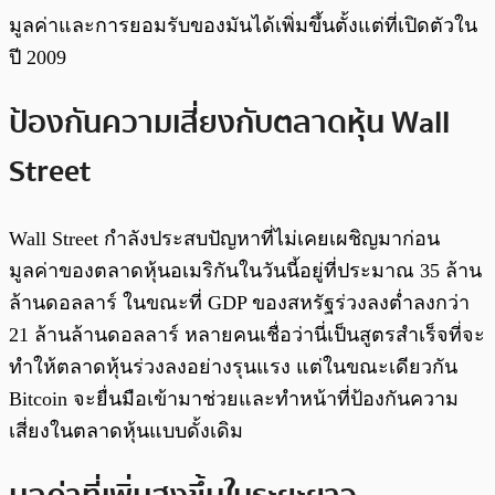
มูลค่าและการยอมรับของมันได้เพิ่มขึ้นตั้งแต่ที่เปิดตัวใน
ปี 2009
ป้องกันความเสี่ยงกับตลาดหุ้น Wall
Street
Wall Street กำลังประสบปัญหาที่ไม่เคยเผชิญมาก่อน
มูลค่าของตลาดหุ้นอเมริกันในวันนี้อยู่ที่ประมาณ 35 ล้าน
ล้านดอลลาร์ ในขณะที่ GDP ของสหรัฐร่วงลงต่ำลงกว่า
21 ล้านล้านดอลลาร์ หลายคนเชื่อว่านี่เป็นสูตรสำเร็จที่จะ
ทำให้ตลาดหุ้นร่วงลงอย่างรุนแรง แต่ในขณะเดียวกัน
Bitcoin จะยื่นมือเข้ามาช่วยและทำหน้าที่ป้องกันความ
เสี่ยงในตลาดหุ้นแบบดั้งเดิม