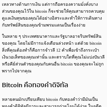
เหลวทางด้านการเงิน แต่การถือครองความมั่งคั่งบาง
ส่วนของคุณไว้ใน bitcoin ก็จะช่วยให้คุณสามารถควบคุม
ดูแลเงินทุนของคุณได้อย่างอิสระและทำให้การเดินทาง
กับทรัพย์สินของคุณข้ามพรมแดนเป็นเรื่องง่าย
ในหลาย ๆ ประเทศธนาคารและรัฐบาลอาจริบทรัพย์สิน
ของคุณ โดยไม่มีการแจ้งเตือนล่วงหน้า แต่ด้วย bitcoin
สิ่งที่คุณต้องทำก็คือการจำวลี 12 คำเพื่อเข้าถึงกระเป๋า
เงินวอเล็ทของคุณเท่านั้น และตราบใดที่คุณไม่แบ่งปันวลี
หรือคีย์ส่วนตัวของคุณกับคนอื่น bitcoin ของคุณจะไม่ถูก
พรากไปจากคุณ
Bitcoin คือทองคำดิจิทัล
หลายคนมักเปรียบเทียบ bitcoin กับทองคำว่ามีมันเป็น
ทองคำดิจิทัลมีการและสามารถถ่ายโอนได้ง่าย ในอดีต