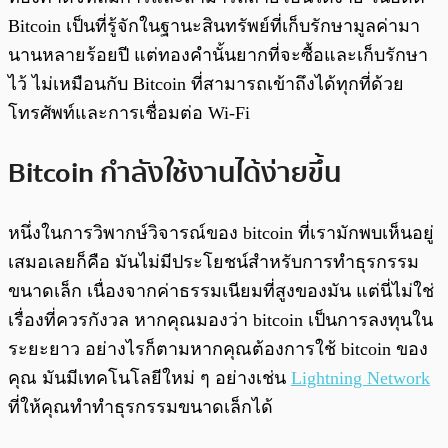
Bitcoin เป็นที่รู้จักในฐานะสินทรัพย์ที่เก็บรักษามูลค่ามา
นานหลายร้อยปี แต่ทองคำนั้นยากที่จะซื้อและเก็บรักษา
ไว้ ไม่เหมือนกับ Bitcoin ที่สามารถเข้าถึงได้ทุกที่ด้วย
โทรศัพท์และการเชื่อมต่อ Wi-Fi
Bitcoin กำลังใช้งานได้ง่ายขึ้น
หนึ่งในการวิพากษ์วิจารณ์ของ bitcoin ที่เรามักพบเห็นอยู่
เสมอเลยก็คือ มันไม่มีประโยชน์สำหรับการทำธุรกรรม
ขนาดเล็ก เนื่องจากค่าธรรมเนียมที่สูงของมัน แต่นี่ไม่ใช่
เรื่องที่ควรกังวล หากคุณมองว่า bitcoin เป็นการลงทุนใน
ระยะยาว อย่างไรก็ตามหากคุณต้องการใช้ bitcoin ของ
คุณ มันมีเทคโนโลยีใหม่ ๆ อย่างเช่น
Lightning Network
ที่ให้คุณทำทำธุรกรรมขนาดเล็กได้