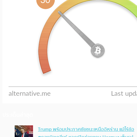
ประเด็นล่าสุด
Trump พร้อมประกาศชัยชนะเหนืออิหร่าน แม้ไร้ข้อ