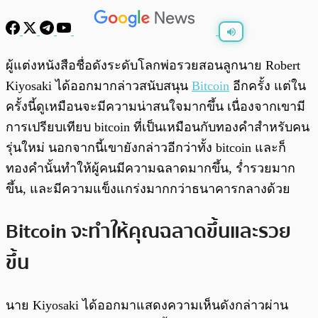
พร้อมเล่น
0:00
/
0:00
ผู้แต่งหนังสือชื่อดังระดับโลกพ่อรวยสอนลูกนาย Robert
Kiyosaki ได้ออกมากล่าวสนับสนุน
Bitcoin
อีกครั้ง แต่ใน
ครั้งนี้ดูเหมือนจะมีความน่าสนใจมากขึ้น เนื่องจากเขามี
การเปรียบเทียบ bitcoin ที่เป็นเหมือนกับทองคำสำหรับคน
รุ่นใหม่ นอกจากนี้เขายังกล่าวอีกว่าทั้ง bitcoin และก็
ทองคำนั้นทำให้ผู้คนมีความฉลาดมากขึ้น, ร่ำรวยมาก
ขึ้น, และมีความแข็งแกร่งมากกว่าธนาคารกลางด้วย
Bitcoin จะทำให้คุณฉลาดขึ้นและรวย
ขึ้น
นาย Kiyosaki ได้ออกมาแสดงความเห็นดังกล่าวผ่าน