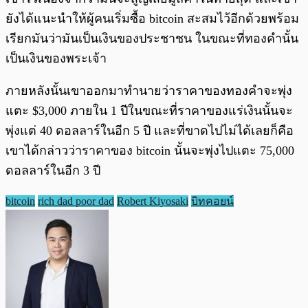
ยังได้แนะนำให้ผู้คนเริ่มซื้อ bitcoin สะสมไว้อีกด้วยพร้อม
เรียกมันว่ามันเป็นเงินของประชาชน ในขณะที่ทองคำนั้น
เป็นเงินของพระเจ้า
ภายหลังนั้นเขาออกมาทำนายว่าราคาของทองคำจะพุ่ง
แตะ $3,000 ภายใน 1 ปีในขณะที่ราคาของแร่เงินนั้นจะ
พุ่งแต่ 40 ดอลลาร์ในอีก 5 ปี และที่ขาดไปไม่ได้เลยก็คือ
เขาได้กล่าวว่าราคาของ bitcoin นั้นจะพุ่งไปแตะ 75,000
ดอลลาร์ในอีก 3 ปี
bitcoin
rich dad poor dad
Robert Kiyosaki
บิทคอยน์