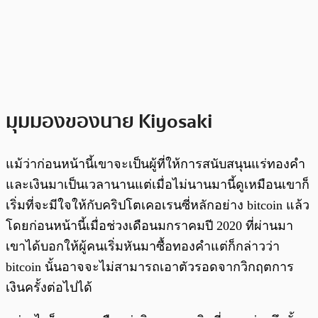
มุมมองของนาย Kiyosaki
แม้ว่าก่อนหน้านี้เขาจะเป็นผู้ที่ให้การสนับสนุนแร่ทองคำ
และเงินมาเป็นเวลานานแต่เมื่อไม่นานมานี้ดูเหมือนเขาก็
เริ่มที่จะมีใจให้กับคริปโตเคอเรนซี่หลักอย่าง bitcoin แล้ว
โดยก่อนหน้านี้เมื่อช่วงเดือนมกราคมปี 2020 ที่ผ่านมา
เขาได้บอกให้ผู้คนเริ่มหันมาซื้อทองคำแต่ก็กล่าวว่า
bitcoin นั้นอาจจะไม่สามารถเอาตัวรอดจากวิกฤตการ
เงินครั้งต่อไปได้