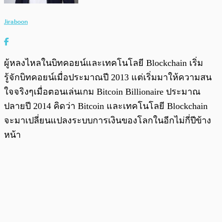
Jiraboon
ผู้หลงไหลในบิทคอยน์และเทคโนโลยี Blockchain เริ่ม
รู้จักบิทคอยน์เมื่อประมาณปี 2013 แต่เริ่มมาให้ความสน
ใจจริงๆเมื่อตอนเล่นเกม Bitcoin Billionaire ประมาณ
ปลายปี 2014 คิดว่า Bitcoin และเทคโนโลยี Blockchain
จะมาเปลี่ยนแปลงระบบการเงินของโลกในอีกไม่กี่ปีข้าง
หน้า