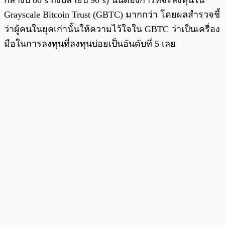
Grayscale Bitcoin Trust (GBTC) มากกว่า โดยผลสำรวจชี้
ว่าผู้คนในยุคเก่านั้นให้ความไว้ใจใน GBTC ว่าเป็นเครื่อง
มือในการลงทุนที่ลงทุนบ่อยเป็นอันดับที่ 5 เลย