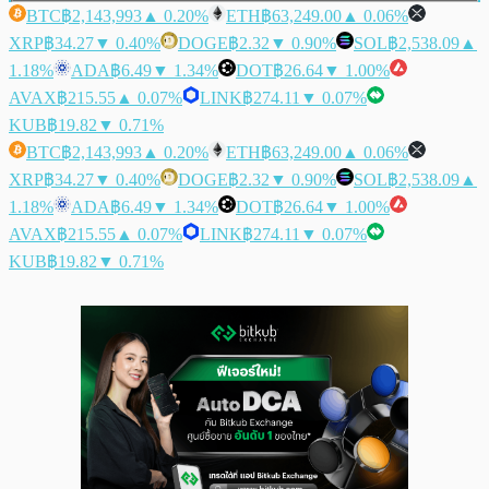
BTC
฿2,143,993
▲ 0.20%
ETH
฿63,249.00
▲ 0.06%
XRP
฿34.27
▼ 0.40%
DOGE
฿2.32
▼ 0.90%
SOL
฿2,538.09
▲
1.18%
ADA
฿6.49
▼ 1.34%
DOT
฿26.64
▼ 1.00%
AVAX
฿215.55
▲ 0.07%
LINK
฿274.11
▼ 0.07%
KUB
฿19.82
▼ 0.71%
BTC
฿2,143,993
▲ 0.20%
ETH
฿63,249.00
▲ 0.06%
XRP
฿34.27
▼ 0.40%
DOGE
฿2.32
▼ 0.90%
SOL
฿2,538.09
▲
1.18%
ADA
฿6.49
▼ 1.34%
DOT
฿26.64
▼ 1.00%
AVAX
฿215.55
▲ 0.07%
LINK
฿274.11
▼ 0.07%
KUB
฿19.82
▼ 0.71%