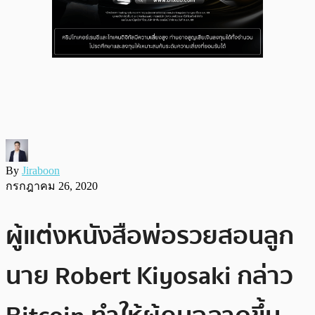
By
Jiraboon
กรกฎาคม 26, 2020
ผู้แต่งหนังสือพ่อรวยสอนลูก
นาย Robert Kiyosaki กล่าว