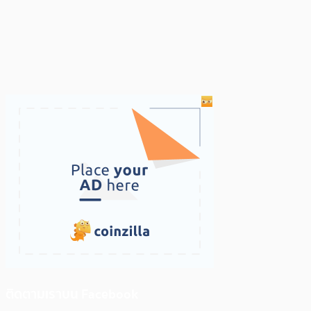
ติดตามเราบน Facebook