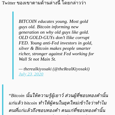
Twitter ของเขาตามด้านล่างนี้ โดยกล่าวว่า
BITCOIN educates young. Most gold
guys old. Bitcoin informing new
generation on why old guys like gold.
OLD GOLD-GUYs don’t llike corrupt
FED. Young anti-Fed investors in gold,
silver & Bitcoin makes people smarter
richer, stronger against Fed working for
Wall St not Main St.
— therealkiyosaki (@theRealKiyosaki)
July 23, 2020
“Bitcoin นั้นให้ความรู้ผู้เยาว์ ส่วนผู้ที่ชอบทองคำนั้น
แก่แล้ว bitcoin ทำให้ผู้คนในยุคใหม่เข้าใจว่าทำไม
คนที่แก่แล้วถึงชอบทองคำ คนแก่ที่ชอบทองคำนั้น