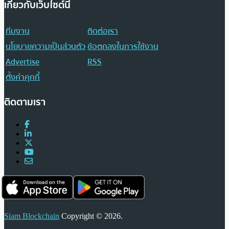
เกี่ยวกับเว็บไซต์นี้
ทีมงาน
ติดต่อเรา
นโยบายความเป็นส่วนตัว
ข้อตกลงในการใช้งาน
Advertise
RSS
ตั้งค่าคุกกี้
ติดตามเรา
Siam Blockchain
Copyright © 2026.