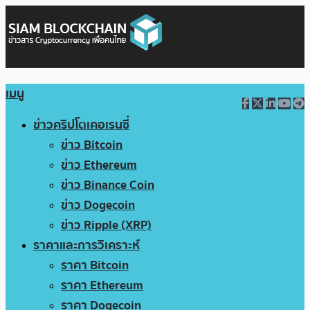
เมนู
ข่าวคริปโตเคอเรนซี่
ข่าว Bitcoin
ข่าว Ethereum
ข่าว Binance Coin
ข่าว Dogecoin
ข่าว Ripple (XRP)
ราคาและการวิเคราะห์
ราคา Bitcoin
ราคา Ethereum
ราคา Dogecoin