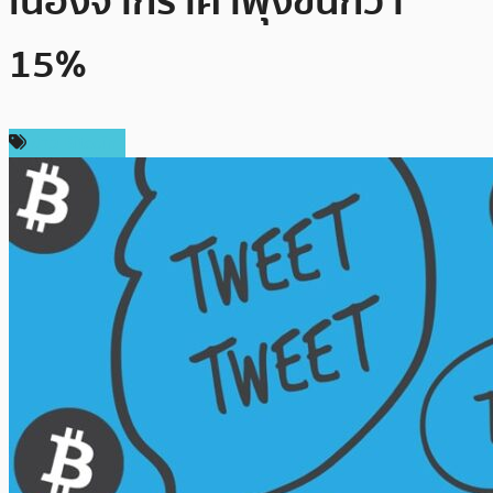
เนื่องจากราคาพุ่งขึ้นกว่า
15%
ข่าว Bitcoin