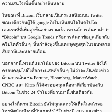
ความสนใจเพิ่มขึ้นอย่างล้นหลาม
ในขณะที่ Bitcoin เริ่มกลายเป็นกระแสนิยมบน Twitter
ขณะเดียวกันผู้ใช้ google ก็เริ่มเห็นสนใจในคริปโต
เคอเรนซี่ที่เพิ่มสูงขึ้นอย่างรวดเร็ว เทรนด์การค้นหาคำว่า
“Bitcoin” บน Google Trends หรือการค้นหาข้อมูลเกี่ยวกับ
คริปโตตัวอื่น ๆ นั้นกำลังพุ่งขึ้นแตะจุดสูงสุดในรอบหลาย
สัปดาห์และหลายเดือน
นอกจากนี้เทรนด์แนวโน้มของ Bitcoin บน Twitter ยังได้
ครอบคลุมไปถึงสื่อกระแสหลักอื่น ๆ ไม่ว่าจะเป็นช่องข่าว
ด้านการเงินเช่น Fortune, Bloomberg, MarketWatch,
CNBC และ Kitco ก็ได้ครอบคลุมเนื้อหาที่เกี่ยวข้องกับ
Bitcoin ในช่วง 24 ชั่วโมงที่ผ่านมานี้เช่นเดียวกัน
อย่างไรก็ตาม Bitcoin ยังไม่ถูกแสดงให้เห็นในหน้าจอ
โทรทัศน์เหมือนที่มันเคยทำไว้ในช่วงปี 2017 และช่วง