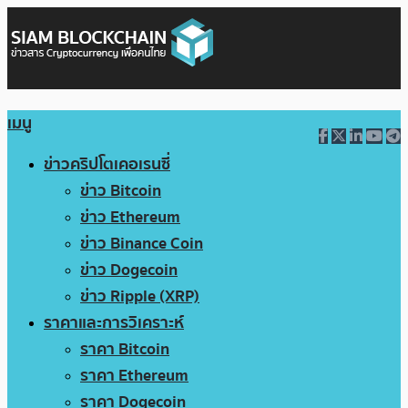
เมนู
ข่าวคริปโตเคอเรนซี่
ข่าว Bitcoin
ข่าว Ethereum
ข่าว Binance Coin
ข่าว Dogecoin
ข่าว Ripple (XRP)
ราคาและการวิเคราะห์
ราคา Bitcoin
ราคา Ethereum
ราคา Dogecoin