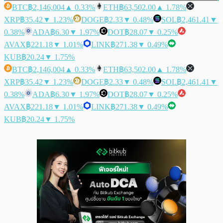
BTC
฿2,146,004
▲ 0.33%
ETH
฿63,502.00
▲ 1.78%
XRP
฿35.42
▼ 1.23%
DOGE
฿2.33
▼ 0.48%
SOL
฿2,461.41
▼
0.38%
ADA
฿6.30
▼ 1.97%
DOT
฿28.07
▼ 0.25%
AVAX
฿221.18
▼ 1.01%
LINK
฿271.38
▼ 0.49%
KUB
฿20.24
▼ 1.75%
BTC
฿2,146,004
▲ 0.33%
ETH
฿63,502.00
▲ 1.78%
XRP
฿35.42
▼ 1.23%
DOGE
฿2.33
▼ 0.48%
SOL
฿2,461.41
▼
0.38%
ADA
฿6.30
▼ 1.97%
DOT
฿28.07
▼ 0.25%
AVAX
฿221.18
▼ 1.01%
LINK
฿271.38
▼ 0.49%
KUB
฿20.24
▼ 1.75%