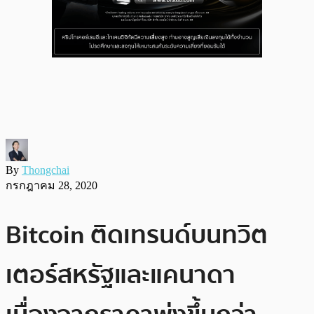
By
Thongchai
กรกฎาคม 28, 2020
Bitcoin ติดเทรนด์บนทวิต
เตอร์สหรัฐและแคนาดา