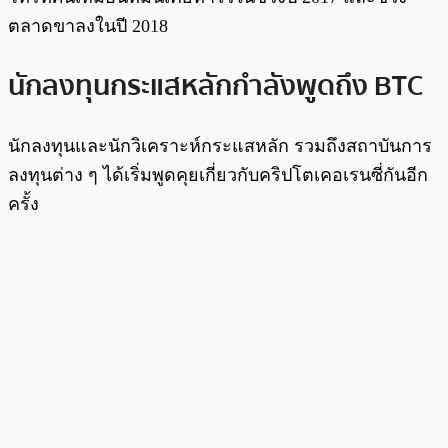
ตลาดขาลงในปี 2018
นักลงทุนกระแสหลักกำลังพูดถึง BTC
นักลงทุนและนักวิเคราะห์กระแสหลัก รวมถึงสถาบันการ
ลงทุนต่าง ๆ ได้เริ่มพูดคุยเกี่ยวกับคริปโตเคอเรนซี่กันอีก
ครั้ง