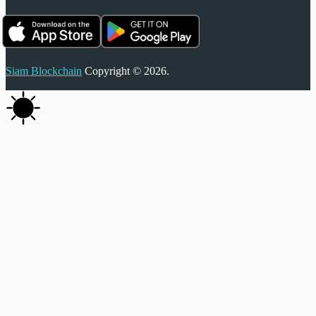
Siam Blockchain
Copyright © 2026.