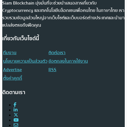
Siam Blockchain มุ่งมั่นที่จะช่วยนำเสนอสารเกี่ยวกับ
Cryptocurrency และเทคโนโลยีบล็อกเชนเพื่อคนไทย ในภาษาไทย เรา
รวบรวมข้อมูลส่วนใหญ่จากเว็บไซต์และเว็บบอร์ดต่างประเทศและนำมา
แปลส่งตรงถึงฟีดคุณ
เกี่ยวกับเว็บไซต์นี้
ทีมงาน
ติดต่อเรา
นโยบายความเป็นส่วนตัว
ข้อตกลงในการใช้งาน
Advertise
RSS
ตั้งค่าคุกกี้
ติดตามเรา