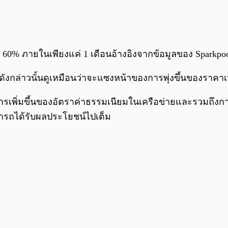
่า 60% ภายในเพียงแค่ 1 เดือนอ้างอิงจากข้อมูลของ Sparkpo
ล่าวนั้นดูเหมือนว่าจะแซงหน้าของการพุ่งขึ้นของราคาเหรียญไ
ารเพิ่มขึ้นของอัตราค่าธรรมเนียมในเครือข่ายและรวมถึงกา
ารถได้รับผลประโยชน์ไปเต็ม