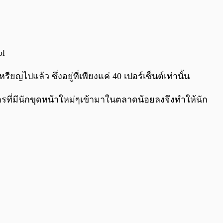
0:00
/
0:00
ol
ปแล้ว ซึ่งอยู่ที่เพียงแค่ 40 เปอร์เซ็นต์เท่านั้น
รที่มีนักขุดหน้าใหม่ๆเข้ามาในตลาดน้อยลงจึงทำให้นัก