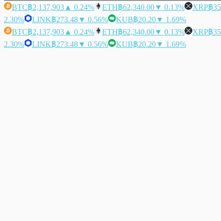
BTC
฿2,137,903
▲ 0.24%
ETH
฿62,340.00
▼ 0.13%
XRP
฿35
2.30%
LINK
฿273.48
▼ 0.56%
KUB
฿20.20
▼ 1.69%
BTC
฿2,137,903
▲ 0.24%
ETH
฿62,340.00
▼ 0.13%
XRP
฿35
2.30%
LINK
฿273.48
▼ 0.56%
KUB
฿20.20
▼ 1.69%