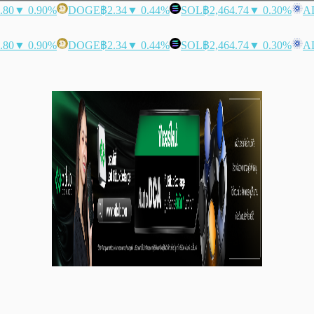
.80
▼ 0.90%
DOGE
฿2.34
▼ 0.44%
SOL
฿2,464.74
▼ 0.30%
A
.80
▼ 0.90%
DOGE
฿2.34
▼ 0.44%
SOL
฿2,464.74
▼ 0.30%
A