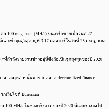
อ 100 megahash (MH/s) บนเครือข่ายเมื่อวันที่ 27
์และทำจุดสูงสุดอยู่ที่ 3.17 ดอลลาร์ในวันที่ 25 กรกฎาคม
ที่กำลังรายงานข่าวอยู่นี้ซึ่งถือเป็นจุดสูงสุดของปี 2020
ว่าสาเหตุหลักๆนั้นมาจากตลาด decentralized finance
ากเว็บไซต์ Etherscan
ต่อ 100 MH/s ในช่วงครึ่งแรกของปี 2020 นี้และร่วงลงไป