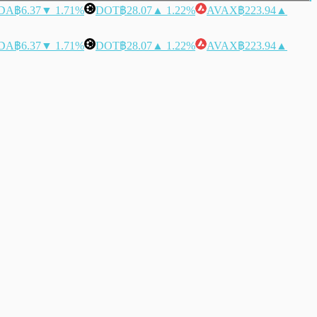
DA
฿6.37
▼ 1.71%
DOT
฿28.07
▲ 1.22%
AVAX
฿223.94
▲
DA
฿6.37
▼ 1.71%
DOT
฿28.07
▲ 1.22%
AVAX
฿223.94
▲