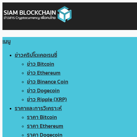
เมนู
ข่าวคริปโตเคอเรนซี่
ข่าว Bitcoin
ข่าว Ethereum
ข่าว Binance Coin
ข่าว Dogecoin
ข่าว Ripple (XRP)
ราคาและการวิเคราะห์
ราคา Bitcoin
ราคา Ethereum
ราคา Dogecoin