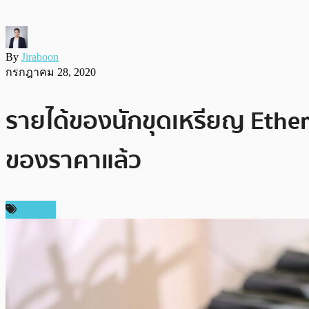
By
Jiraboon
กรกฎาคม 28, 2020
รายได้ของนักขุดเหรียญ Ethere
ของราคาแล้ว
การขุด