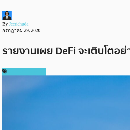
By
Jeerichuda
กรกฎาคม 29, 2020
รายงานเผย DeFi จะเติบโตอย่
ข่าวคริปโตเคอเรนซี่