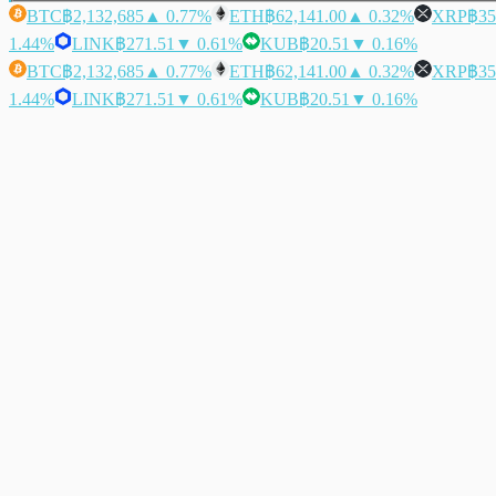
BTC
฿2,132,685
▲ 0.77%
ETH
฿62,141.00
▲ 0.32%
XRP
฿35
1.44%
LINK
฿271.51
▼ 0.61%
KUB
฿20.51
▼ 0.16%
BTC
฿2,132,685
▲ 0.77%
ETH
฿62,141.00
▲ 0.32%
XRP
฿35
1.44%
LINK
฿271.51
▼ 0.61%
KUB
฿20.51
▼ 0.16%