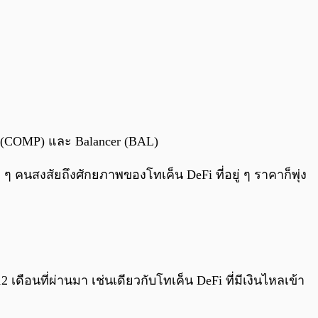
(COMP) และ Balancer (BAL)
 ๆ คนสงสัยถึงศักยภาพของโทเค็น DeFi ที่อยู่ ๆ ราคาก็พุ่ง
เดือนที่ผ่านมา เช่นเดียวกับโทเค็น DeFi ที่มีเงินไหลเข้า