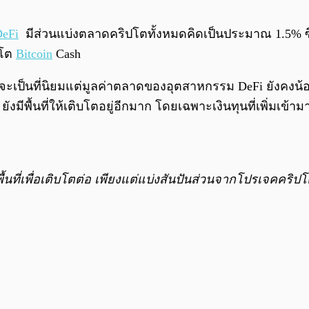
eFi
มีส่วนแบ่งตลาดคริปโตทั้งหมดคิดเป็นประมาณ 1.5% ซึ่
ปโต
Bitcoin
Cash
 จะเป็นที่นิยมแต่มูลค่าตลาดของอุตสาหกรรม DeFi ยังคงน้อ
ยังมีพื้นที่ให้เติบโตอยู่อีกมาก โดยเฉพาะเงินทุนที่เพิ่มเ
้นที่เพื่อเติบโตต่อ เพียงแต่แบ่งสันปันส่วนจากโปรเจคคริปโ