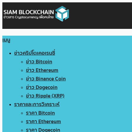
เมนู
ข่าวคริปโตเคอเรนซี่
ข่าว Bitcoin
ข่าว Ethereum
ข่าว Binance Coin
ข่าว Dogecoin
ข่าว Ripple (XRP)
ราคาและการวิเคราะห์
ราคา Bitcoin
ราคา Ethereum
ราคา Dogecoin