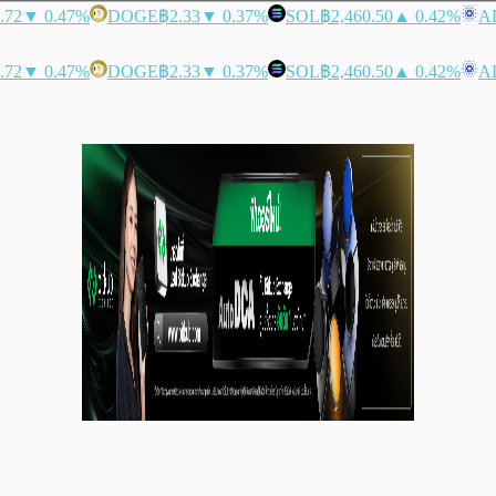
.72
▼ 0.47%
DOGE
฿2.33
▼ 0.37%
SOL
฿2,460.50
▲ 0.42%
A
.72
▼ 0.47%
DOGE
฿2.33
▼ 0.37%
SOL
฿2,460.50
▲ 0.42%
A