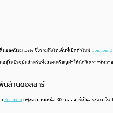
นยอดนิยม DeFi ซึ่งรวมถึงโทเค็นที่เปิดตัวใหม่
Compound
ียนอยู่ในปัจจุบันสำหรับทั้งสองเหรียญทำให้นักวิเคราะห์หลาย
 พันล้านดอลลาร์
าคา
Ethereum
ก็พุ่งทะยานเหนือ 300 ดอลลาร์เป็นครั้งแรกใน 12 