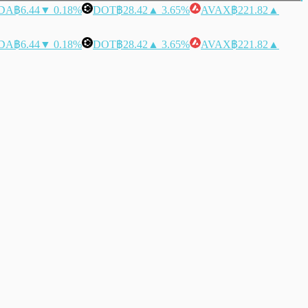
DA
฿6.44
▼ 0.18%
DOT
฿28.42
▲ 3.65%
AVAX
฿221.82
▲
DA
฿6.44
▼ 0.18%
DOT
฿28.42
▲ 3.65%
AVAX
฿221.82
▲