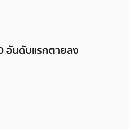
30 อันดับแรกตายลง