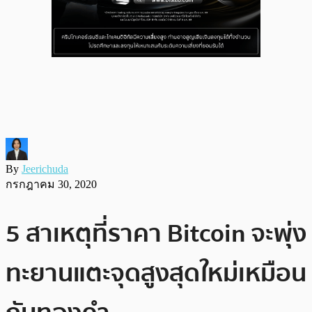
By
Jeerichuda
กรกฎาคม 30, 2020
5 สาเหตุที่ราคา Bitcoin จะพุ่ง
ทะยานแตะจุดสูงสุดใหม่เหมือน