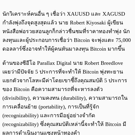
นักวิเคราะห์คนอื่น ๆ เชื่อว่า XAUUSD และ XAGUSD
กำลังพุ่งถึงจุดสูงสุดแล้ว นาย Robert Kiyosaki ผู้เขียน
หนังสือพ่อรวยสอนลูกก็กล่าวชื่นชมที่ราคาทองทำพุ่ง นัก
ลงทุนและผู้ประกอบการเชื่อว่า Bitcoin จะพุ่งแตะ 75,000
ดอลลาร์ซึ่งอาจทำให้ผู้คนหันมาลงทุน Bitcoin มากขึ้น
ด้านของซีอีโอ Parallax Digital นาย Robert Breedlove
เผยว่ามีปัจจัย 5 ประการที่จะทำให้ Bitcoin พุ่งทะยาน
แยกตัวจากโลหะมีค่าโดยเขาชี้ถึงคุณสมบัติ 5 ประการ
ของ Bitcoin คือความสามารถที่จะหารลงตัว
(divisibility), ความคงทน (durability), ความสามารถใน
การเคลื่อนย้าย (portability), การเป็นที่รู้จัก
(recognizability) และการมีอยู่อย่างจำกัด
(recognizability) ซึ่งคุณสมบัติเหล่านี้จะทำให้ Bitcoin มี
ผลการดำเนินงานแซงหน้าทองคำ