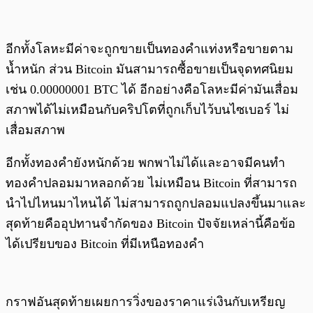
อีกทั้งโลหะมีค่าจะถูกขายเป็นทองคำแท่งหรือขายตาม
น้ำหนัก ส่วน Bitcoin มันสามารถซื้อขายเป็นจุดทศนิยม
เช่น 0.00000001 BTC ได้ อีกอย่างคือโลหะมีค่ามันเสื่อม
สภาพได้ไม่เหมือนกับคริปโตที่ถูกเก็บไว้บนไซเบอร์ ไม่
เสื่อมสภาพ
อีกทั้งทองคำยังหนักด้วย พกพาไม่ได้และอาจมีคนทำ
ทองคำปลอมมาหลอกด้วย ไม่เหมือน Bitcoin ที่สามารถ
นำไปไหนมาไหนได้ ไม่สามารถถูกปลอมแปลงขึ้นมาและ
สุดท้ายคืออุปทานจำกัดของ Bitcoin ปัจจัยเหล่านี้คือข้อ
ได้เปรียบของ Bitcoin ที่มีเหนือทองคำ
กราฟอันสุดท้ายเผยการวิ่งของราคาแร่เงินกับเหรียญ