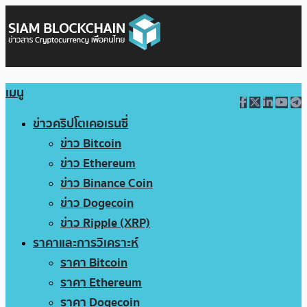
เมนู
ข่าวคริปโตเคอเรนซี่
ข่าว Bitcoin
ข่าว Ethereum
ข่าว Binance Coin
ข่าว Dogecoin
ข่าว Ripple (XRP)
ราคาและการวิเคราะห์
ราคา Bitcoin
ราคา Ethereum
ราคา Dogecoin