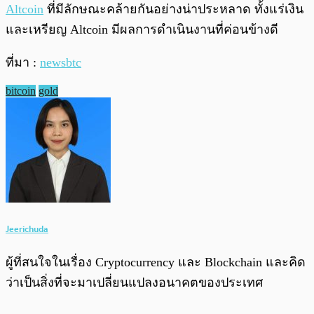
Altcoin
ที่มีลักษณะคล้ายกันอย่างน่าประหลาด ทั้งแร่เงิน
และเหรียญ Altcoin มีผลการดำเนินงานที่ค่อนข้างดี
ที่มา :
newsbtc
bitcoin
gold
Jeerichuda
ผู้ที่สนใจในเรื่อง Cryptocurrency และ Blockchain และคิด
ว่าเป็นสิ่งที่จะมาเปลี่ยนแปลงอนาคตของประเทศ