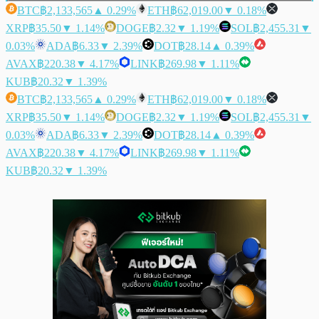
BTC
฿2,133,565
▲ 0.29%
ETH
฿62,019.00
▼ 0.18%
XRP
฿35.50
▼ 1.14%
DOGE
฿2.32
▼ 1.19%
SOL
฿2,455.31
▼
0.03%
ADA
฿6.33
▼ 2.39%
DOT
฿28.14
▲ 0.39%
AVAX
฿220.38
▼ 4.17%
LINK
฿269.98
▼ 1.11%
KUB
฿20.32
▼ 1.39%
BTC
฿2,133,565
▲ 0.29%
ETH
฿62,019.00
▼ 0.18%
XRP
฿35.50
▼ 1.14%
DOGE
฿2.32
▼ 1.19%
SOL
฿2,455.31
▼
0.03%
ADA
฿6.33
▼ 2.39%
DOT
฿28.14
▲ 0.39%
AVAX
฿220.38
▼ 4.17%
LINK
฿269.98
▼ 1.11%
KUB
฿20.32
▼ 1.39%