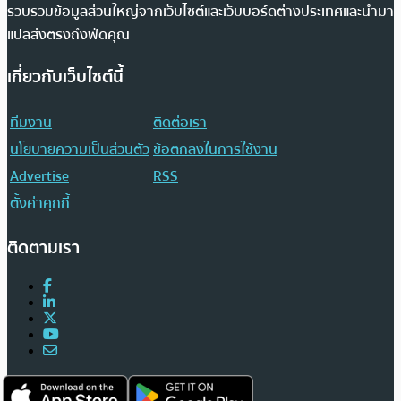
รวบรวมข้อมูลส่วนใหญ่จากเว็บไซต์และเว็บบอร์ดต่างประเทศและนำมา
แปลส่งตรงถึงฟีดคุณ
เกี่ยวกับเว็บไซต์นี้
ทีมงาน
ติดต่อเรา
นโยบายความเป็นส่วนตัว
ข้อตกลงในการใช้งาน
Advertise
RSS
ตั้งค่าคุกกี้
ติดตามเรา