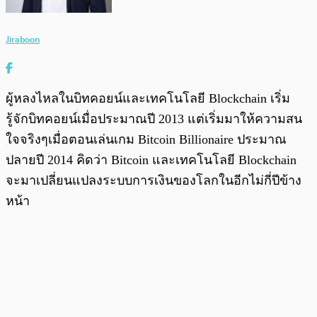
Jiraboon
ผู้หลงไหลในบิทคอยน์และเทคโนโลยี Blockchain เริ่ม
รู้จักบิทคอยน์เมื่อประมาณปี 2013 แต่เริ่มมาให้ความสน
ใจจริงๆเมื่อตอนเล่นเกม Bitcoin Billionaire ประมาณ
ปลายปี 2014 คิดว่า Bitcoin และเทคโนโลยี Blockchain
จะมาเปลี่ยนแปลงระบบการเงินของโลกในอีกไม่กี่ปีข้าง
หน้า