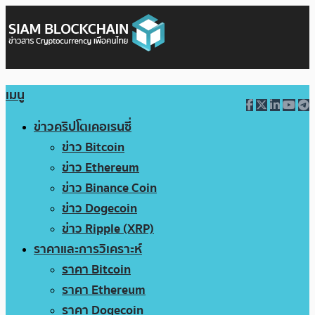
เมนู
ข่าวคริปโตเคอเรนซี่
ข่าว Bitcoin
ข่าว Ethereum
ข่าว Binance Coin
ข่าว Dogecoin
ข่าว Ripple (XRP)
ราคาและการวิเคราะห์
ราคา Bitcoin
ราคา Ethereum
ราคา Dogecoin