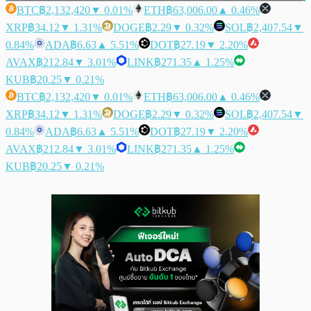
BTC
฿2,132,420
▼ 0.01%
ETH
฿63,006.00
▲ 0.46%
XRP
฿34.12
▼ 1.31%
DOGE
฿2.29
▼ 0.32%
SOL
฿2,407.54
▼
0.84%
ADA
฿6.63
▲ 5.51%
DOT
฿27.19
▼ 2.20%
AVAX
฿212.84
▼ 3.01%
LINK
฿271.35
▲ 1.25%
KUB
฿20.25
▼ 0.21%
BTC
฿2,132,420
▼ 0.01%
ETH
฿63,006.00
▲ 0.46%
XRP
฿34.12
▼ 1.31%
DOGE
฿2.29
▼ 0.32%
SOL
฿2,407.54
▼
0.84%
ADA
฿6.63
▲ 5.51%
DOT
฿27.19
▼ 2.20%
AVAX
฿212.84
▼ 3.01%
LINK
฿271.35
▲ 1.25%
KUB
฿20.25
▼ 0.21%