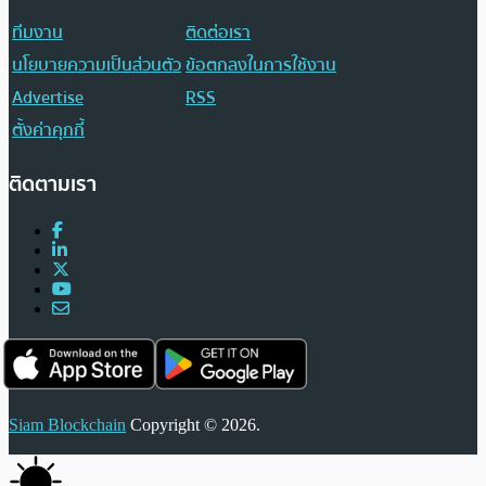
ทีมงาน
ติดต่อเรา
นโยบายความเป็นส่วนตัว
ข้อตกลงในการใช้งาน
Advertise
RSS
ตั้งค่าคุกกี้
ติดตามเรา
Siam Blockchain
Copyright © 2026.