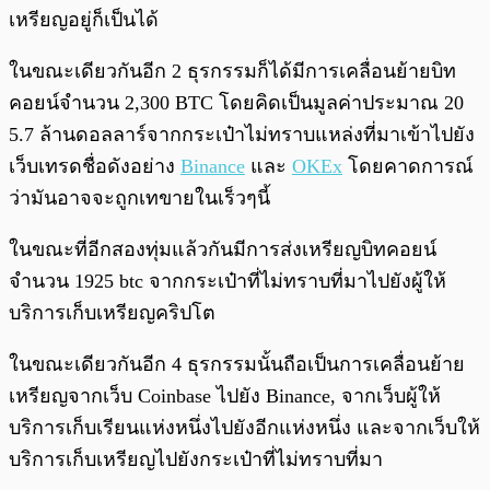
เหรียญอยู่ก็เป็นได้
ในขณะเดียวกันอีก 2 ธุรกรรมก็ได้มีการเคลื่อนย้ายบิท
คอยน์จำนวน 2,300 BTC โดยคิดเป็นมูลค่าประมาณ 20
5.7 ล้านดอลลาร์จากกระเป๋าไม่ทราบแหล่งที่มาเข้าไปยัง
เว็บเทรดชื่อดังอย่าง
Binance
และ
OKEx
โดยคาดการณ์
ว่ามันอาจจะถูกเทขายในเร็วๆนี้
ในขณะที่อีกสองทุ่มแล้วกันมีการส่งเหรียญบิทคอยน์
จำนวน 1925 btc จากกระเป๋าที่ไม่ทราบที่มาไปยังผู้ให้
บริการเก็บเหรียญคริปโต
ในขณะเดียวกันอีก 4 ธุรกรรมนั้นถือเป็นการเคลื่อนย้าย
เหรียญจากเว็บ Coinbase ไปยัง Binance, จากเว็บผู้ให้
บริการเก็บเรียนแห่งหนึ่งไปยังอีกแห่งหนึ่ง และจากเว็บให้
บริการเก็บเหรียญไปยังกระเป๋าที่ไม่ทราบที่มา