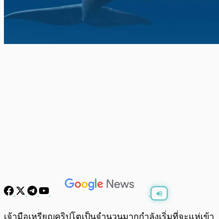
พร้อมเล่น
0:00
/
0:00
เจ้ามือเหรียญคริปโตเป็นจำนวนมากกำลังเริ่มที่จะแห่เข้า