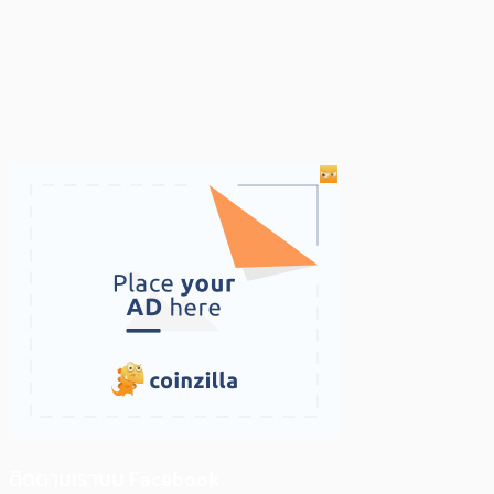
ติดตามเราบน Facebook