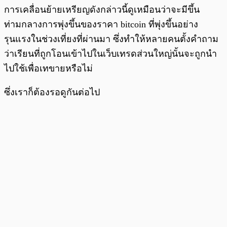
การเคลื่อนย้ายเหรียญดังกล่าวนี้ดูเหมือนว่าจะมีขึ้น
ท่ามกลางการพุ่งขึ้นของราคา bitcoin ที่พุ่งขึ้นอย่าง
รุนแรงในช่วงเที่ยงที่ผ่านมา ซึ่งทำให้หลายคนตั้งคำถาม
ว่าเรียนที่ถูกโอนเข้าไปในเว็บเทรดส่วนใหญ่นั้นจะถูกนำ
ไปใช้เพื่อเทขายหรือไม่
ซึ่งเราก็ต้องรอดูกันต่อไป