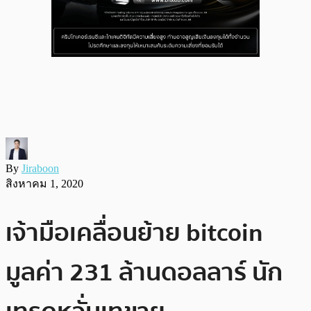
By
Jiraboon
สิงหาคม 1, 2020
เจ้ามือเคลื่อนย้าย bitcoin
มูลค่า 231 ล้านดอลลาร์ นัก