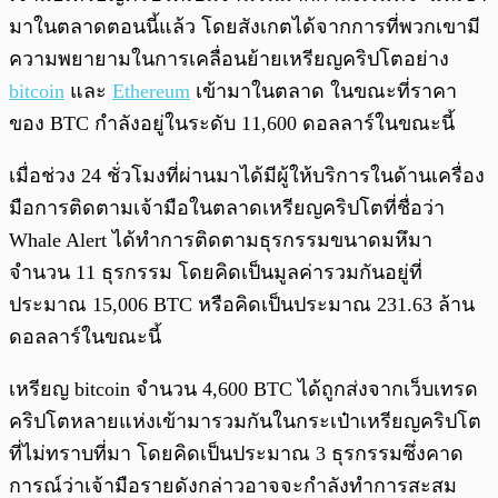
มาในตลาดตอนนี้แล้ว โดยสังเกตได้จากการที่พวกเขามี
ความพยายามในการเคลื่อนย้ายเหรียญคริปโตอย่าง
bitcoin
และ
Ethereum
เข้ามาในตลาด ในขณะที่ราคา
ของ BTC กำลังอยู่ในระดับ 11,600 ดอลลาร์ในขณะนี้
เมื่อช่วง 24 ชั่วโมงที่ผ่านมาได้มีผู้ให้บริการในด้านเครื่อง
มือการติดตามเจ้ามือในตลาดเหรียญคริปโตที่ชื่อว่า
Whale Alert ได้ทำการติดตามธุรกรรมขนาดมหึมา
จำนวน 11 ธุรกรรม โดยคิดเป็นมูลค่ารวมกันอยู่ที่
ประมาณ 15,006 BTC หรือคิดเป็นประมาณ 231.63 ล้าน
ดอลลาร์ในขณะนี้
เหรียญ bitcoin จำนวน 4,600 BTC ได้ถูกส่งจากเว็บเทรด
คริปโตหลายแห่งเข้ามารวมกันในกระเป๋าเหรียญคริปโต
ที่ไม่ทราบที่มา โดยคิดเป็นประมาณ 3 ธุรกรรมซึ่งคาด
การณ์ว่าเจ้ามือรายดังกล่าวอาจจะกำลังทำการสะสม