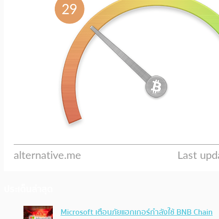
ประเด็นล่าสุด
Microsoft เตือนภัยแฮกเกอร์กำลังใช้ BNB Chain