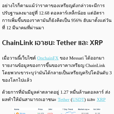
อย่างไรก็ตามแม้ว่าราคาของเหรียญดังกล่าวจะมีการ
ปรับฐานลงมาอยู่ที่ 12.68 ดอลลาร์เหล็กน้อย แต่อัตรา
การเพิ่มขึ้นของราคามันก็ยังคิดเป็น 956% ฮับมาตั้งแต่วัน
ที่ 12 มีนาคมที่ผ่านมา
ChainLink เอาชนะ Tether และ XRP
เมื่อวานนี้เว็บไซต์
OnchainFX
ของ Messari ได้ออกมา
รายงานข้อมูลของการขึ้นของราคาเหรียญ ChainLink
โดยพวกเขาระบุว่ามันได้กลายเป็นเหรียญคริปโตอันดับ 3
ของโลกไปแล้ว
ด้วยการที่มันมีมูลค่าตลาดอยู่ 1.27 หมื่นล้านดอลลาร์ ส่ง
ผลทำให้มันสามารถเอาชนะ
Tether
(
USDT
) และ
XRP