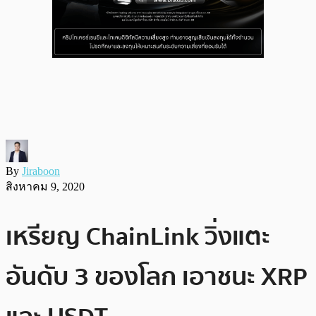
By
Jiraboon
สิงหาคม 9, 2020
เหรียญ ChainLink วิ่งแตะ
อันดับ 3 ของโลก เอาชนะ XRP