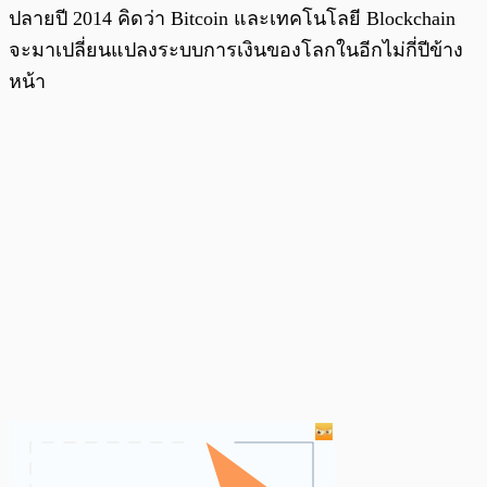
ปลายปี 2014 คิดว่า Bitcoin และเทคโนโลยี Blockchain
จะมาเปลี่ยนแปลงระบบการเงินของโลกในอีกไม่กี่ปีข้าง
หน้า