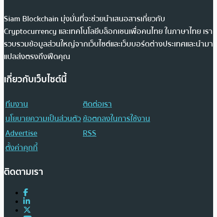
Siam Blockchain มุ่งมั่นที่จะช่วยนำเสนอสารเกี่ยวกับ
Cryptocurrency และเทคโนโลยีบล็อกเชนเพื่อคนไทย ในภาษาไทย เรา
รวบรวมข้อมูลส่วนใหญ่จากเว็บไซต์และเว็บบอร์ดต่างประเทศและนำมา
แปลส่งตรงถึงฟีดคุณ
เกี่ยวกับเว็บไซต์นี้
ทีมงาน
ติดต่อเรา
นโยบายความเป็นส่วนตัว
ข้อตกลงในการใช้งาน
Advertise
RSS
ตั้งค่าคุกกี้
ติดตามเรา