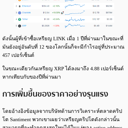
ดังนั้นผู้ที่เข้าซื้อเหรียญ LINK เมื่อ 1 ปีที่ผ่านมาในขณะที่
มันยังอยู่อันดับที่ 12 ของโลกนั้นก็จะมีกำไรอยู่ที่ประมาณ
457 เปอร์เซ็นต์
ในขณะเดียวกันเหรียญ XRP ได้ลงมาถึง 4.88 เปอร์เซ็นต์
หากเทียบกับของปีที่ผ่านมา
การเพิ่มขึ้นของราคาอย่างรุนแรง
โดยอ้างอิงข้อมูลจากบริษัทด้านการวิเคราะห์ตลาดคริป
โต Santiment พวกเขาเผยว่าเหรียญคริปโตดังกล่าวนั้น
สามารถที่จะทำจุดสูงสุดใหม่ได้ในแง่ของ active address