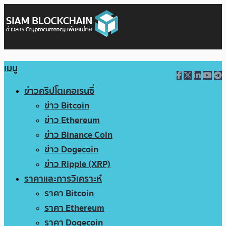
เมนู
ข่าวคริปโตเคอเรนซี่
ข่าว Bitcoin
ข่าว Ethereum
ข่าว Binance Coin
ข่าว Dogecoin
ข่าว Ripple (XRP)
ราคาและการวิเคราะห์
ราคา Bitcoin
ราคา Ethereum
ราคา Dogecoin