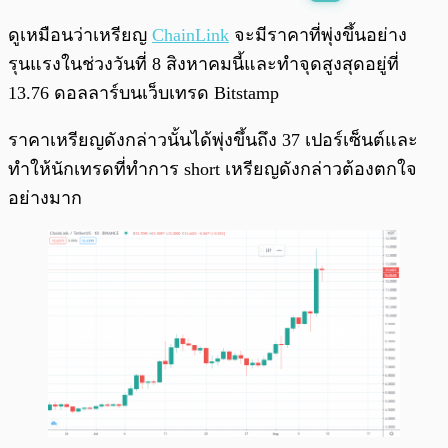
พร้อมเล่น
0:00
/
0:00
ดูเหมือนว่าเหรียญ
ChainLink
จะมีราคาที่พุ่งขึ้นอย่าง
รุนแรงในช่วงวันที่ 8 สิงหาคมนี้และทำจุดสูงสุดอยู่ที่
13.76 ดอลลาร์บนเว็บเทรด Bitstamp
ราคาเหรียญดังกล่าวนั้นได้พุ่งขึ้นถึง 37 เปอร์เซ็นต์และ
ทำให้นักเทรดที่ทำการ short เหรียญดังกล่าวต้องตกใจ
อย่างมาก