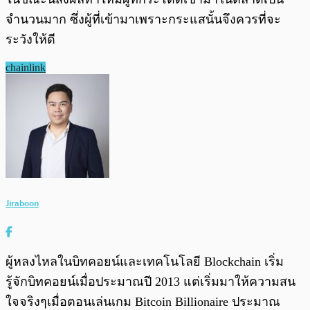
จำนวนมาก ซึ่งผู้ที่เข้ามาเพราะกระแสนั้นจึงควรที่จะ
ระวังให้ดี
chainlink
Jiraboon
ผู้หลงไหลในบิทคอยน์และเทคโนโลยี Blockchain เริ่ม
รู้จักบิทคอยน์เมื่อประมาณปี 2013 แต่เริ่มมาให้ความสน
ใจจริงๆเมื่อตอนเล่นเกม Bitcoin Billionaire ประมาณ