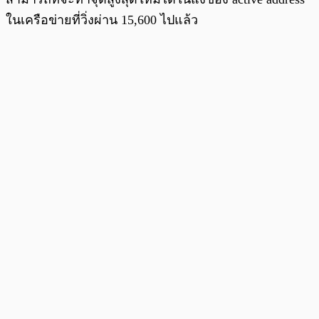
ในเครือข่ายที่วิ่งผ่าน 15,600 ไปแล้ว