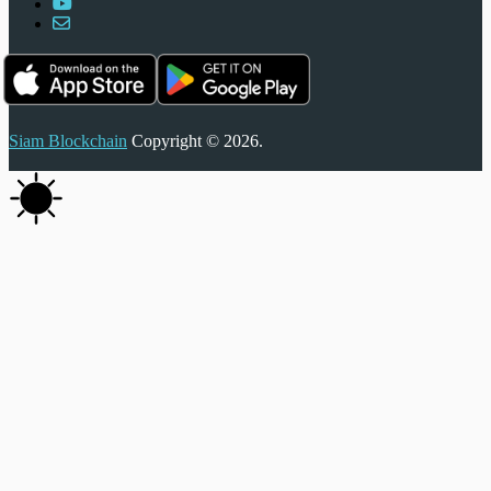
Siam Blockchain
Copyright © 2026.