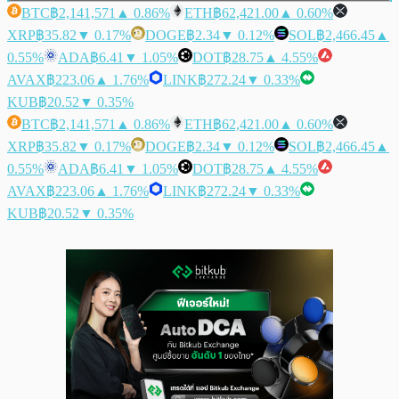
BTC
฿2,141,571
▲ 0.86%
ETH
฿62,421.00
▲ 0.60%
XRP
฿35.82
▼ 0.17%
DOGE
฿2.34
▼ 0.12%
SOL
฿2,466.45
▲
0.55%
ADA
฿6.41
▼ 1.05%
DOT
฿28.75
▲ 4.55%
AVAX
฿223.06
▲ 1.76%
LINK
฿272.24
▼ 0.33%
KUB
฿20.52
▼ 0.35%
BTC
฿2,141,571
▲ 0.86%
ETH
฿62,421.00
▲ 0.60%
XRP
฿35.82
▼ 0.17%
DOGE
฿2.34
▼ 0.12%
SOL
฿2,466.45
▲
0.55%
ADA
฿6.41
▼ 1.05%
DOT
฿28.75
▲ 4.55%
AVAX
฿223.06
▲ 1.76%
LINK
฿272.24
▼ 0.33%
KUB
฿20.52
▼ 0.35%