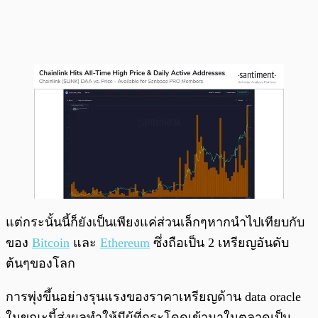
แต่กระนั้นนี้ก็ยังเป็นเพียงแค่ส่วนเล็กๆหากนำไปเทียบกับ
ของ
Bitcoin
และ
Ethereum
ซึ่งถือเป็น 2 เหรียญอันดับ
ต้นๆของโลก
การพุ่งขึ้นอย่างรุนแรงของราคาเหรียญด้าน data oracle
ในขณะนี้ส่งผลทำให้มีผู้ที่กระโดดเข้ามาในตลาดเป็น