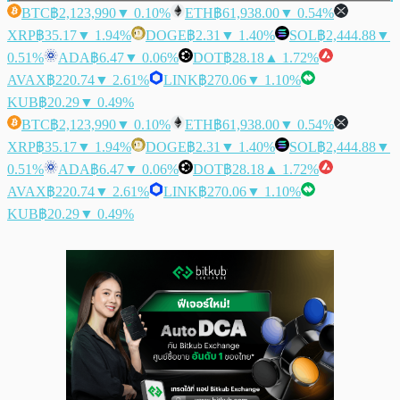
BTC
฿2,123,990
▼ 0.10%
ETH
฿61,938.00
▼ 0.54%
XRP
฿35.17
▼ 1.94%
DOGE
฿2.31
▼ 1.40%
SOL
฿2,444.88
▼
0.51%
ADA
฿6.47
▼ 0.06%
DOT
฿28.18
▲ 1.72%
AVAX
฿220.74
▼ 2.61%
LINK
฿270.06
▼ 1.10%
KUB
฿20.29
▼ 0.49%
BTC
฿2,123,990
▼ 0.10%
ETH
฿61,938.00
▼ 0.54%
XRP
฿35.17
▼ 1.94%
DOGE
฿2.31
▼ 1.40%
SOL
฿2,444.88
▼
0.51%
ADA
฿6.47
▼ 0.06%
DOT
฿28.18
▲ 1.72%
AVAX
฿220.74
▼ 2.61%
LINK
฿270.06
▼ 1.10%
KUB
฿20.29
▼ 0.49%