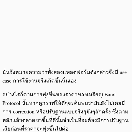
นั่นจึงหมายความว่าทั้งสองแพลตฟอร์มดังกล่าวจึงมี use
case การใช้งานจริงเกิดขึ้นนั่นเอง
อย่างไรก็ตามการพุ่งขึ้นของราคาของเหรียญ Band
Protocol นั้นหากดูกราฟให้ดีๆจะค้นพบว่ามันยังไม่เคยมี
การ correction หรือปรับฐานแบบจริงๆจังๆสักครั้ง ซึ่งตาม
หลักแล้วตลาดขาขึ้นที่ดีนั้นจำเป็นที่จะต้องมีการปรับฐาน
เสียก่อนที่ราคาจะพุ่งขึ้นไปต่อ