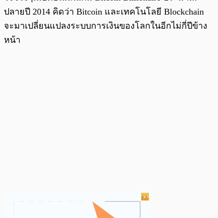
ปลายปี 2014 คิดว่า Bitcoin และเทคโนโลยี Blockchain
จะมาเปลี่ยนแปลงระบบการเงินของโลกในอีกไม่กี่ปีข้าง
หน้า