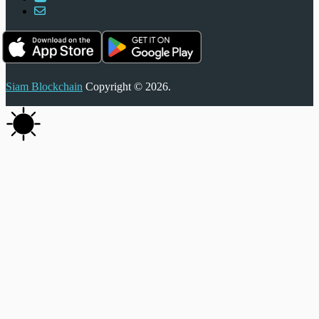
Siam Blockchain
Copyright © 2026.