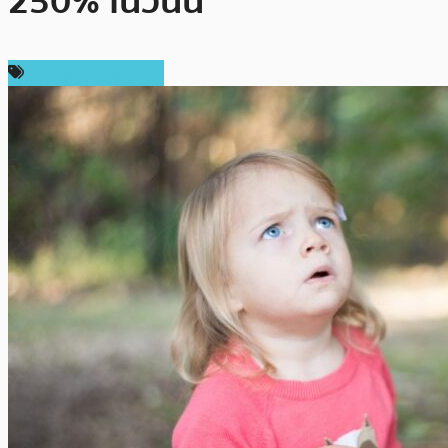
250% ในวันนี้
ข่าว Band Protocol