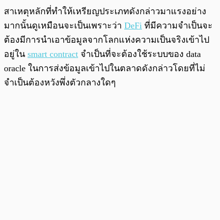
สาเหตุหลักที่ทำให้เหรียญประเภทดังกล่าวมาแรงอย่าง
มากนั้นดูเหมือนจะเป็นเพราะว่า
DeFi
ที่มีความจำเป็นจะ
ต้องมีการนำเอาข้อมูลจากโลกแห่งความเป็นจริงเข้าไป
อยู่ใน
smart contract
จำเป็นที่จะต้องใช้ระบบของ data
oracle ในการส่งข้อมูลเข้าไปในตลาดดังกล่าวโดยที่ไม่
จำเป็นต้องหวังพึ่งตัวกลางใดๆ