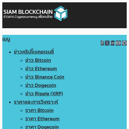
เมนู
ข่าวคริปโตเคอเรนซี่
ข่าว Bitcoin
ข่าว Ethereum
ข่าว Binance Coin
ข่าว Dogecoin
ข่าว Ripple (XRP)
ราคาและการวิเคราะห์
ราคา Bitcoin
ราคา Ethereum
ราคา Dogecoin