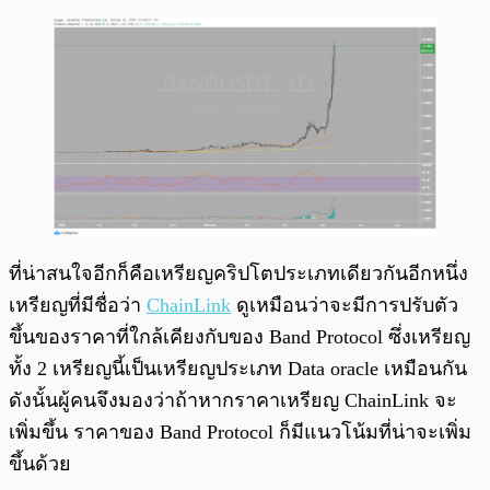
ที่น่าสนใจอีกก็คือเหรียญคริปโตประเภทเดียวกันอีกหนึ่ง
เหรียญที่มีชื่อว่า
ChainLink
ดูเหมือนว่าจะมีการปรับตัว
ขึ้นของราคาที่ใกล้เคียงกับของ Band Protocol ซึ่งเหรียญ
ทั้ง 2 เหรียญนี้เป็นเหรียญประเภท Data oracle เหมือนกัน
ดังนั้นผู้คนจึงมองว่าถ้าหากราคาเหรียญ ChainLink จะ
เพิ่มขึ้น ราคาของ Band Protocol ก็มีแนวโน้มที่น่าจะเพิ่ม
ขึ้นด้วย