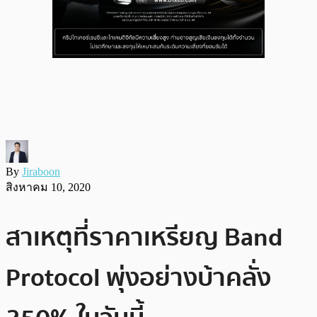
By
Jiraboon
สิงหาคม 10, 2020
สาเหตุที่ราคาเหรียญ Band
Protocol พุ่งอย่างบ้าคลั่ง