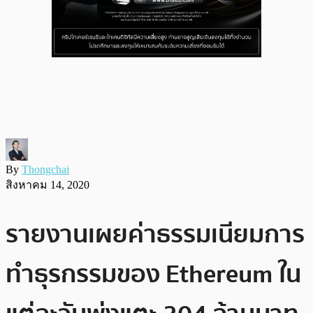
By
Thongchai
สิงหาคม 14, 2020
รายงานเผยค่าธรรมเนียมการ
ทำธุรกรรมของ Ethereum ใน