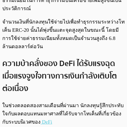
ธรรมเนียมในการทำธุรกรรมบนเครือข่ายเพิ่มสูงขึ้นเป็น
ประวัติการณ์
จำนวนเงินที่นักลงทุนใช้จ่ายไปเพื่อทำธุรกรรมระหว่างโท
เค็น ERC-20 นั้นได้พุ่งขึ้นแตะจุดสูงสุดในขณะนี้ โดยมี
การใช้จ่ายค่าธรรมเนียมทั้งหมดเป็นจำนวนสูงถึง 6.8
ล้านดอลลาร์ต่อวัน
ความบ้าคลั่งของ DeFi ได้รับแรงฉุด
เมื่อแรงจูงใจทางการเงินกำลังเติบโต
ต่อเนื่อง
ในช่วงตลอดสองสามเดือนที่ผ่านมา นักลงทุนรู้สึกประทับ
ใจกับผลตอบแทนมหาศาลที่ได้รับจากโทเค็นที่เกี่ยวข้อง
กับระบบนิเวศของ
DeFi