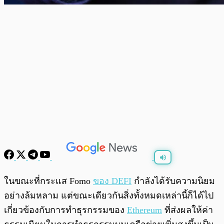
พร้อมเล่น
0:00
/
0:00
ในขณะที่กระแส Fomo
ของ DEFI
กำลังได้รับความนิยม
อย่างล้มหลาม แต่ขณะเดียวกันสิ่งทั้งหมดเหล่านี้ก็ได้ไป
เกี่ยวข้องกับการทำธุรกรรมของ
Ethereum
ที่ส่งผลให้ค่า