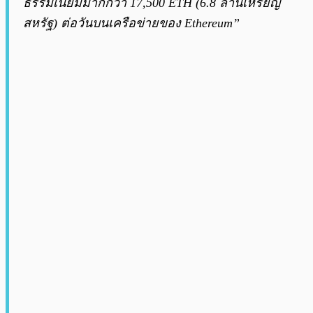
ธรรมเนียมมากกว่า 17,500 ETH (6.8 ล้านเหรียญ
สหรัฐ) ต่อวันบนเครือข่ายของ Ethereum”