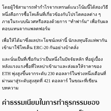
โดยผู้ใช้สามารถทำกำไรจากเทรนด์แนวโน้มนี้ได้สองวิธี
หนึ่งคือการซื้อโทเค็นที่เกี่ยวข้องกับโปรโตคอลต่าง ๆ
ภายในระบบนิเวศหรือสองด้วยการ “ทำฟาร์ม” เพื่อรับผล
ตอบแทนจากแพลตฟอร์ม
เพื่อให้ได้มาซึ่งผลประโยชน์เหล่านี้ นักลงทุนจึงแห่พากัน
เข้ามาใช้โทเค็น ERC-20 กันอย่างบ้าคลั่ง
และนั่นเป็นที่เชื่อกันว่าเป็นหนึ่งในปัจจัยหลัก ที่อยู่เบื้อง
หลังแรงแรงซื้อที่ไหลบ่าเข้ามาและส่งผลให้ราคาของ
ETH พุ่งสูงขึ้นจากระดับ 230 ดอลลาร์ในช่วงหนึ่งเดือนที่
ผ่านมาสู่ระดับสูงสุดที่ 421 ดอลลาร์ ในขณะที่เขียน
บทความ
ค่าธรรมเนียมในการทำธุรกรรมของ