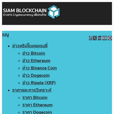
เมนู
ข่าวคริปโตเคอเรนซี่
ข่าว Bitcoin
ข่าว Ethereum
ข่าว Binance Coin
ข่าว Dogecoin
ข่าว Ripple (XRP)
ราคาและการวิเคราะห์
ราคา Bitcoin
ราคา Ethereum
ราคา Dogecoin