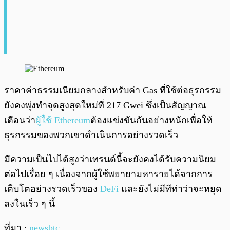
ราคาค่าธรรมเนียมกลางสำหรับค่า Gas ที่ใช้ต่อธุรกรรม
ยังคงพุ่งทำจุดสูงสุดใหม่ที่ 217 Gwei ซึ่งเป็นสัญญาณ
เตือนว่า
ผู้ใช้ Ethereum
ต้องแข่งขันกันอย่างหนักเพื่อให้
ธุรกรรมของพวกเขาดำเนินการอย่างรวดเร็ว
มีความเป็นไปได้สูงว่าเทรนด์นี้จะยังคงได้รับความนิยม
ต่อไปเรื่อย ๆ เนื่องจากผู้ใช้พยายามหารายได้จากการ
เติบโตอย่างรวดเร็วของ
DeFi
และยังไม่มีทีท่าว่าจะหยุด
ลงในเร็ว ๆ นี้
ที่มา :
newsbtc