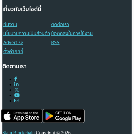
เกี่ยวกับเว็บไซต์นี้
ทีมงาน
ติดต่อเรา
นโยบายความเป็นส่วนตัว
ข้อตกลงในการใช้งาน
Advertise
RSS
ตั้งค่าคุกกี้
ติดตามเรา
Siam Blockchain
Copyright © 2026.