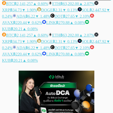
BTC
฿2,141,257
▲ 0.60%
ETH
฿63,202.00
▲ 2.07%
XRP
฿34.73
▼ 1.90%
DOGE
฿2.31
▼ 0.13%
SOL
฿2,447.92
▼
0.24%
ADA
฿6.22
▼ 1.48%
DOT
฿27.65
▼ 2.10%
AVAX
฿220.44
▼ 0.62%
LINK
฿270.88
▲ 0.08%
KUB
฿20.21
▲ 0.08%
BTC
฿2,141,257
▲ 0.60%
ETH
฿63,202.00
▲ 2.07%
XRP
฿34.73
▼ 1.90%
DOGE
฿2.31
▼ 0.13%
SOL
฿2,447.92
▼
0.24%
ADA
฿6.22
▼ 1.48%
DOT
฿27.65
▼ 2.10%
AVAX
฿220.44
▼ 0.62%
LINK
฿270.88
▲ 0.08%
KUB
฿20.21
▲ 0.08%