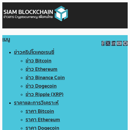
เมนู
ข่าวคริปโตเคอเรนซี่
ข่าว Bitcoin
ข่าว Ethereum
ข่าว Binance Coin
ข่าว Dogecoin
ข่าว Ripple (XRP)
ราคาและการวิเคราะห์
ราคา Bitcoin
ราคา Ethereum
ราคา Dogecoin