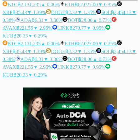
BTC
฿2,131,235
▲ 0.00%
ETH
฿62,027.00
▼ 0.35%
XRP
฿35.43
▼ 1.39%
DOGE
฿2.32
▼ 1.35%
SOL
฿2,454.13
▼
0.38%
ADA
฿6.31
▼ 3.36%
DOT
฿28.06
▲ 0.73%
AVAX
฿221.55
▼ 2.95%
LINK
฿270.77
▼ 0.95%
KUB
฿20.33
▼ 0.29%
BTC
฿2,131,235
▲ 0.00%
ETH
฿62,027.00
▼ 0.35%
XRP
฿35.43
▼ 1.39%
DOGE
฿2.32
▼ 1.35%
SOL
฿2,454.13
▼
0.38%
ADA
฿6.31
▼ 3.36%
DOT
฿28.06
▲ 0.73%
AVAX
฿221.55
▼ 2.95%
LINK
฿270.77
▼ 0.95%
KUB
฿20.33
▼ 0.29%