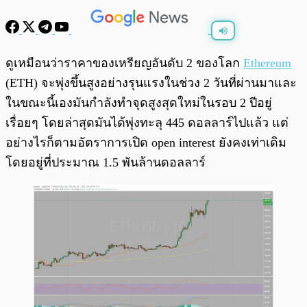
พร้อมเล่น
0:00
/
0:00
ดูเหมือนว่าราคาของเหรียญอันดับ 2 ของโลก
Ethereum
(ETH) จะพุ่งขึ้นสูงอย่างรุนแรงในช่วง 2 วันที่ผ่านมาและ
ในขณะนี้เองมันกำลังทำจุดสูงสุดใหม่ในรอบ 2 ปีอยู่
เรื่อยๆ โดยล่าสุดมันได้พุ่งทะลุ 445 ดอลลาร์ไปแล้ว แต่
อย่างไรก็ตามอัตราการเปิด open interest ยังคงเท่าเดิม
โดยอยู่ที่ประมาณ 1.5 พันล้านดอลลาร์