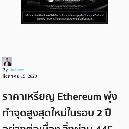
By
Jiraboon
สิงหาคม 15, 2020
ราคาเหรียญ Ethereum พุ่ง
ทำจุดสูงสุดใหม่ในรอบ 2 ปี