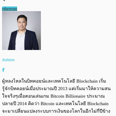
ethereum
Jiraboon
ผู้หลงไหลในบิทคอยน์และเทคโนโลยี Blockchain เริ่ม
รู้จักบิทคอยน์เมื่อประมาณปี 2013 แต่เริ่มมาให้ความสน
ใจจริงๆเมื่อตอนเล่นเกม Bitcoin Billionaire ประมาณ
ปลายปี 2014 คิดว่า Bitcoin และเทคโนโลยี Blockchain
จะมาเปลี่ยนแปลงระบบการเงินของโลกในอีกไม่กี่ปีข้าง