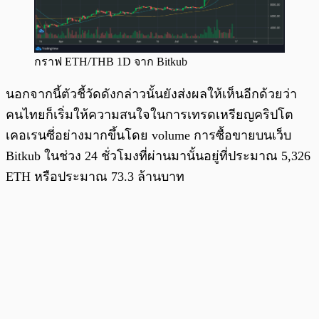
กราฟ ETH/THB 1D จาก Bitkub
นอกจากนี้ตัวชี้วัดดังกล่าวนั้นยังส่งผลให้เห็นอีกด้วยว่า
คนไทยก็เริ่มให้ความสนใจในการเทรดเหรียญคริปโต
เคอเรนซี่อย่างมากขึ้นโดย volume การซื้อขายบนเว็บ
Bitkub ในช่วง 24 ชั่วโมงที่ผ่านมานั้นอยู่ที่ประมาณ 5,326
ETH หรือประมาณ 73.3 ล้านบาท