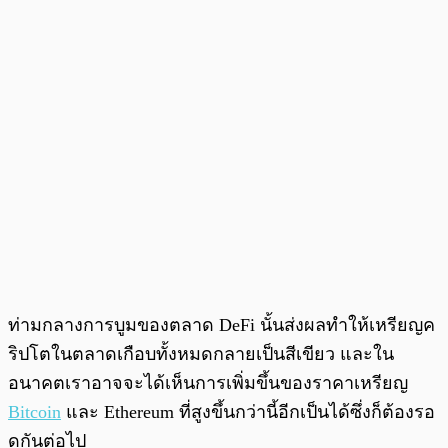
ท่ามกลางการบูมของตลาด DeFi นั้นส่งผลทำให้เหรียญค
ริปโตในตลาดเกือบทั้งหมดกลายเป็นสีเขียว และใน
อนาคตเราอาจจะได้เห็นการเพิ่มขึ้นของราคาเหรียญ
Bitcoin
และ Ethereum ที่สูงขึ้นกว่านี้อีกเป็นได้ซึ่งก็ต้องรอ
ดูกันต่อไป