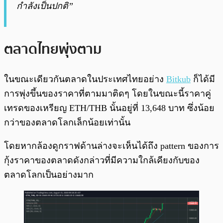
กำลังเป็นปกติ”
ตลาดไทยพุ่งตาม
ในขณะเดียวกันตลาดในประเทศไทยอย่าง
Bitkub
ก็ได้มี
การพุ่งขึ้นของราคาที่ตามมาติดๆ โดยในขณะนี้ราคาคู่
เทรดของเหรียญ ETH/THB นั้นอยู่ที่ 13,648 บาท ซึ่งน้อย
กว่าของตลาดโลกเล็กน้อยเท่านั้น
โดยหากล้องดูกราฟด้านล่างจะเห็นได้ถึง pattern ของการ
กุ้งราคาของตลาดดังกล่าวที่มีความใกล้เคียงกับของ
ตลาดโลกเป็นอย่างมาก