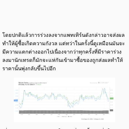
โดยปกติแล้วการร่วงลงจากแพทเทิร์นดังกล่าวอาจส่งผล
ทำให้ผู้ซื้อเกิดความกังวล แต่ทว่าในครั้งนี้ดูเหมือนมันจะ
มีความแตกต่างออกไปเนื่องจากว่าทุกครั้งที่มีราคาร่วง
ลงมานักเทรดก็มักจะแห่กันเข้ามาซื้อของถูกส่งผลทำให้
ราคานั้นพุ่งกลับขึ้นไปอีก