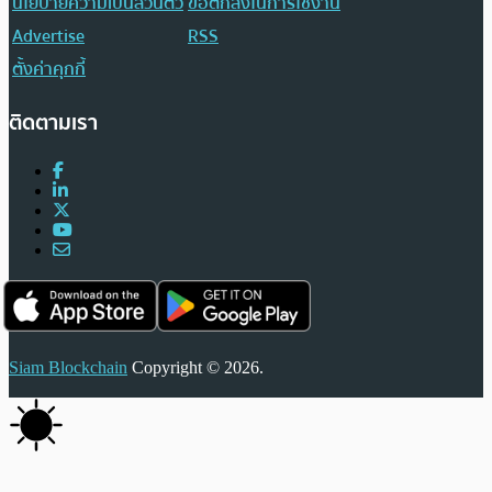
นโยบายความเป็นส่วนตัว
ข้อตกลงในการใช้งาน
Advertise
RSS
ตั้งค่าคุกกี้
ติดตามเรา
Siam Blockchain
Copyright © 2026.