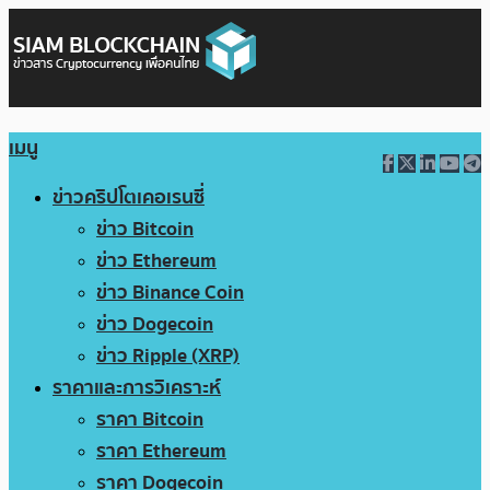
เมนู
ข่าวคริปโตเคอเรนซี่
ข่าว Bitcoin
ข่าว Ethereum
ข่าว Binance Coin
ข่าว Dogecoin
ข่าว Ripple (XRP)
ราคาและการวิเคราะห์
ราคา Bitcoin
ราคา Ethereum
ราคา Dogecoin