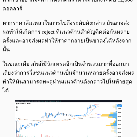
ดอลลาร์
หากราคาล้มเหลวในการไปถึงระดับดังกล่าว มันอาจส่ง
ผลทำให้เกิดการ reject ที่แนวต้านสำคัญติดต่อกันหลาย
ครั้งและอาจส่งผลทำให้ราคากลายเป็นขาลงได้หลังจาก
นั้น
ในขณะเดียวกันก็มีนักเทรดอีกเป็นจำนวนมากที่ออกมา
เถียงว่าการวิ่งชนแนวต้านเป็นจำนวนหลายครั้งอาจส่งผล
ทำให้มันสามารถทะลุผ่านแนวต้านดังกล่าวไปในท้ายสุด
ได้