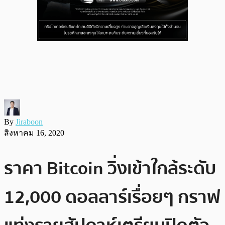
By
Jiraboon
สิงหาคม 16, 2020
ราคา Bitcoin วิ่งเข้าใกล้ระดับ
12,000 ดอลลาร์เรื่อยๆ กราฟ