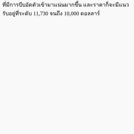
ที่มีการบีบอัดตัวเข้ามาแน่นมากขึ้น และราคาก็จะมีแนว
รับอยู่ที่ระดับ 11,730 จนถึง 10,000 ดอลลาร์