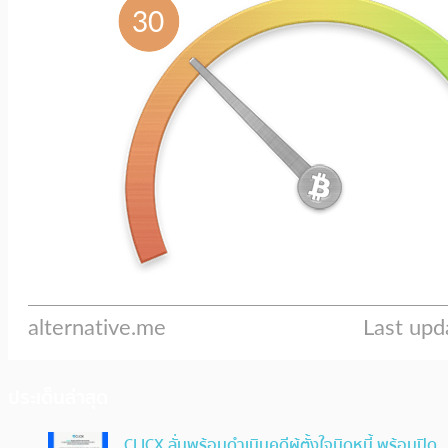
ประเด็นล่าสุด
CLICX ลั่นพร้อมดำเนินคดีผู้ตั้งใจบิดหนี้ พร้อมปิด