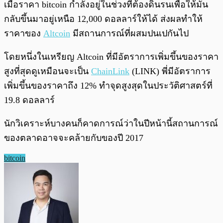
เมื่อราคา bitcoin กำลังอยู่ในช่วงที่ต้องดิ้นรนเพื่อให้มัน
กลับขึ้นมาอยู่เหนือ 12,000 ดอลลาร์ให้ได้ ส่งผลทำให้
ราคาของ
Altcoin
มีสถานการณ์ที่ผสมปนเปกันไป
โดยหนึ่งในเหรียญ Altcoin ที่มีอัตราการเพิ่มขึ้นของราคา
สูงที่สุดดูเหมือนจะเป็น
ChainLink
(LINK) พี่มีอัตราการ
เพิ่มขึ้นของราคาถึง 12% ทำจุดสูงสุดในประวัติศาสตร์ที่
19.8 ดอลลาร์
นักวิเคราะห์บางคนก็คาดการณ์ว่าในปีหน้านี้สถานการณ์
ของตลาดอาจจะคล้ายกับของปี 2017
bitcoin