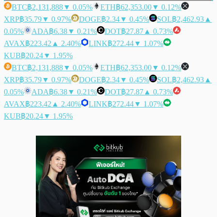
BTC
฿2,131,888
▼ 0.05%
ETH
฿62,353.00
▼ 0.12%
XRP
฿35.79
▼ 0.97%
DOGE
฿2.34
▼ 0.45%
SOL
฿2,462.93
▲
0.05%
ADA
฿6.38
▼ 0.21%
DOT
฿27.87
▲ 0.73%
AVAX
฿223.42
▲ 2.40%
LINK
฿272.44
▼ 1.07%
KUB
฿20.24
▼ 1.95%
BTC
฿2,131,888
▼ 0.05%
ETH
฿62,353.00
▼ 0.12%
XRP
฿35.79
▼ 0.97%
DOGE
฿2.34
▼ 0.45%
SOL
฿2,462.93
▲
0.05%
ADA
฿6.38
▼ 0.21%
DOT
฿27.87
▲ 0.73%
AVAX
฿223.42
▲ 2.40%
LINK
฿272.44
▼ 1.07%
KUB
฿20.24
▼ 1.95%