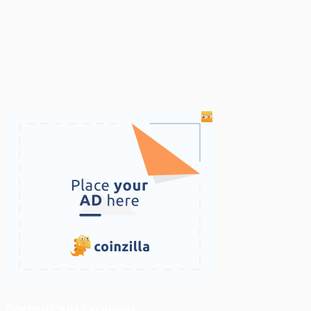
ติดตามเราบน Facebook