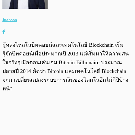
Jiraboon
ผู้หลงไหลในบิทคอยน์และเทคโนโลยี Blockchain เริ่ม
รู้จักบิทคอยน์เมื่อประมาณปี 2013 แต่เริ่มมาให้ความสน
ใจจริงๆเมื่อตอนเล่นเกม Bitcoin Billionaire ประมาณ
ปลายปี 2014 คิดว่า Bitcoin และเทคโนโลยี Blockchain
จะมาเปลี่ยนแปลงระบบการเงินของโลกในอีกไม่กี่ปีข้าง
หน้า