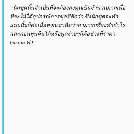
“นักขุดนั้นจำเป็นที่จะต้องลงทุนเป็นจำนวนมากเพื่อ
ที่จะให้ได้อุปกรณ์การขุดที่ดีกว่า ซึ่งนักขุดจะทำ
แบบนั้นก็ต่อเมื่อพวกเขาคิดว่าสามารถที่จะทำกำไร
และถอนทุนคืนได้หรือพูดง่ายๆก็คือช่วงที่ราคา
bitcoin พุ่ง”