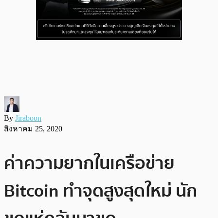
By
Jiraboon
สิงหาคม 25, 2020
ค่าความยากในเครือข่าย
Bitcoin ทำจุดสูงสุดใหม่ นัก