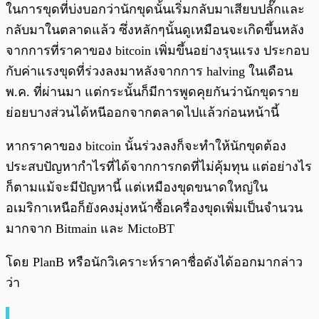
ในการขุดที่บ่งบอกว่านักขุดนั้นเริ่มกลับมาเสียบปลั๊กและ
กลับมาในตลาดแล้ว ซึ่งหลักๆนั้นดูเหมือนจะเกิดขึ้นหลัง
จากการที่ราคาของ bitcoin เพิ่มขึ้นอย่างรุนแรง ประกอบ
กับค่าแรงขุดที่ร่วงลงมาหลังจากการ halving ในเดือน
พ.ค. ที่ผ่านมา แต่กระนั้นก็มีการพูดคุยกันว่านักขุดราย
ย่อยบางส่วนได้หนีออกจากตลาดไปแล้วก่อนหน้านี้
หากราคาของ bitcoin นั้นร่วงลงก็จะทำให้นักขุดต้อง
ประสบปัญหากำไรที่ได้จากการกดที่ไม่คุ้มทุน แต่อย่างไร
ก็ตามแม้จะมีปัญหานี้ แต่เหมืองขุดขนาดใหญ่ใน
อเมริกาเหนือก็ยังคงมุ่งหน้าซื้อเครื่องขุดเพิ่มเป็นจำนวน
มากจาก Bitmain และ MictoBT
โดย PlanB หรือนักวิเคราะห์ราคาชื่อดังได้ออกมากล่าว
ว่า