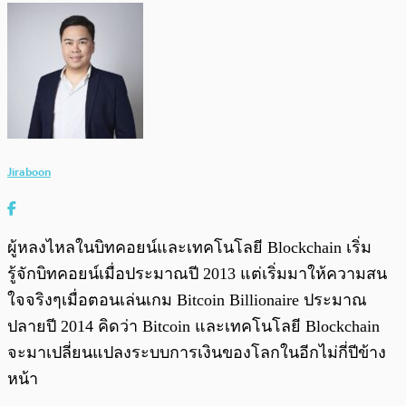
Jiraboon
ผู้หลงไหลในบิทคอยน์และเทคโนโลยี Blockchain เริ่ม
รู้จักบิทคอยน์เมื่อประมาณปี 2013 แต่เริ่มมาให้ความสน
ใจจริงๆเมื่อตอนเล่นเกม Bitcoin Billionaire ประมาณ
ปลายปี 2014 คิดว่า Bitcoin และเทคโนโลยี Blockchain
จะมาเปลี่ยนแปลงระบบการเงินของโลกในอีกไม่กี่ปีข้าง
หน้า