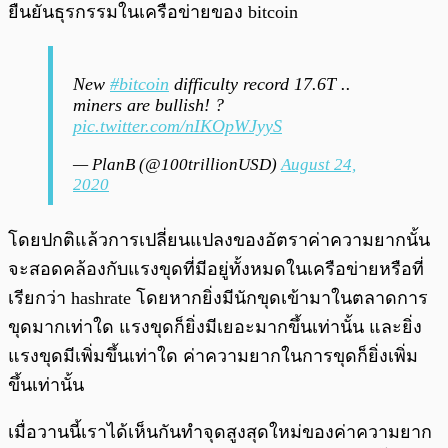
ยืนยันธุรกรรมในเครือข่ายของ bitcoin
New
#bitcoin
difficulty record 17.6T ..
miners are bullish! ?
pic.twitter.com/nIKOpWJyyS
— PlanB (@100trillionUSD)
August 24,
2020
โดยปกติแล้วการเปลี่ยนแปลงของอัตราค่าความยากนั้น
จะสอดคล้องกับแรงขุดที่มีอยู่ทั้งหมดในเครือข่ายหรือที่
เรียกว่า hashrate โดยหากยิ่งมีนักขุดเข้ามาในตลาดการ
ขุดมากเท่าใด แรงขุดก็ยิ่งมีเยอะมากขึ้นเท่านั้น และยิ่ง
แรงขุดมีเพิ่มขึ้นเท่าใด ค่าความยากในการขุดก็ยิ่งเพิ่ม
ขึ้นเท่านั้น
เมื่อวานนี้เราได้เห็นกันทำจุดสูงสุดใหม่ของค่าความยาก