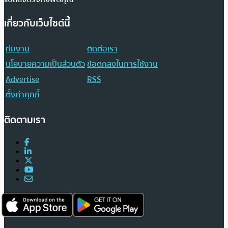
เกี่ยวกับเว็บไซต์นี้
ทีมงาน
ติดต่อเรา
นโยบายความเป็นส่วนตัว
ข้อตกลงในการใช้งาน
Advertise
RSS
ตั้งค่าคุกกี้
ติดตามเรา