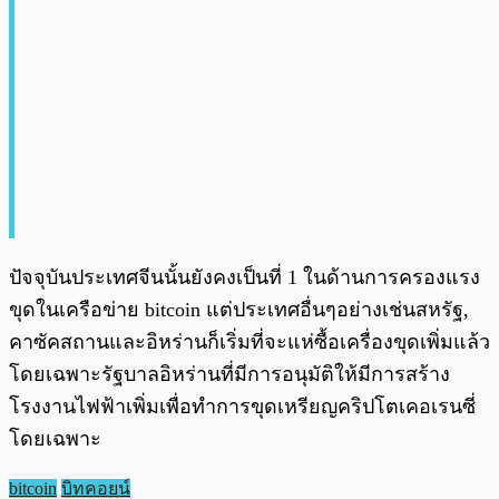
ปัจจุบันประเทศจีนนั้นยังคงเป็นที่ 1 ในด้านการครองแรง
ขุดในเครือข่าย bitcoin แต่ประเทศอื่นๆอย่างเช่นสหรัฐ,
คาซัคสถานและอิหร่านก็เริ่มที่จะแห่ซื้อเครื่องขุดเพิ่มแล้ว
โดยเฉพาะรัฐบาลอิหร่านที่มีการอนุมัติให้มีการสร้าง
โรงงานไฟฟ้าเพิ่มเพื่อทำการขุดเหรียญคริปโตเคอเรนซี่
โดยเฉพาะ
bitcoin
บิทคอยน์