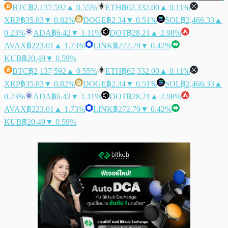
BTC
฿2,137,592
▲ 0.55%
ETH
฿62,332.00
▲ 0.11%
XRP
฿35.83
▼ 0.82%
DOGE
฿2.34
▼ 0.51%
SOL
฿2,466.33
▲
0.23%
ADA
฿6.42
▼ 1.11%
DOT
฿28.21
▲ 2.98%
AVAX
฿223.01
▲ 1.73%
LINK
฿272.79
▼ 0.42%
KUB
฿20.49
▼ 0.59%
BTC
฿2,137,592
▲ 0.55%
ETH
฿62,332.00
▲ 0.11%
XRP
฿35.83
▼ 0.82%
DOGE
฿2.34
▼ 0.51%
SOL
฿2,466.33
▲
0.23%
ADA
฿6.42
▼ 1.11%
DOT
฿28.21
▲ 2.98%
AVAX
฿223.01
▲ 1.73%
LINK
฿272.79
▼ 0.42%
KUB
฿20.49
▼ 0.59%