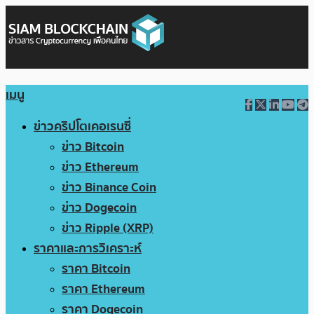
เมนู
ข่าวคริปโตเคอเรนซี่
ข่าว Bitcoin
ข่าว Ethereum
ข่าว Binance Coin
ข่าว Dogecoin
ข่าว Ripple (XRP)
ราคาและการวิเคราะห์
ราคา Bitcoin
ราคา Ethereum
ราคา Dogecoin