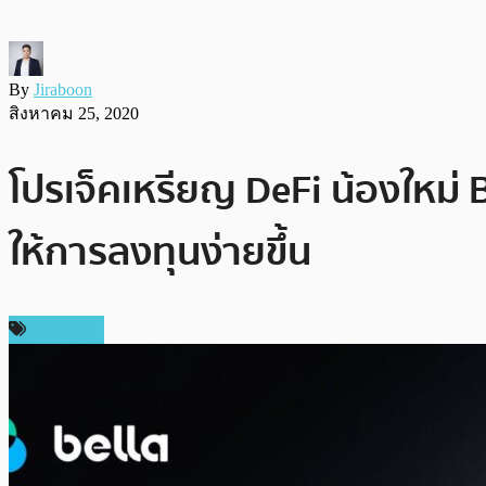
By
Jiraboon
สิงหาคม 25, 2020
โปรเจ็คเหรียญ DeFi น้องใหม่ 
ให้การลงทุนง่ายขึ้น
ข่าว DeFi