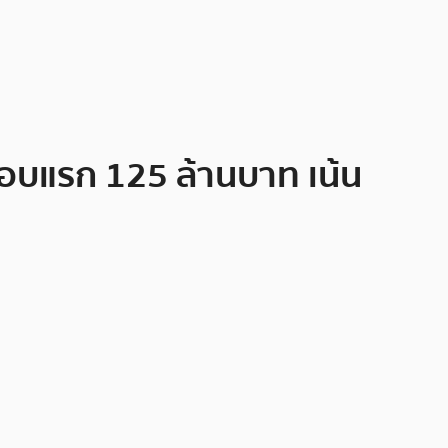
นรอบแรก 125 ล้านบาท เน้น