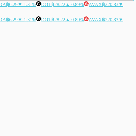
DA
฿6.29
▼ 1.31%
DOT
฿28.22
▲ 0.89%
AVAX
฿220.83
▼
DA
฿6.29
▼ 1.31%
DOT
฿28.22
▲ 0.89%
AVAX
฿220.83
▼