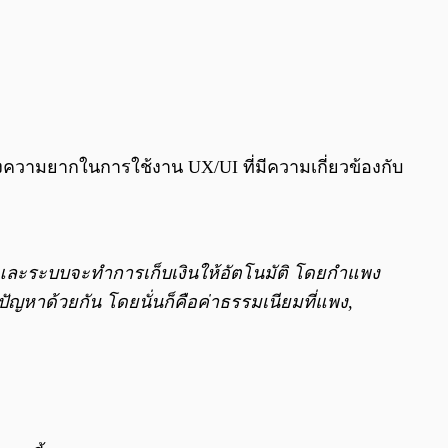
ื่องความยากในการใช้งาน UX/UI ที่มีความเกี่ยวข้องกับ
ครั้งและระบบจะทำการเก็บเงินให้อัตโนมัติ โดยกำแพง
ปัญหาด้วยกัน โดยนั่นก็คือค่าธรรมเนียมที่แพง,