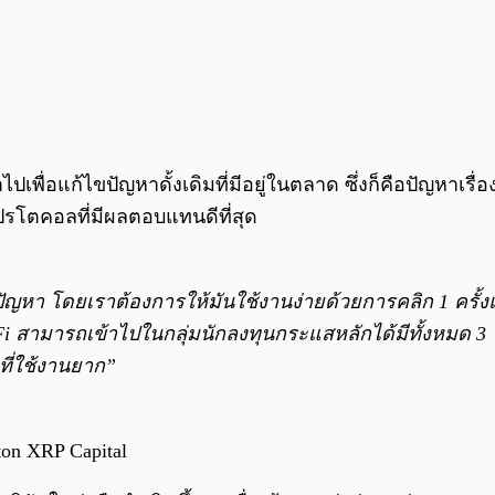
ปเพื่อแก้ไขปัญหาดั้งเดิมที่มีอยู่ในตลาด ซึ่งก็คือปัญหาเร
รโตคอลที่มีผลตอบแทนดีที่สุด
ารแก้ไขปัญหา โดยเราต้องการให้มันใช้งานง่ายด้วยการคลิก 1 
eFi สามารถเข้าไปในกลุ่มนักลงทุนกระแสหลักได้มีทั้งหมด 3 
ี่ใช้งานยาก”
ton XRP Capital