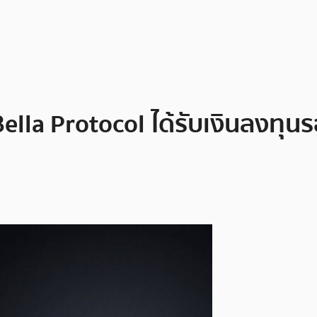
Bella Protocol ได้รับเงินลงทุ