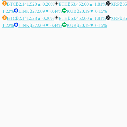
BTC
฿2,141,528
▲ 0.26%
ETH
฿63,452.00
▲ 1.81%
XRP
฿35
1.22%
LINK
฿272.09
▼ 0.44%
KUB
฿20.19
▼ 0.15%
BTC
฿2,141,528
▲ 0.26%
ETH
฿63,452.00
▲ 1.81%
XRP
฿35
1.22%
LINK
฿272.09
▼ 0.44%
KUB
฿20.19
▼ 0.15%