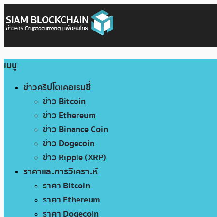
เมนู
ข่าวคริปโตเคอเรนซี่
ข่าว Bitcoin
ข่าว Ethereum
ข่าว Binance Coin
ข่าว Dogecoin
ข่าว Ripple (XRP)
ราคาและการวิเคราะห์
ราคา Bitcoin
ราคา Ethereum
ราคา Dogecoin