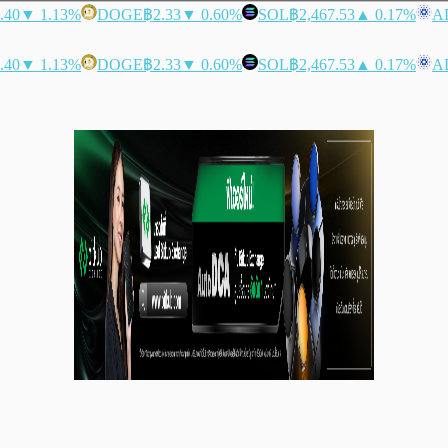
.40
▼ 1.13%
DOGE
฿2.33
▼ 0.60%
SOL
฿2,467.53
▲ 0.17%
A
.40
▼ 1.13%
DOGE
฿2.33
▼ 0.60%
SOL
฿2,467.53
▲ 0.17%
A