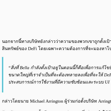
นอกจากนี้ทางบริษัทยังกล่าวว่าความของพวกเขาถูกตั้งเป้าไ
สินทรัพย์ของ DeFi โดยเฉพาะความต้องการที่จะมองหาโป
“สิ่งที่ Bella กำลังตั้งเป้าอยู่ในตอนนี้ก็คือเพื่อก
ขนาดใหญ่ที่เราจำเป็นที่จะต้องทลายลงเพื่อที่จะให้ D
ประสบการณ์การใช้งานที่มีความซับซ้อนและระบบ UI ท
กล่าวโดยนาย Michael Arrington ผู้ร่วมก่อตั้งบริษัท Arring