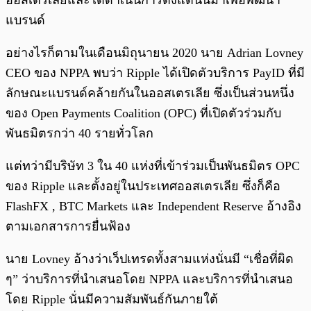
ออสเตรเลียและได้ดำเนินการตั้งแต่นั้นมาเพื่อพัฒนา
แบรนด์
อย่างไรก็ตามในเดือนมิถุนายน 2020 นาย Adrian Lovney
CEO ของ NPPA พบว่า Ripple ได้เปิดตัวบริการ PayID ที่มี
ลักษณะแบรนด์คล้ายกันในออสเตรเลีย ซึ่งเป็นส่วนหนึ่ง
ของ Open Payments Coalition (OPC) ที่เปิดตัวร่วมกับ
พันธมิตรกว่า 40 รายทั่วโลก
แต่ทว่ามีบริษัท 3 ใน 40 แห่งที่เข้าร่วมเป็นพันธมิตร OPC
ของ Ripple และตั้งอยู่ในประเทศออสเตรเลีย ซึ่งก็คือ
FlashFX , BTC Markets และ Independent Reserve อ้างอิง
ตามเอกสารการยื่นฟ้อง
นาย Lovney อ้างว่าเว็ปเทรดทั้งสามแห่งนั่นมี “เชื่อที่ผิด
ๆ” ว่าบริการที่นำเสนอโดย NPPA และบริการที่นำเสนอ
โดย Ripple นั่นมีความสัมพันธ์กันภายใต้