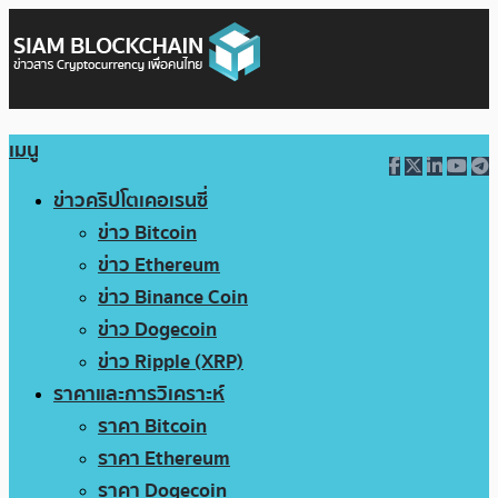
เมนู
ข่าวคริปโตเคอเรนซี่
ข่าว Bitcoin
ข่าว Ethereum
ข่าว Binance Coin
ข่าว Dogecoin
ข่าว Ripple (XRP)
ราคาและการวิเคราะห์
ราคา Bitcoin
ราคา Ethereum
ราคา Dogecoin