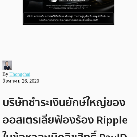
By
Thongchai
สิงหาคม 26, 2020
บริษัทชำระเงินยักษ์ใหญ่ของ
ออสเตรเลียฟ้องร้อง Ripple