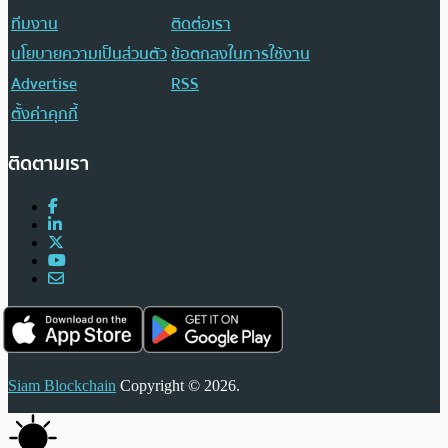
ทีมงาน
ติดต่อเรา
นโยบายความเป็นส่วนตัว
ข้อตกลงในการใช้งาน
Advertise
RSS
ตั้งค่าคุกกี้
ติดตามเรา
Siam Blockchain
Copyright © 2026.