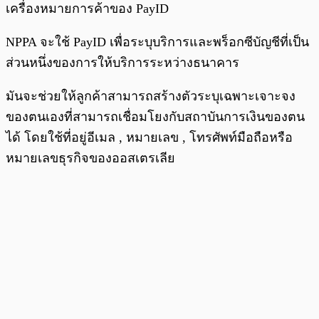
เครื่องหมายการค้าของ PayID
NPPA จะใช้ PayID เพื่อระบุบริการและพร็อกซีบัญชีที่เป็น
ส่วนหนึ่งของการให้บริการระหว่างธนาคาร
มันจะช่วยให้ลูกค้าสามารถสร้างตัวระบุเฉพาะเจาะจง
ของตนเองที่สามารถเชื่อมโยงกับสถาบันการเงินของตน
ได้ โดยใช้ที่อยู่อีเมล , หมายเลข , โทรศัพท์มือถือหรือ
หมายเลขธุรกิจของออสเตรเลีย