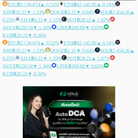
BTC
฿2,136,874
▲ 0.52%
ETH
฿62,145.00
▲ 0.16%
XRP
฿35.23
▼ 1.33%
DOGE
฿2.31
▼ 0.64%
SOL
฿2,454.20
▲
0.25%
ADA
฿6.33
▼ 1.35%
DOT
฿28.22
▲ 1.87%
AVAX
฿220.54
▼ 1.34%
LINK
฿269.80
▼ 0.63%
KUB
฿20.23
▼ 0.34%
BTC
฿2,136,874
▲ 0.52%
ETH
฿62,145.00
▲ 0.16%
XRP
฿35.23
▼ 1.33%
DOGE
฿2.31
▼ 0.64%
SOL
฿2,454.20
▲
0.25%
ADA
฿6.33
▼ 1.35%
DOT
฿28.22
▲ 1.87%
AVAX
฿220.54
▼ 1.34%
LINK
฿269.80
▼ 0.63%
KUB
฿20.23
▼ 0.34%