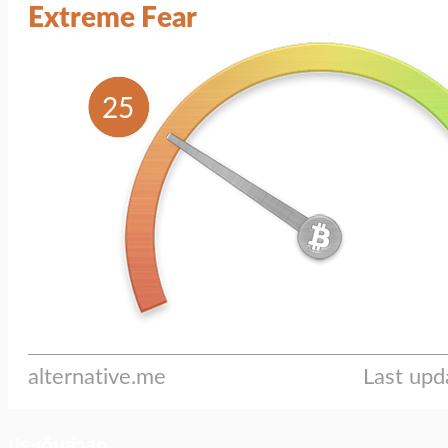
ประเด็นล่าสุด