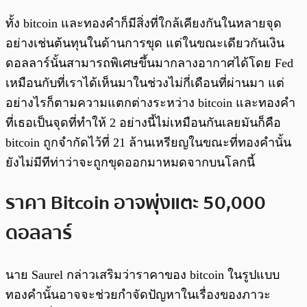
ทั้ง bitcoin และทองคำก็มีสิ่งที่ใกล้เคียงกันในหลายจุด
อย่างเช่นต้นทุนในด้านการขุด แต่ในขณะเดียวกันเงิน
ดอลลาร์นั้นสามารถพิเศษขึ้นมากลางอากาศได้โดย Fed
เหมือนกับที่เราได้เห็นมาในช่วงไม่กี่เดือนที่ผ่านมา แต่
อย่างไรก็ตามความแตกต่างระหว่าง bitcoin และทองคำ
ที่เธอเป็นจุดที่ทำให้ 2 อย่างนี้ไม่เหมือนกันเลยมันก็คือ
bitcoin ถูกจำกัดไว้ที่ 21 ล้านเหรียญในขณะที่ทองคำนั้น
ยังไม่มีทีท่าว่าจะถูกขุดออกมาหมดจากบนโลกนี้
ราคา Bitcoin อาจพุ่งแตะ 50,000
ดอลลาร์
นาย Saurel กล่าวเสริมว่าราคาของ bitcoin ในรูปแบบ
ทองคำนั้นอาจจะช่วยกำจัดปัญหาในเรื่องของภาวะ