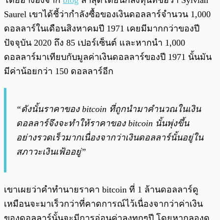
โดยอ้างอิงจาก
blog
ล่าสุดโดยนักลงทุนที่ชื่อว่า Sylvian
Saurel เขาได้ชี้ว่ากำลังซื้อของเงินดอลลาร์จำนวน 1,000
ดอลลาร์ในเดือนสิงหาคมปี 1971 เคยมีมากกว่าของปี
ปัจจุบัน 2020 ถึง 85 เปอร์เซ็นต์ และหากนำ 1,000
ดอลลาร์มาเทียบกับมูลค่าเงินดอลลาร์ของปี 1971 นั้นมัน
มีค่าน้อยกว่า 150 ดอลลาร์อีก
“ดังนั้นราคาของ bitcoin ที่ถูกนำมาคำนวณในเงิน
ดอลลาร์จึงจะทำให้ราคาของ bitcoin นั้นพุ่งขึ้น
อย่างรวดเร็วมากเนื่องจากว่าเงินดอลลาร์นั้นอยู่ใน
สภาวะเงินเฟ้ออยู่”
เขาเผยว่าคำทำนายราคา bitcoin ที่ 1 ล้านดอลลาร์ดู
เหมือนจะมาเร็วกว่าที่คาดการณ์ไว้เนื่องจากว่าค่าเงิน
ของดอลลาร์นั้นจะมีการอ่อนค่าลงทุกๆปี โดยหากลองดู