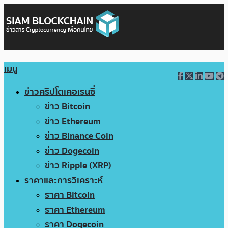
เมนู
ข่าวคริปโตเคอเรนซี่
ข่าว Bitcoin
ข่าว Ethereum
ข่าว Binance Coin
ข่าว Dogecoin
ข่าว Ripple (XRP)
ราคาและการวิเคราะห์
ราคา Bitcoin
ราคา Ethereum
ราคา Dogecoin