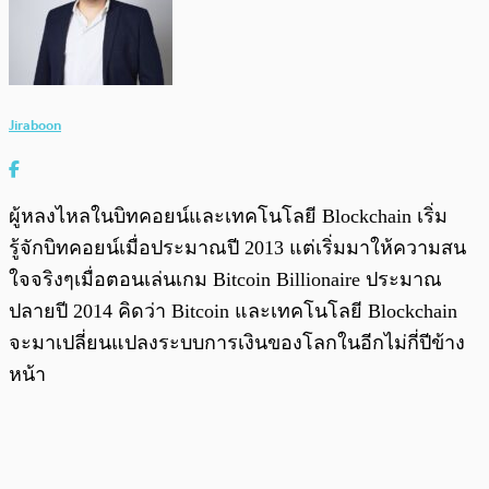
Jiraboon
ผู้หลงไหลในบิทคอยน์และเทคโนโลยี Blockchain เริ่ม
รู้จักบิทคอยน์เมื่อประมาณปี 2013 แต่เริ่มมาให้ความสน
ใจจริงๆเมื่อตอนเล่นเกม Bitcoin Billionaire ประมาณ
ปลายปี 2014 คิดว่า Bitcoin และเทคโนโลยี Blockchain
จะมาเปลี่ยนแปลงระบบการเงินของโลกในอีกไม่กี่ปีข้าง
หน้า