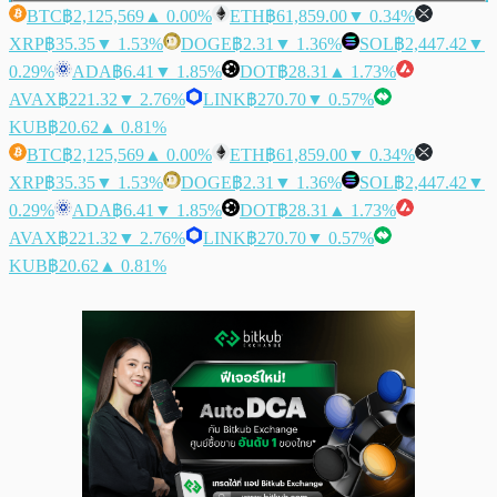
BTC
฿2,125,569
▲ 0.00%
ETH
฿61,859.00
▼ 0.34%
XRP
฿35.35
▼ 1.53%
DOGE
฿2.31
▼ 1.36%
SOL
฿2,447.42
▼
0.29%
ADA
฿6.41
▼ 1.85%
DOT
฿28.31
▲ 1.73%
AVAX
฿221.32
▼ 2.76%
LINK
฿270.70
▼ 0.57%
KUB
฿20.62
▲ 0.81%
BTC
฿2,125,569
▲ 0.00%
ETH
฿61,859.00
▼ 0.34%
XRP
฿35.35
▼ 1.53%
DOGE
฿2.31
▼ 1.36%
SOL
฿2,447.42
▼
0.29%
ADA
฿6.41
▼ 1.85%
DOT
฿28.31
▲ 1.73%
AVAX
฿221.32
▼ 2.76%
LINK
฿270.70
▼ 0.57%
KUB
฿20.62
▲ 0.81%