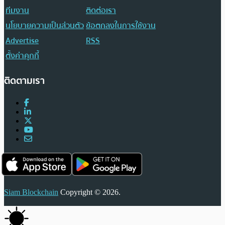
ทีมงาน
ติดต่อเรา
นโยบายความเป็นส่วนตัว
ข้อตกลงในการใช้งาน
Advertise
RSS
ตั้งค่าคุกกี้
ติดตามเรา
Siam Blockchain
Copyright © 2026.