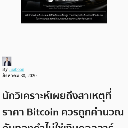
By
Jiraboon
สิงหาคม 30, 2020
นักวิเคราะห์เผยถึงสาเหตุที่
ราคา Bitcoin ควรถูกคำนวณ