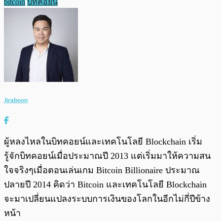
bitcoin
บิทคอยน์
Jiraboon
ผู้หลงไหลในบิทคอยน์และเทคโนโลยี Blockchain เริ่ม
รู้จักบิทคอยน์เมื่อประมาณปี 2013 แต่เริ่มมาให้ความสน
ใจจริงๆเมื่อตอนเล่นเกม Bitcoin Billionaire ประมาณ
ปลายปี 2014 คิดว่า Bitcoin และเทคโนโลยี Blockchain
จะมาเปลี่ยนแปลงระบบการเงินของโลกในอีกไม่กี่ปีข้าง
หน้า