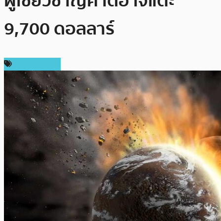
ผู้เชี่ยวชาญคาดอาจแตะ
9,700 ดอลลาร์
ราคา Bitcoin