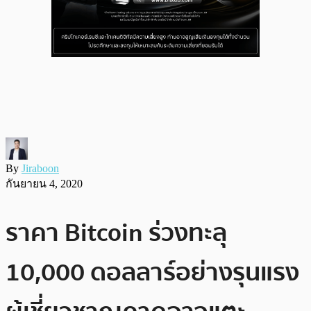
By
Jiraboon
กันยายน 4, 2020
ราคา Bitcoin ร่วงทะลุ
10,000 ดอลลาร์อย่างรุนแรง