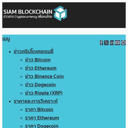
เมนู
ข่าวคริปโตเคอเรนซี่
ข่าว Bitcoin
ข่าว Ethereum
ข่าว Binance Coin
ข่าว Dogecoin
ข่าว Ripple (XRP)
ราคาและการวิเคราะห์
ราคา Bitcoin
ราคา Ethereum
ราคา Dogecoin