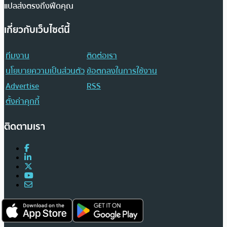
แปลส่งตรงถึงฟีดคุณ
เกี่ยวกับเว็บไซต์นี้
ทีมงาน
ติดต่อเรา
นโยบายความเป็นส่วนตัว
ข้อตกลงในการใช้งาน
Advertise
RSS
ตั้งค่าคุกกี้
ติดตามเรา