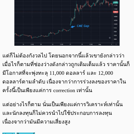
แต่ก็ไม่ต้องกังวลไป โดยนอกจากนี้แล้วเขายังกล่าวว่า
เมื่อไรก็ตามที่ช่องว่างดังกล่าวถูกเติมเต็มแล้ว ราคานั้นก็
มีโอกาสที่จะพุ่งทะลุ 11,000 ดอลลาร์ และ 12,000
ดอลลาร์ตามลำดับ เนื่องจากว่าการร่วงลงของราคาใน
ครั้งนี้เป็นเพียงแค่การ correction เท่านั้น
แต่อย่างไรก็ตาม นั่นเป็นเพียงแค่การวิเคราะห์เท่านั้น
และนักลงทุนก็ไม่ควรนำไปใช้ประกอบการลงทุน
เนื่องจากว่ามันมีความเสี่ยงสูง