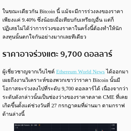
ในขณะเดียวกัน Bitcoin นี้ แม้จะมีการร่วงลงของราคา
เพียงแค่ 9.40% ซึ่งน้อยเมื่อเทียบกับเหรียญอื่น แต่ก็
ปฏิเสธไม่ได้ว่าการร่วงของราคาในครั้งนี้ต้องทำให้นัก
ลงทุนนั้นตกใจกันอย่างมากเลยทีเดียว
ราคาอาจร่วงแตะ 9,700 ดอลลาร์
ผู้เชี่ยวชาญจากเว็บไซต์
Ethereum World News
ได้ออกมา
เผยถึงงานวิเคราะห์ของพวกเขาว่าราคา Bitcoin นั้นมี
โอกาสจะร่วงลงไปที่ระดับ 9,700 ดอลลาร์ได้ เนื่องจากว่า
ระดับดังกล่าวนั้นเป็นช่องว่างของราคาตลาด CME ที่เคย
เกิดขึ้นตั้งแต่ช่วงวันที่ 27 กรกฎาคมที่ผ่านมา ตามกราฟ
ด้านล่างนี้