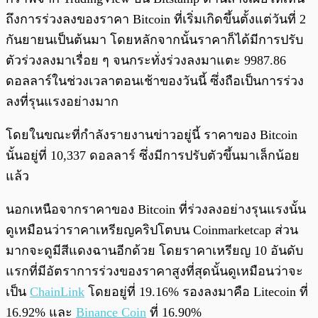
ถึงการร่วงลงของราคา Bitcoin ที่เริ่มเกิดขึ้นตั้งแต่วันที่ 2
กันยายนเป็นต้นมา โดยหลักจากนั้นราคาก็ได้มีการปรับ
ตัวร่วงลงมาเรื่อย ๆ จนกระทั่งร่วงลงมาแตะ 9987.86
ดอลลาร์ในช่วงเวลาตอนเช้าของวันนี้ ซึ่งถือเป็นการร่วง
ลงที่รุนแรงอย่างมาก
โดยในขณะที่กำลังรายงานข่าวอยู่นี้ ราคาของ Bitcoin
นั้นอยู่ที่ 10,337 ดอลลาร์ ซึ่งมีการปรับตัวขึ้นมาเล็กน้อย
แล้ว
นอกเหนือจากราคาของ Bitcoin ที่ร่วงลงอย่างรุนแรงนั้น
ดูเหมือนว่าราคาเหรียญคริปโตบน Coinmarketcap ส่วน
มากจะดูมีสีแดงฉานอีกด้วย โดยราคาเหรียญ 10 อันดับ
แรกที่มีอัตราการร่วงของราคาสูงที่สุดนั้นดูเหมือนว่าจะ
เป็น
ChainLink
โดยอยู่ที่ 19.16% รองลงมาคือ Litecoin ที่
16.92% และ
Binance Coin
ที่ 16.90%