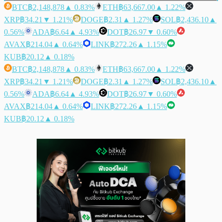
BTC
฿2,148,878
▲ 0.83%
ETH
฿63,667.00
▲ 1.22%
XRP
฿34.21
▼ 1.21%
DOGE
฿2.31
▲ 1.27%
SOL
฿2,436.10
▲
0.56%
ADA
฿6.64
▲ 4.93%
DOT
฿26.97
▼ 0.60%
AVAX
฿214.04
▲ 0.64%
LINK
฿272.26
▲ 1.15%
KUB
฿20.12
▲ 0.18%
BTC
฿2,148,878
▲ 0.83%
ETH
฿63,667.00
▲ 1.22%
XRP
฿34.21
▼ 1.21%
DOGE
฿2.31
▲ 1.27%
SOL
฿2,436.10
▲
0.56%
ADA
฿6.64
▲ 4.93%
DOT
฿26.97
▼ 0.60%
AVAX
฿214.04
▲ 0.64%
LINK
฿272.26
▲ 1.15%
KUB
฿20.12
▲ 0.18%