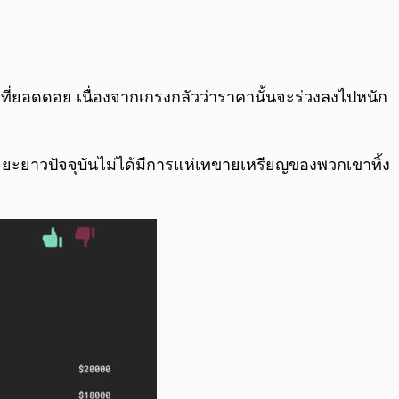
ที่ยอดดอย เนื่องจากเกรงกลัวว่าราคานั้นจะร่วงลงไปหนัก
ระยะยาวปัจจุบันไม่ได้มีการแห่เทขายเหรียญของพวกเขาทิ้ง