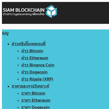
เมนู
ข่าวคริปโตเคอเรนซี่
ข่าว Bitcoin
ข่าว Ethereum
ข่าว Binance Coin
ข่าว Dogecoin
ข่าว Ripple (XRP)
ราคาและการวิเคราะห์
ราคา Bitcoin
ราคา Ethereum
ราคา Dogecoin