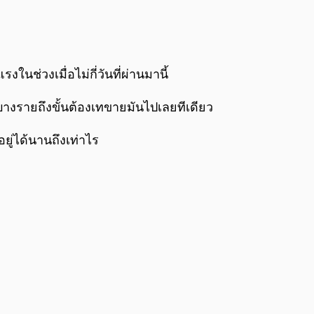
0:00
/
0:00
ในช่วงเมื่อไม่กี่วันที่ผ่านมานี้
ยบางรายถึงขั้นต้องเทขายมันไปเลยทีเดียว
ยู่ได้นานถึงเท่าไร