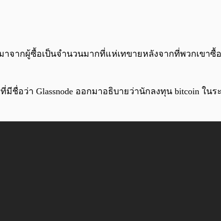
าจากผู้ซื้อเป็นจำนวนมากที่แห่เทขายหลังจากที่พวกเขาซื้อ
่มีชื่อว่า Glassnode ออกมาอธิบายว่านักลงทุน bitcoin ใน