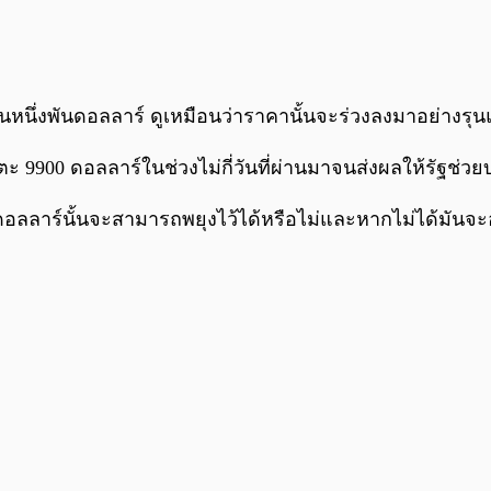
นหนึ่งพันดอลลาร์ ดูเหมือนว่าราคานั้นจะร่วงลงมาอย่างรุนแรง
ตะ 9900 ดอลลาร์ในช่วงไม่กี่วันที่ผ่านมาจนส่งผลให้รัฐช่ว
00ดอลลาร์นั้นจะสามารถพยุงไว้ได้หรือไม่และหากไม่ได้มันจะอ