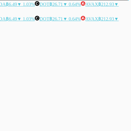
DA
฿6.49
▼ 1.03%
DOT
฿26.71
▼ 0.64%
AVAX
฿212.93
▼
DA
฿6.49
▼ 1.03%
DOT
฿26.71
▼ 0.64%
AVAX
฿212.93
▼