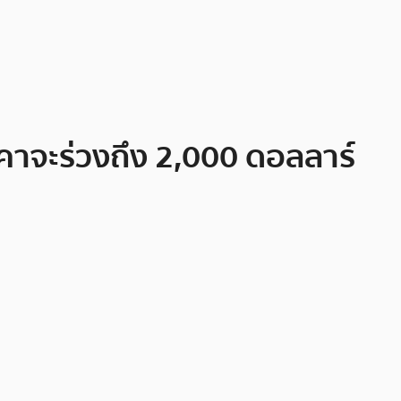
คาจะร่วงถึง 2,000 ดอลลาร์