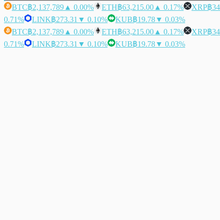
BTC
฿2,137,789
▲ 0.00%
ETH
฿63,215.00
▲ 0.17%
XRP
฿34
0.71%
LINK
฿273.31
▼ 0.10%
KUB
฿19.78
▼ 0.03%
BTC
฿2,137,789
▲ 0.00%
ETH
฿63,215.00
▲ 0.17%
XRP
฿34
0.71%
LINK
฿273.31
▼ 0.10%
KUB
฿19.78
▼ 0.03%