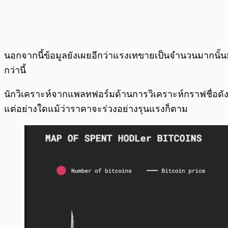
นอกจากนี้ข้อมูลยังเผยอีกว่าแรงเทขายเป็นจำนวนมากนั้นม
กว่านี้
นักวิเคราะห์จากแพลทฟอร์มด้านการวิเคราะห์กราฟชื่อดังที
แต่อย่างใดแม้ว่าราคาจะร่วงอย่างรุนแรงก็ตาม