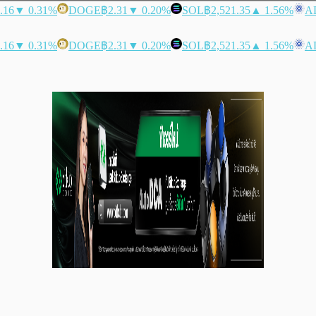
.16
▼ 0.31%
DOGE
฿2.31
▼ 0.20%
SOL
฿2,521.35
▲ 1.56%
A
.16
▼ 0.31%
DOGE
฿2.31
▼ 0.20%
SOL
฿2,521.35
▲ 1.56%
A