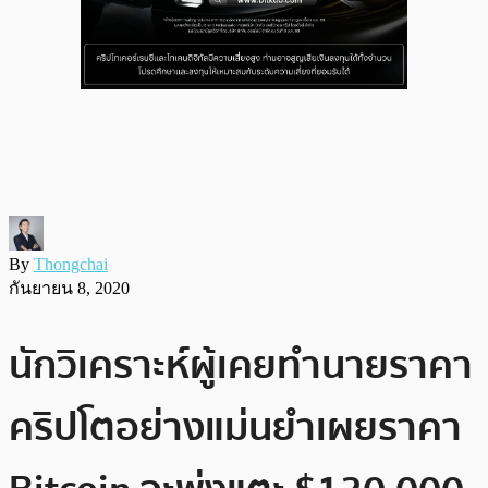
By
Thongchai
กันยายน 8, 2020
นักวิเคราะห์ผู้เคยทำนายราคา
คริปโตอย่างแม่นยำเผยราคา