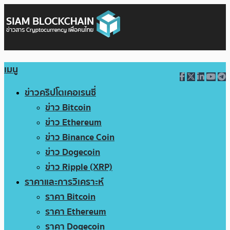
เมนู
ข่าวคริปโตเคอเรนซี่
ข่าว Bitcoin
ข่าว Ethereum
ข่าว Binance Coin
ข่าว Dogecoin
ข่าว Ripple (XRP)
ราคาและการวิเคราะห์
ราคา Bitcoin
ราคา Ethereum
ราคา Dogecoin