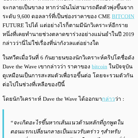
จะกลายเป็นขาลง หากว่ามันไม่สามารถดีดตัวพุ่งขึ้นจาก
ระดับ 9,600 ดอลลาร์ที่เป็นช่องราคาของ CME
BITCOIN
FUTURE ไปได้ แต่อย่างไรก็ตามมีนักวิเคราะห์อีกราย
หนึ่งที่เคยทำนายช่วงตลาดขาร่วงอย่างแม่นยำในปี 2019
กล่าวว่านี่ไม่ใช่เรื่องที่น่ากังวลแต่อย่างใด
ในทวีตเมื่อวันที่ 6 กันยายนของนักวิเคราะห์คริปโตชื่อดัง
Dave the Wave เขากล่าวว่า ราคาของ
bitcoin
ในปัจจุบัน
ดูเหมือนเป็นการสะสมตัวเพื่อรอขึ้นต่อ โดยจะรวมตัวกัน
ต่อไปในช่วงที่เหลือของปีนี้
โดยนักวิเคราะห์ Dave the Wave ได้ออกมา
กล่าว
ว่า :
“จะเกิดอะไรขึ้นหากเส้นแนวต้านหลักที่ถูกพูดใน
ตอนแรกเปลี่ยนกลายเป็นแนวรับคร่าว ๆสำหรับ