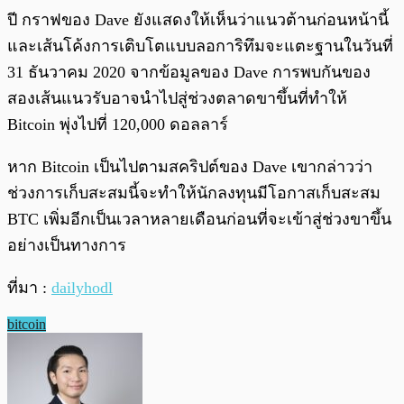
ปี กราฟของ Dave ยังแสดงให้เห็นว่าแนวต้านก่อนหน้านี้
และเส้นโค้งการเติบโตแบบลอการิทึมจะแตะฐานในวันที่
31 ธันวาคม 2020 จากข้อมูลของ Dave การพบกันของ
สองเส้นแนวรับอาจนำไปสู่ช่วงตลาดขาขึ้นที่ทำให้
Bitcoin พุ่งไปที่ 120,000 ดอลลาร์
หาก Bitcoin เป็นไปตามสคริปต์ของ Dave เขากล่าวว่า
ช่วงการเก็บสะสมนี้จะทำให้นักลงทุนมีโอกาสเก็บสะสม
BTC เพิ่มอีกเป็นเวลาหลายเดือนก่อนที่จะเข้าสู่ช่วงขาขึ้น
อย่างเป็นทางการ
ที่มา :
dailyhodl
bitcoin