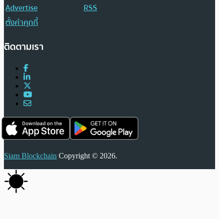
Advertise
RSS
ตั้งค่าคุกกี้
ติดตามเรา
Siam Blockchain
Copyright © 2026.