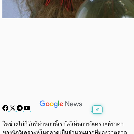
พร้อมเล่น
0:00
/
0:00
ในช่วงไม่กี่วันที่ผ่านมานี้เราได้เห็นการวิเคราะห์ราคา
ของนักวิเคราะห์ในตลาดเป็นจำนวนมากที่มองว่าตลาด