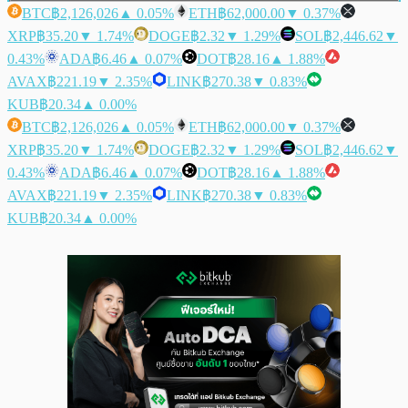
BTC
฿2,126,026
▲ 0.05%
ETH
฿62,000.00
▼ 0.37%
XRP
฿35.20
▼ 1.74%
DOGE
฿2.32
▼ 1.29%
SOL
฿2,446.62
▼
0.43%
ADA
฿6.46
▲ 0.07%
DOT
฿28.16
▲ 1.88%
AVAX
฿221.19
▼ 2.35%
LINK
฿270.38
▼ 0.83%
KUB
฿20.34
▲ 0.00%
BTC
฿2,126,026
▲ 0.05%
ETH
฿62,000.00
▼ 0.37%
XRP
฿35.20
▼ 1.74%
DOGE
฿2.32
▼ 1.29%
SOL
฿2,446.62
▼
0.43%
ADA
฿6.46
▲ 0.07%
DOT
฿28.16
▲ 1.88%
AVAX
฿221.19
▼ 2.35%
LINK
฿270.38
▼ 0.83%
KUB
฿20.34
▲ 0.00%