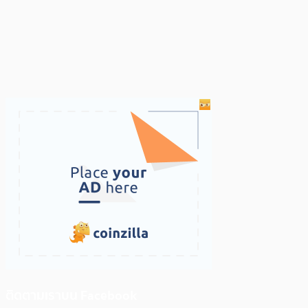
ติดตามเราบน Facebook