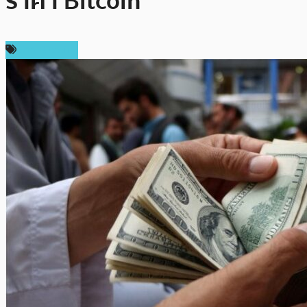
ราคา Bitcoin
ข่าว Bitcoin