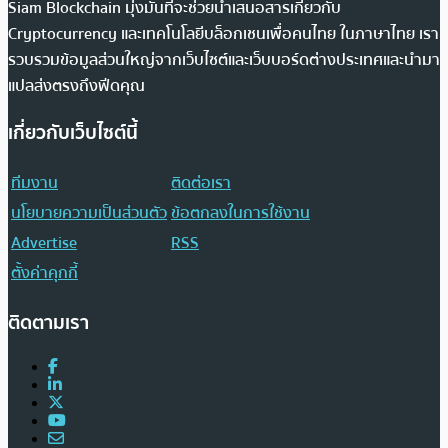
Siam Blockchain มุ่งมั่นที่จะช่วยนำเสนอสารเกี่ยวกับ
Cryptocurrency และเทคโนโลยีบล็อกเชนเพื่อคนไทย ในภาษาไทย เรา
รวบรวมข้อมูลส่วนใหญ่จากเว็บไซต์และเว็บบอร์ดต่างประเทศและนำมา
แปลส่งตรงถึงฟีดคุณ
เกี่ยวกับเว็บไซต์นี้
ทีมงาน
ติดต่อเรา
นโยบายความเป็นส่วนตัว
ข้อตกลงในการใช้งาน
Advertise
RSS
ตั้งค่าคุกกี้
ติดตามเรา