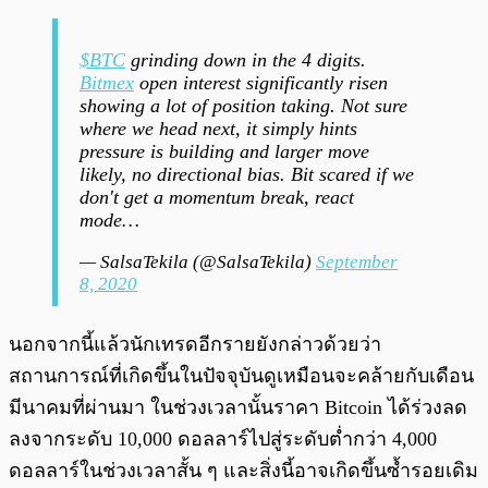
$BTC
grinding down in the 4 digits.
Bitmex
open interest significantly risen
showing a lot of position taking. Not sure
where we head next, it simply hints
pressure is building and larger move
likely, no directional bias. Bit scared if we
don't get a momentum break, react
mode…
— SalsaTekila (@SalsaTekila)
September
8, 2020
นอกจากนี้แล้วนักเทรดอีกรายยังกล่าวด้วยว่า
สถานการณ์ที่เกิดขึ้นในปัจจุบันดูเหมือนจะคล้ายกับเดือน
มีนาคมที่ผ่านมา ในช่วงเวลานั้นราคา Bitcoin ได้ร่วงลด
ลงจากระดับ 10,000 ดอลลาร์ไปสู่ระดับต่ำกว่า 4,000
ดอลลาร์ในช่วงเวลาสั้น ๆ และสิ่งนี้อาจเกิดขึ้นซ้ำรอยเดิม