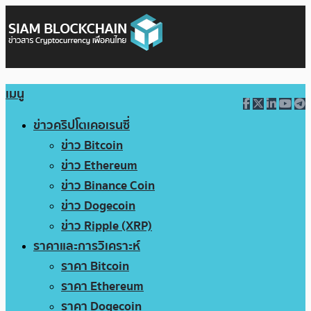
เมนู
ข่าวคริปโตเคอเรนซี่
ข่าว Bitcoin
ข่าว Ethereum
ข่าว Binance Coin
ข่าว Dogecoin
ข่าว Ripple (XRP)
ราคาและการวิเคราะห์
ราคา Bitcoin
ราคา Ethereum
ราคา Dogecoin