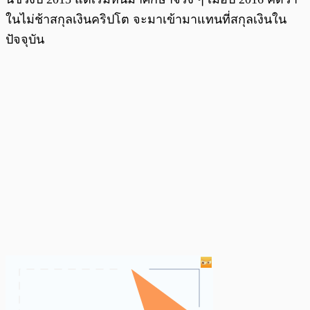
ในไม่ช้าสกุลเงินคริปโต จะมาเข้ามาแทนที่สกุลเงินใน
ปัจจุบัน