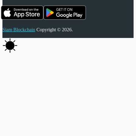
Siam Blockchain
Copyright © 2026.