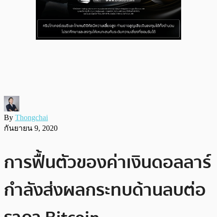
By
Thongchai
กันยายน 9, 2020
การฟื้นตัวของค่าเงินดอลลาร์
กำลังส่งผลกระทบด้านลบต่อ