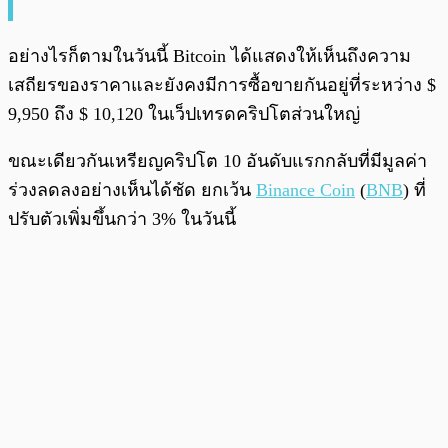
อย่างไรก็ตามในวันนี้ Bitcoin ได้แสดงให้เห็นถึงความ
เสถียรของราคาและยังคงมีการซื้อขายกันอยู่ที่ระหว่าง $
9,950 ถึง $ 10,120 ในเว็ปเทรดคริปโตส่วนใหญ่
ขณะเดียวกันเหรียญคริปโต 10 อันดับแรกกลับที่มีมูลค่า
ร่วงลดลงอย่างเห็นได้ชัด ยกเว้น
Binance Coin
(
BNB
) ที่
ปรับตัวเพิ่มขึ้นกว่า 3% ในวันนี้