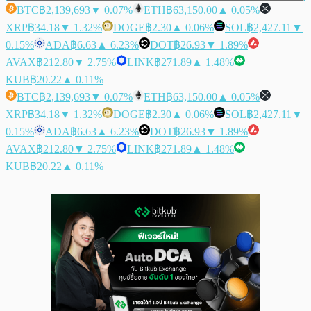
BTC
฿2,139,693
▼ 0.07%
ETH
฿63,150.00
▲ 0.05%
XRP
฿34.18
▼ 1.32%
DOGE
฿2.30
▲ 0.06%
SOL
฿2,427.11
▼
0.15%
ADA
฿6.63
▲ 6.23%
DOT
฿26.93
▼ 1.89%
AVAX
฿212.80
▼ 2.75%
LINK
฿271.89
▲ 1.48%
KUB
฿20.22
▲ 0.11%
BTC
฿2,139,693
▼ 0.07%
ETH
฿63,150.00
▲ 0.05%
XRP
฿34.18
▼ 1.32%
DOGE
฿2.30
▲ 0.06%
SOL
฿2,427.11
▼
0.15%
ADA
฿6.63
▲ 6.23%
DOT
฿26.93
▼ 1.89%
AVAX
฿212.80
▼ 2.75%
LINK
฿271.89
▲ 1.48%
KUB
฿20.22
▲ 0.11%