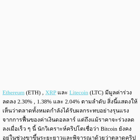
Ethereum
(ETH) ,
XRP
และ
Litecoin
(LTC) มีมูลค่าร่วง
ลดลง 2.30% , 1.38% และ 2.04% ตามลำดับ สิ่งนี้แสดงให้
เห็นว่าตลาดทั้งหมดกำลังได้รับผลกระทบอย่างรุนแรง
จากการฟื้นของค่าเงินดอลลาร์ แต่ถึงแม้ราคาจะร่วงลด
ลงเมื่อเร็ว ๆ นี้ นักวิเคราะห์คริปโตเชื่อว่า Bitcoin ยังคง
อยู่ในช่วงขาขึ้นระยะยาวและพิจารณาด้วยว่าตลาดคริป