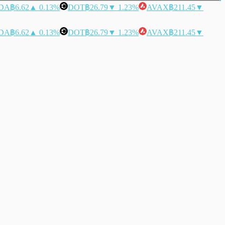
DA
฿6.62
▲ 0.13%
DOT
฿26.79
▼ 1.23%
AVAX
฿211.45
▼
DA
฿6.62
▲ 0.13%
DOT
฿26.79
▼ 1.23%
AVAX
฿211.45
▼