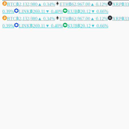
BTC
฿2,132,980
▲ 0.34%
ETH
฿62,967.00
▲ 0.12%
XRP
฿33
0.39%
LINK
฿269.11
▼ 0.40%
KUB
฿20.12
▼ 0.66%
BTC
฿2,132,980
▲ 0.34%
ETH
฿62,967.00
▲ 0.12%
XRP
฿33
0.39%
LINK
฿269.11
▼ 0.40%
KUB
฿20.12
▼ 0.66%