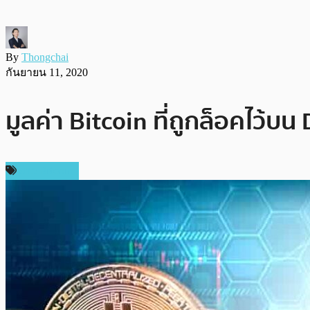
By
Thongchai
กันยายน 11, 2020
มูลค่า Bitcoin ที่ถูกล็อคไว้บน
ข่าว Bitcoin