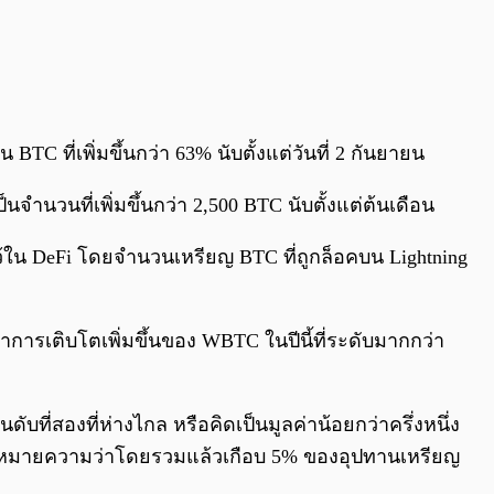
ที่เพิ่มขึ้นกว่า 63% นับตั้งแต่วันที่ 2 กันยายน
ำนวนที่เพิ่มขึ้นกว่า 2,500 BTC นับตั้งแต่ต้นเดือน
ไว้ใน DeFi โดยจำนวนเหรียญ BTC ที่ถูกล็อคบน Lightning
าการเติบโตเพิ่มขึ้นของ WBTC ในปีนี้ที่ระดับมากกว่า
ที่สองที่ห่างไกล หรือคิดเป็นมูลค่าน้อยกว่าครึ่งหนึ่ง
งนั้นหมายความว่าโดยรวมแล้วเกือบ 5% ของอุปทานเหรียญ