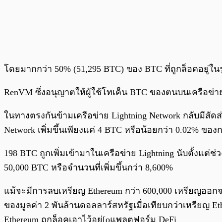
โดยมากกว่า 50% (51,295 BTC) ของ BTC ที่ถูกล็อคอยู่ในร
RenVM ซึ่งอนุญาตให้ผู้ใช้โทเค็น BTC ของตนบนเครือข่าย 
ในทางตรงกันข้ามเครือข่าย Lightning Network กลับมีสัดส
Network เพิ่มขึ้นเพียงแค่ 4 BTC หรือน้อยกว่า 0.02% ข
198 BTC ถูกเพิ่มเข้ามาในเครือข่าย Lightning นับตั้งแต
50,000 BTC หรือจำนวนที่เพิ่มขึ้นกว่า 8,600%
แม้จะมีการลบเหรียญ Ethereum กว่า 600,000 เหรียญออกจาก
ของมูลค่า 2 พันล้านดอลลาร์สหรัฐเมื่อเทียบกว่าเหรียญ 
Ethereum ถูกล็อคเอาไว้อยู่[oแพลตฟอร์ม DeFi