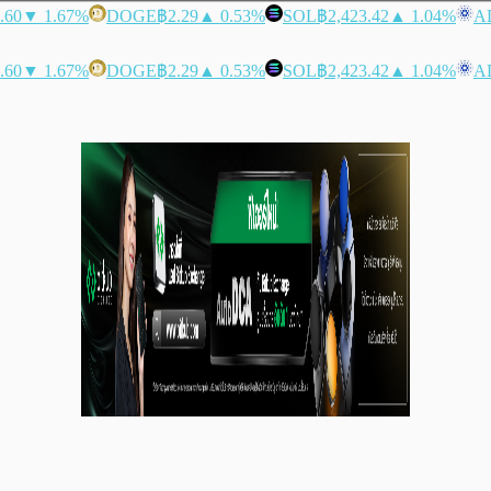
.60
▼ 1.67%
DOGE
฿2.29
▲ 0.53%
SOL
฿2,423.42
▲ 1.04%
A
.60
▼ 1.67%
DOGE
฿2.29
▲ 0.53%
SOL
฿2,423.42
▲ 1.04%
A