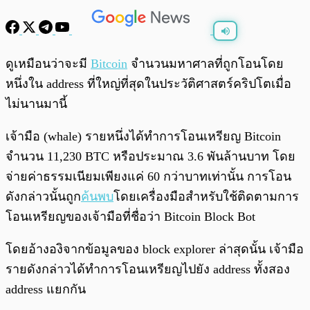
พร้อมเล่น
0:00
/
0:00
ดูเหมือนว่าจะมี
Bitcoin
จำนวนมหาศาลที่ถูกโอนโดย
หนึ่งใน address ที่ใหญ่ที่สุดในประวัติศาสตร์คริปโตเมื่อ
ไม่นานมานี้
เจ้ามือ (whale) รายหนึ่งได้ทำการโอนเหรียญ​ Bitcoin
จำนวน 11,230 BTC หรือประมาณ 3.6 พันล้านบาท โดย
จ่ายค่าธรรมเนียมเพียงแค่ 60 กว่าบาทเท่านั้น การโอน
ดังกล่าวนั้นถูก
ค้นพบ
โดยเครื่องมือสำหรับใช้ติดตามการ
โอนเหรียญของเจ้ามือที่ชื่อว่า Bitcoin Block Bot
โดยอ้างองิจากข้อมูลของ block explorer ล่าสุดนั้น เจ้ามือ
รายดังกล่าวได้ทำการโอนเหรียญไปยัง address ทั้งสอง
address แยกกัน