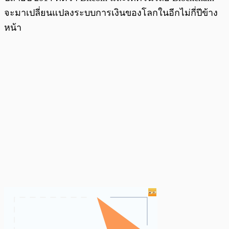
จะมาเปลี่ยนแปลงระบบการเงินของโลกในอีกไม่กี่ปีข้าง
หน้า