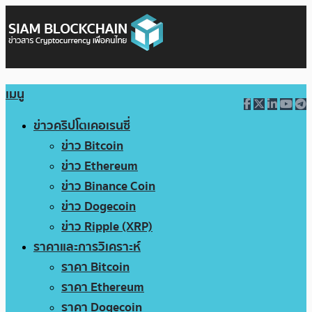
เมนู
ข่าวคริปโตเคอเรนซี่
ข่าว Bitcoin
ข่าว Ethereum
ข่าว Binance Coin
ข่าว Dogecoin
ข่าว Ripple (XRP)
ราคาและการวิเคราะห์
ราคา Bitcoin
ราคา Ethereum
ราคา Dogecoin