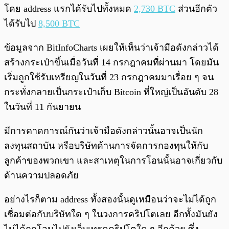
โดย address แรกได้รับไปทั้งหมด
2,730 BTC
ส่วนอีกตัว
ได้รับไป
8,500 BTC
ข้อมูลจาก BitInfoCharts เผยให้เห็นว่าเจ้ามือดังกล่าวได้
สร้างกระเป๋าขึ้นเมื่อวันที่ 14 กรกฎาคมที่ผ่านมา โดยมัน
เริ่มถูกใช้รับเหรียญในวันที่ 23 กรกฎาคมมาเรื่อย ๆ จน
กระทั่งกลายเป็นกระเป๋าเก็บ Bitcoin ที่ใหญ่เป็นอันดับ 28
ในวันที่ 11 กันยายน
มีการคาดการณ์กันว่าเจ้ามือดังกล่าวนั้นอาจเป็นนัก
ลงทุนสถาบัน หรือบริษัทด้านการจัดการกองทุนให้กับ
ลูกค้าของพวกเขา และสาเหตุในการโอนนั้นอาจเกี่ยวกับ
ด้านความปลอดภัย
อย่างไรก็ตาม address ทั้งสองนั้นดูเหมือนว่าจะไม่ได้ถูก
เชื่อมต่อกับบริษัทใด ๆ ในวงการคริปโตเลย อีกทั้งมันยัง