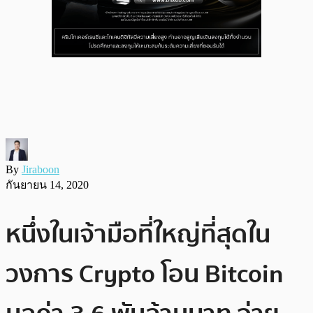
By
Jiraboon
กันยายน 14, 2020
หนึ่งในเจ้ามือที่ใหญ่ที่สุดใน
วงการ Crypto โอน Bitcoin