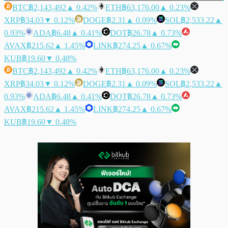
BTC
฿2,143,492
▲ 0.42%
ETH
฿63,176.00
▲ 0.23%
XRP
฿34.03
▼ 0.12%
DOGE
฿2.31
▲ 0.09%
SOL
฿2,533.22
▲
0.93%
ADA
฿6.48
▲ 0.41%
DOT
฿26.78
▲ 0.73%
AVAX
฿215.62
▲ 1.45%
LINK
฿274.25
▲ 0.67%
KUB
฿19.60
▼ 0.48%
BTC
฿2,143,492
▲ 0.42%
ETH
฿63,176.00
▲ 0.23%
XRP
฿34.03
▼ 0.12%
DOGE
฿2.31
▲ 0.09%
SOL
฿2,533.22
▲
0.93%
ADA
฿6.48
▲ 0.41%
DOT
฿26.78
▲ 0.73%
AVAX
฿215.62
▲ 1.45%
LINK
฿274.25
▲ 0.67%
KUB
฿19.60
▼ 0.48%