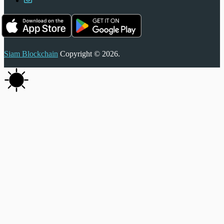
Siam Blockchain
Copyright © 2026.