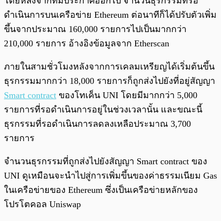
โดยหลังจากที่มีประกาศออกไป จำนวนธุรกรรมที่รอ
ดำเนินการบนเครือข่าย Ethereum ต่อนาทีก็ได้ปรับตัวเพิ่ม
ขึ้นจากประมาณ 160,000 รายการไปเป็นมากกว่า
210,000 รายการ อ้างอิงข้อมูลจาก Etherscan
ภายในสามชั่วโมงหลังจากการเคลมเหรียญได้เริ่มต้นขึ้น
ธุรกรรมมากกว่า 18,000 รายการก็ถูกส่งไปยังที่อยู่สัญญา
Smart contract
ของโทเค็น UNI โดยมีมากกว่า 5,000
รายการที่รอดำเนินการอยู่ในช่วงเวลานั้น และขณะนี้
ธุรกรรมที่รอดำเนินการลดลงเหลือประมาณ 3,700
รายการ
จำนวนธุรกรรมที่ถูกส่งไปยังสัญญา Smart contract ของ
UNI ดูเหมือนจะนำไปสู่การเพิ่มขึ้นของค่าธรรมเนียม Gas
ในเครือข่ายของ Ethereum ซึ่งเป็นเครือข่ายหลักของ
โปรโตคอล Uniswap