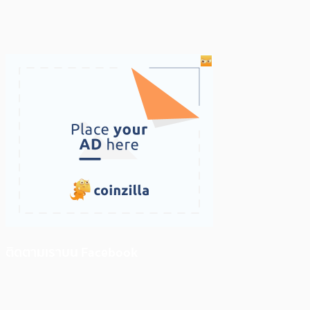
ติดตามเราบน Facebook