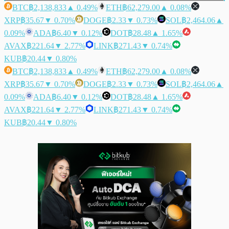
BTC
฿2,138,833
▲ 0.49%
ETH
฿62,279.00
▲ 0.08%
XRP
฿35.67
▼ 0.70%
DOGE
฿2.33
▼ 0.73%
SOL
฿2,464.06
▲
0.09%
ADA
฿6.40
▼ 0.12%
DOT
฿28.48
▲ 1.65%
AVAX
฿221.64
▼ 2.77%
LINK
฿271.43
▼ 0.74%
KUB
฿20.44
▼ 0.80%
BTC
฿2,138,833
▲ 0.49%
ETH
฿62,279.00
▲ 0.08%
XRP
฿35.67
▼ 0.70%
DOGE
฿2.33
▼ 0.73%
SOL
฿2,464.06
▲
0.09%
ADA
฿6.40
▼ 0.12%
DOT
฿28.48
▲ 1.65%
AVAX
฿221.64
▼ 2.77%
LINK
฿271.43
▼ 0.74%
KUB
฿20.44
▼ 0.80%