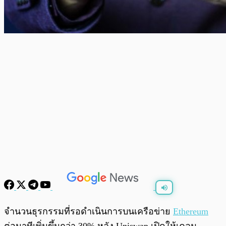
พร้อมเล่น
0:00
/
0:00
จำนวนธุรกรรมที่รอดำเนินการบนเครือข่าย
Ethereum