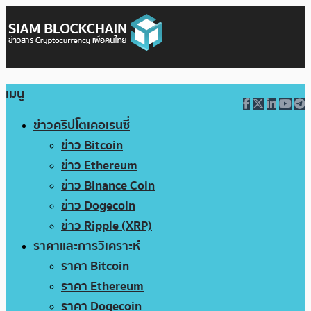
เมนู
ข่าวคริปโตเคอเรนซี่
ข่าว Bitcoin
ข่าว Ethereum
ข่าว Binance Coin
ข่าว Dogecoin
ข่าว Ripple (XRP)
ราคาและการวิเคราะห์
ราคา Bitcoin
ราคา Ethereum
ราคา Dogecoin