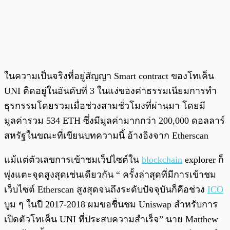
ในความเป็นจริงที่อยู่สัญญา Smart contract ของโทเค็น
UNI ติดอยู่ในอันดับที่ 3 ในแง่ของค่าธรรมเนียมการทำ
ธุรกรรมโดยรวมเมื่อช่วงสามชั่วโมงที่ผ่านมา โดยมี
มูลค่ารวม 534 ETH ซึ่งมีมูลค่ามากกว่า 200,000 ดอลลาร์
สหรัฐในขณะที่เขียนบทความนี้ อ้างอิงจาก Etherscan
แม้แต่ตัวเลขการเข้าชมเว็ปไซต์ใน
blockchain
explorer ก็
พุ่งแตะจุดสูงสุดเช่นเดียวกัน “ ครั้งล่าสุดที่มีการเข้าชม
เว็บไซต์ Etherscan สูงสุดจนถึงระดับปัจจุบันก็คือช่วง
ICO
บูม ๆ ในปี 2017-2018 ผมขอชื่นชม Uniswap สำหรับการ
เปิดตัวโทเค็น UNI ที่ประสบความสำเร็จ” นาย Matthew