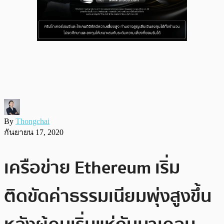
By
Thongchai
กันยายน 17, 2020
เครือข่าย Ethereum เริ่ม
ติดขัดค่าธรรมเนียมพุ่งสูงขึ้น