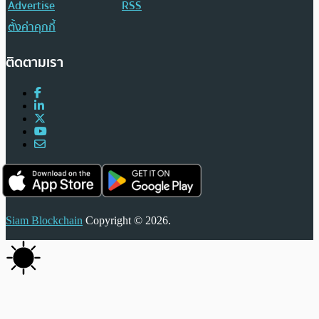
Advertise
RSS
ตั้งค่าคุกกี้
ติดตามเรา
Siam Blockchain
Copyright © 2026.