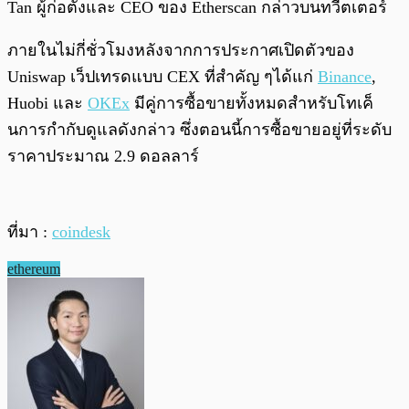
Tan ผู้ก่อตั้งและ CEO ของ Etherscan กล่าวบนทวีตเตอร์
ภายในไม่กี่ชั่วโมงหลังจากการประกาศเปิดตัวของ
Uniswap เว็ปเทรดแบบ CEX ที่สำคัญ ๆได้แก่
Binance
,
Huobi และ
OKEx
มีคู่การซื้อขายทั้งหมดสำหรับโทเค็
นการกำกับดูแลดังกล่าว ซึ่งตอนนี้การซื้อขายอยู่ที่ระดับ
ราคาประมาณ 2.9 ดอลลาร์
ที่มา :
coindesk
ethereum