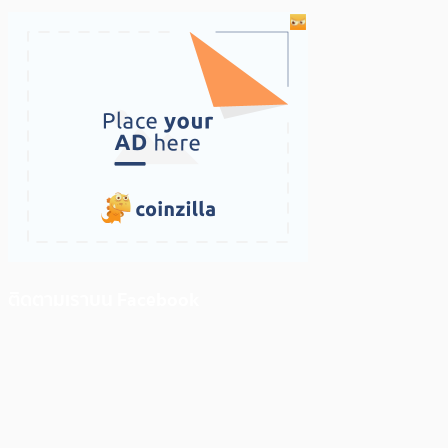
ติดตามเราบน Facebook