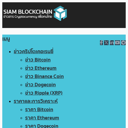
เมนู
ข่าวคริปโตเคอเรนซี่
ข่าว Bitcoin
ข่าว Ethereum
ข่าว Binance Coin
ข่าว Dogecoin
ข่าว Ripple (XRP)
ราคาและการวิเคราะห์
ราคา Bitcoin
ราคา Ethereum
ราคา Dogecoin