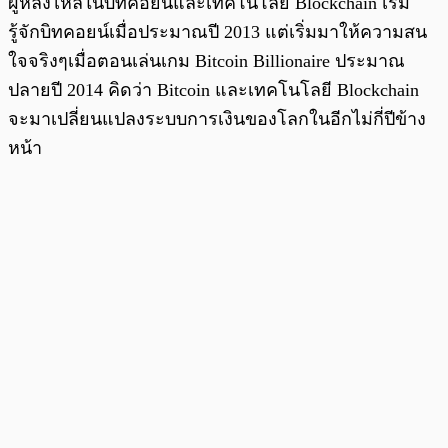
ผู้หลงไหลในบิทคอยน์และเทคโนโลยี Blockchain เริ่ม
รู้จักบิทคอยน์เมื่อประมาณปี 2013 แต่เริ่มมาให้ความสน
ใจจริงๆเมื่อตอนเล่นเกม Bitcoin Billionaire ประมาณ
ปลายปี 2014 คิดว่า Bitcoin และเทคโนโลยี Blockchain
จะมาเปลี่ยนแปลงระบบการเงินของโลกในอีกไม่กี่ปีข้าง
หน้า