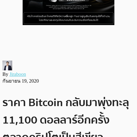
By
Jiraboon
กันยายน 19, 2020
ราคา Bitcoin กลับมาพุ่งทะลุ
11,100 ดอลลาร์อีกครั้ง