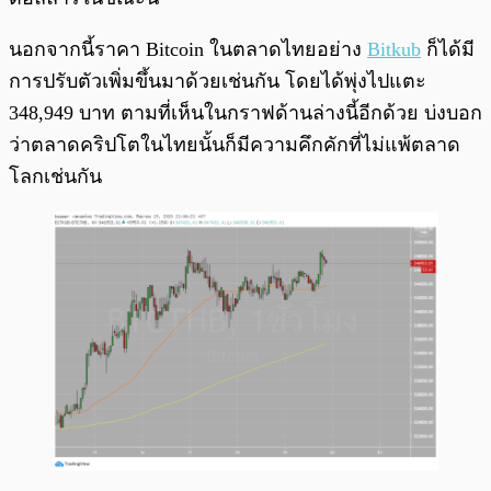
นอกจากนี้ราคา Bitcoin ในตลาดไทยอย่าง
Bitkub
ก็ได้มี
การปรับตัวเพิ่มขึ้นมาด้วยเช่นกัน โดยได้พุ่งไปแตะ
348,949 บาท ตามที่เห็นในกราฟด้านล่างนี้อีกด้วย บ่งบอก
ว่าตลาดคริปโตในไทยนั้นก็มีความคึกคักที่ไม่แพ้ตลาด
โลกเช่นกัน