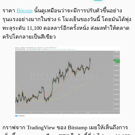
พร้อมเล่น
0:00
/
0:00
ราคา
Bitcoin
นั้นดูเหมือนว่าจะมีการปรับตัวขึ้นอย่าง
รุนแรงอย่างมากในช่วง 6 โมงเย็นของวันนี้ โดยมันได้พุ่ง
ทะลุระดับ 11,100 ดอลลาร์อีกครั้งหนั่ง ส่งผลทำให้ตลาด
คริปโตกลายเป็นสีเขียว
กราฟจาก TradingView ของ Bitstamp เผยให้เห็นถึงการ