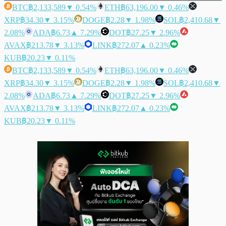
BTC
฿2,133,589
▼ 0.54%
ETH
฿63,196.00
▼ 0.46%
XRP
฿34.30
▼ 3.15%
DOGE
฿2.28
▼ 1.98%
SOL
฿2,410.68
▼
2.08%
ADA
฿6.73
▲ 7.29%
DOT
฿27.25
▼ 2.96%
AVAX
฿213.78
▼ 3.13%
LINK
฿272.07
▲ 0.23%
KUB
฿20.23
▼ 0.11%
BTC
฿2,133,589
▼ 0.54%
ETH
฿63,196.00
▼ 0.46%
XRP
฿34.30
▼ 3.15%
DOGE
฿2.28
▼ 1.98%
SOL
฿2,410.68
▼
2.08%
ADA
฿6.73
▲ 7.29%
DOT
฿27.25
▼ 2.96%
AVAX
฿213.78
▼ 3.13%
LINK
฿272.07
▲ 0.23%
KUB
฿20.23
▼ 0.11%