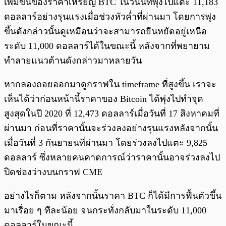
เพิ่มขึ้นของราคาเหรียญ BTC ในวันนี้ที่พุ่งไปแตะ 11,183
ดอลลาร์อย่างรุนแรงเมื่อช่วงหัวค่ำที่ผ่านมา โดยการพุ่ง
ขึ้นดังกล่าวนั้นดูเหมือนว่าจะสามารถยืนหยัดอยู่เหนือ
ระดับ 11,000 ดอลลาร์ได้ในขณะนี้ หลังจากที่พยายาม
ทำลายแนวต้านดังกล่าวมาหลายวัน
หากลองถอยออกมาดูกราฟใน timeframe ที่สูงขึ้น เราจะ
เห็นได้ว่าก่อนหน้านี้ราคาของ Bitcoin ได้พุ่งไปทำจุด
สูงสุดในปี 2020 ที่ 12,473 ดอลลาร์เมื่อวันที่ 17 สิงหาคมที่
ผ่านมา ก่อนที่ราคานั้นจะร่วงลงอย่างรุนแรงหลังจากนั้น
เมื่อวันที่ 3 กันยายนที่ผ่านมา โดยร่วงลงไปแตะ 9,825
ดอลลาร์ ซึ่งหลายคนคาดการณ์ว่าราคานั้นอาจร่วงลงไป
ปิดช่องว่างบนกราฟ CME
อย่างไรก็ตาม หลังจากนั้นราคา BTC ก็ได้มีการฟื้นตัวขึ้น
มาเรื่อย ๆ ทีละน้อย จนกระทั่งกลับมาในระดับ 11,000
ดอลลาร์ในขณะนี้