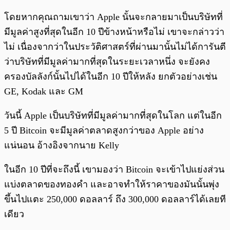
โดยหากคุณถามเขาว่า Apple นั้นจะกลายมาเป็นบริษัทที่
มีมูลค่าสูงที่สุดในอีก 10 ปีข้างหน้าหรือไม่ เขาจะกล่าวว่า
ไม่ เนื่องจากว่าในประวัติศาสตร์ที่ผ่านมานั้นไม่ได้การันตี
ว่าบริษัทที่มีมูลค่ามากที่สุดในระยะเวลาหนึ่ง จะยังคง
ครองบัลลังก์นั้นไปได้ในอีก 10 ปีให้หลัง ยกตัวอย่างเช่น
GE, Kodak และ GM
วันนี้ Apple เป็นบริษัทที่มีมูลค่ามากที่สุดในโลก แต่ในอีก
5 ปี Bitcoin จะมีมูลค่าตลาดสูงกว่าของ Apple อย่าง
แน่นอน อ้างอิงจากนาย Kelly
ในอีก 10 ปีที่จะถึงนี้ เขามองว่า Bitcoin จะเข้าไปแย่งส่วน
แบ่งตลาดของทองคำ และอาจทำให้ราคาของมันนั้นพุ่ง
ขึ้นไปแตะ 250,000 ดอลลาร์ ถึง 300,000 ดอลลาร์ได้เลยที
เดียว