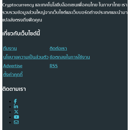
Cryptocurrency และเทคโนโลยีบล็อกเชนเพื่อคนไทย ในภาษาไทย เรา
รวบรวมข้อมูลส่วนใหญ่จากเว็บไซต์และเว็บบอร์ดต่างประเทศและนำมา
แปลส่งตรงถึงฟีดคุณ
เกี่ยวกับเว็บไซต์นี้
ทีมงาน
ติดต่อเรา
นโยบายความเป็นส่วนตัว
ข้อตกลงในการใช้งาน
Advertise
RSS
ตั้งค่าคุกกี้
ติดตามเรา