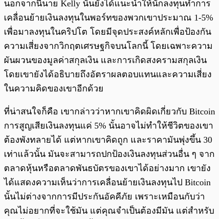
นอกจากนี้นาย Kelly นั้นยังได้แนะนำให้นักลงทุนทำการ
เคลื่อนย้ายเงินลงทุนในพอร์ทของพวกเขาประมาณ 1-5%
เพื่อมาลงทุนในคริปโต โดยมีจุดประสงค์หลักเพื่อป้องกัน
ความเสี่ยงจากวิกฤตเศรษฐกิจบนโลกนี้ โดยเฉพาะความ
ผันผวนของมูลค่าสกุลเงิน และการเกิดสงครามสกุลเงิน
โดยเขายังได้อธิบายถึงอัตราผลตอบแทนและความเสี่ยง
ในความคิดของเขาอีกด้วย
ที่น่าสนใจก็คือ เขากล่าวว่าหากเขาคิดผิดเกี่ยวกับ Bitcoin
การสูญเสียเงินลงทุนแค่ 5% นั้นอาจไม่ทำให้ชีวิตของเขา
ต้องพังทลายได้ แต่หากเขาคิดถูก และราคามันพุ่งขึ้น 30
เท่าแล้วนั้น มันจะสามารถปกป้องเงินลงทุนส่วนอื่น ๆ จาก
ตลาดหุ้นหรือตลาดพันธบัตรของเขาได้อย่างมาก เขายัง
ได้แสดงความเห็นว่าการเคลื่อนย้ายเงินลงทุนไป Bitcoin
นั้นไม่ต่างจากการมีประกันอัคคีภัย เพราะเหมือนกับว่า
คุณไม่อยากที่จะใช้มัน แต่คุณจำเป็นต้องมีมัน แต่สำหรับ