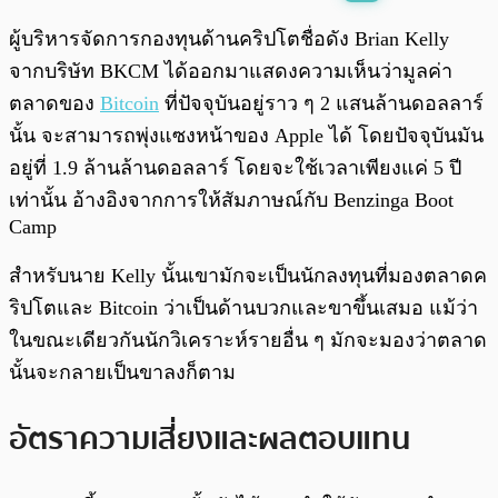
พร้อมเล่น
0:00
/
0:00
ผู้บริหารจัดการกองทุนด้านคริปโตชื่อดัง Brian Kelly
จากบริษัท BKCM ได้ออกมาแสดงความเห็นว่ามูลค่า
ตลาดของ
Bitcoin
ที่ปัจจุบันอยู่ราว ๆ 2 แสนล้านดอลลาร์
นั้น จะสามารถพุ่งแซงหน้าของ Apple ได้ โดยปัจจุบันมัน
อยู่ที่ 1.9 ล้านล้านดอลลาร์ โดยจะใช้เวลาเพียงแค่ 5 ปี
เท่านั้น อ้างอิงจากการให้สัมภาษณ์กับ Benzinga Boot
Camp
สำหรับนาย Kelly นั้นเขามักจะเป็นนักลงทุนที่มองตลาดค
ริปโตและ Bitcoin ว่าเป็นด้านบวกและขาขึ้นเสมอ แม้ว่า
ในขณะเดียวกันนักวิเคราะห์รายอื่น ๆ มักจะมองว่าตลาด
นั้นจะกลายเป็นขาลงก็ตาม
อัตราความเสี่ยงและผลตอบแทน