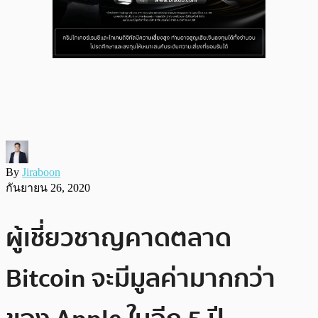
By
Jiraboon
กันยายน 26, 2020
ผู้เชี่ยวชาญคาดตลาด
Bitcoin จะมีมูลค่ามากกว่า