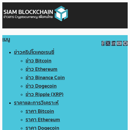
เมนู
ข่าวคริปโตเคอเรนซี่
ข่าว Bitcoin
ข่าว Ethereum
ข่าว Binance Coin
ข่าว Dogecoin
ข่าว Ripple (XRP)
ราคาและการวิเคราะห์
ราคา Bitcoin
ราคา Ethereum
ราคา Dogecoin