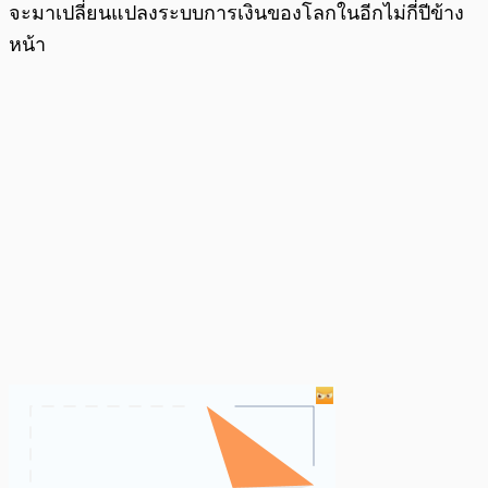
จะมาเปลี่ยนแปลงระบบการเงินของโลกในอีกไม่กี่ปีข้าง
หน้า