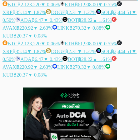
BTC
฿2,123,220
▼ 0.06%
ETH
฿61,908.00
▼ 0.55%
XRP
฿35.14
▼ 1.87%
DOGE
฿2.31
▼ 1.27%
SOL
฿2,444.51
▼
0.50%
ADA
฿6.47
▼ 0.43%
DOT
฿28.22
▲ 1.61%
AVAX
฿220.92
▼ 2.63%
LINK
฿270.32
▼ 0.88%
KUB
฿20.37
▼ 0.08%
BTC
฿2,123,220
▼ 0.06%
ETH
฿61,908.00
▼ 0.55%
XRP
฿35.14
▼ 1.87%
DOGE
฿2.31
▼ 1.27%
SOL
฿2,444.51
▼
0.50%
ADA
฿6.47
▼ 0.43%
DOT
฿28.22
▲ 1.61%
AVAX
฿220.92
▼ 2.63%
LINK
฿270.32
▼ 0.88%
KUB
฿20.37
▼ 0.08%