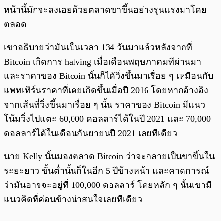
หน้านี้มักจะลงเอยด้วยตลาดขาขึ้นอย่างรุนแรงมาโดย
ตลอด
เขาอธิบายว่ามันเป็นเวลา 134 วันมาแล้วหลังจากที่
Bitcoin เกิดการ halving เมื่อเดือนพฤษภาคมทีผ่านมา
และราคาของ Bitcoin นั้นก็ได้วิ่งขึ้นมาเรื่อย ๆ เหมือนกับ
แพทเทิร์นราคาที่เคยเกิดขึ้นเมื่อปี 2016 โดยหากอ้างอิง
จากเส้นที่วิ่งขึ้นมาเรื่อย ๆ นั้น ราคาของ Bitcoin มีแนว
โน้มวิ่งไปแตะ 60,000 ดอลลาร์ได้ในปี 2021 และ 70,000
ดอลลาร์ได้ในเดือนกันยายนปี 2021 เลยทีเดียว
นาย Kelly นั้นมองตลาด Bitcoin ว่าจะกลายเป็นขาขึ้นใน
ระยะยาว ขั้นต่ำนั้นก็ในอีก 5 ปีข้างหน้า และคาดการณ์
ว่ามันอาจจะอยู่ที่ 100,000 ดอลลาร์ โดยหลัก ๆ นั้นเขามี
แนวคิดที่ค่อนข้างน่าสนใจเลยทีเดียว