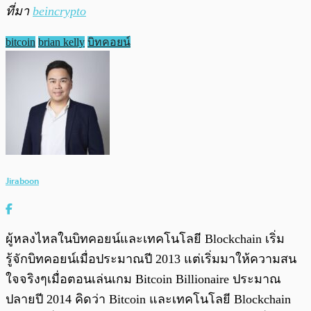
ที่มา
beincrypto
bitcoin
brian kelly
บิทคอยน์
Jiraboon
ผู้หลงไหลในบิทคอยน์และเทคโนโลยี Blockchain เริ่ม
รู้จักบิทคอยน์เมื่อประมาณปี 2013 แต่เริ่มมาให้ความสน
ใจจริงๆเมื่อตอนเล่นเกม Bitcoin Billionaire ประมาณ
ปลายปี 2014 คิดว่า Bitcoin และเทคโนโลยี Blockchain