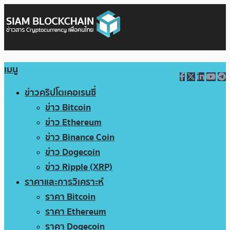
เมนู
ข่าวคริปโตเคอเรนซี่
ข่าว Bitcoin
ข่าว Ethereum
ข่าว Binance Coin
ข่าว Dogecoin
ข่าว Ripple (XRP)
ราคาและการวิเคราะห์
ราคา Bitcoin
ราคา Ethereum
ราคา Dogecoin