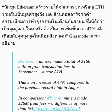
“นักขุด Ethereum สร้างรายได้จากการขุดเหรียญ ETH
รวมกันเป็นมูลค่าสูงถึง 166 ล้านดอลลาร์จากค่า
ธรรมเนียมการทำธุรกรรมในเดือนกันยายน ซึ่งนี่ถือว่า
เป็นจุดสูงสุดใหม่ หรือคิดเป็นการเพิ่มขึ้นกว่า 47% เมื่อ
เทียบกับจุดสูงสุดในเดือนสิงหาคม” Glassnode กล่าว
อธิบาย
#Ethereum
miners made a total of $166
million from transaction fees in
September – a new ATH.
That's an increase of 47% compared to
the previous record high in August.
In comparison:
#Bitcoin
miners made
$26M from fees – a difference of more
than 6x!
https://t.co/OkbOGhN4TT