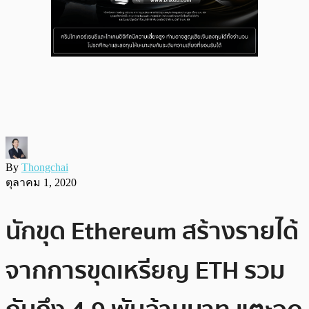
By
Thongchai
ตุลาคม 1, 2020
นักขุด Ethereum สร้างรายได้
จากการขุดเหรียญ ETH รวม