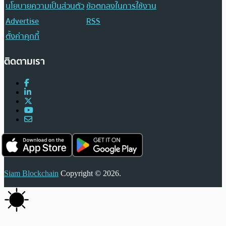
นโยบายความเป็นส่วนตัว
ข้อตกลงในการใช้งาน
Advertise
RSS
ตั้งค่าคุกกี้
ติดตามเรา
Siam Blockchain
Copyright © 2026.