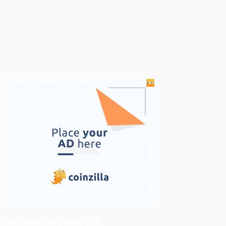
ติดตามเราบน Facebook