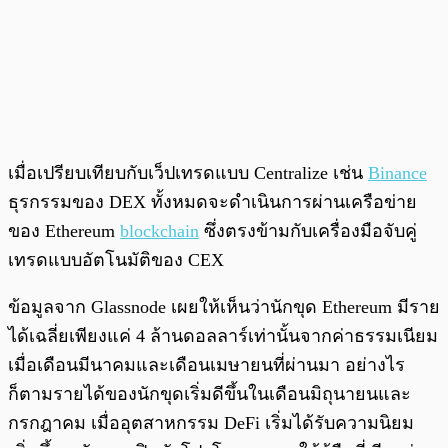
เมื่อเปรียบเทียบกับเว็ปเทรดแบบ Centralize เช่น
Binance
ธุรกรรมของ DEX ทั้งหมดจะดำเนินการผ่านเครือข่าย
ของ Ethereum
blockchain
ซึ่งตรงข้ามกับเครื่องมือจับคู่
เทรดแบบอัตโนมัติของ CEX
ข้อมูลจาก Glassnode เผยให้เห็นว่านักขุด Ethereum มีราย
ได้เฉลี่ยเพียงแค่ 4 ล้านดอลลาร์เท่านั้นจากค่าธรรมเนียม
เมื่อเดือนมีนาคมและเดือนเมษายนที่ผ่านมา อย่างไร
ก็ตามรายได้ของนักขุดเริ่มดีขึ้นในเดือนมิถุนายนและ
กรกฎาคม เมื่ออุตสาหกรรม DeFi เริ่มได้รับความนิยม