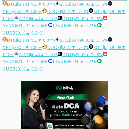
BTC
฿2,131,413
▼ 0.07%
ETH
฿63,096.00
▲ 1.45%
XRP
฿34.55
▼ 1.80%
DOGE
฿2.27
▼ 1.73%
SOL
฿2,420.08
▼
1.18%
ADA
฿6.43
▲ 1.21%
DOT
฿27.07
▼ 3.28%
AVAX
฿212.37
▼ 3.36%
LINK
฿269.68
▼ 0.22%
KUB
฿20.18
▲ 0.04%
BTC
฿2,131,413
▼ 0.07%
ETH
฿63,096.00
▲ 1.45%
XRP
฿34.55
▼ 1.80%
DOGE
฿2.27
▼ 1.73%
SOL
฿2,420.08
▼
1.18%
ADA
฿6.43
▲ 1.21%
DOT
฿27.07
▼ 3.28%
AVAX
฿212.37
▼ 3.36%
LINK
฿269.68
▼ 0.22%
KUB
฿20.18
▲ 0.04%