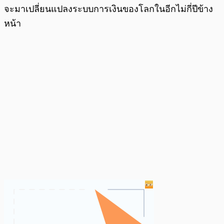
จะมาเปลี่ยนแปลงระบบการเงินของโลกในอีกไม่กี่ปีข้าง
หน้า