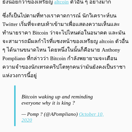
ยังน้อยกว่าของเหรียญ
altcoin
ตัวอื่น ๆ อย่างมาก
ซึ่งก็เป็นไปตามที่ทางเราคาดการณ์ นักวิเคราะห์บน
Twitter เริ่มที่จะตบเท้าเข้ามาเพื่อแสดงความเห็นและ
ทำนายราคา Bitcoin ว่าจะไปไหนต่อในอนาคต และมัน
จะสามารถมีผลกำไรที่แซงหน้าของเหรียญ altcoin ตัวอื่น
ๆ ได้นานขนาดไหน โดยหนึ่งในนั้นก็คือนาย Anthony
Pompliano ที่กล่าวว่า Bitcoin กำลังพยายามจะเตือน
ความจำของนักเทรดคริปโตทุกคนว่ามันยังคงเป็นราชา
แห่งวงการนี้อยู่
Bitcoin waking up and reminding
everyone why it is king ?
— Pomp ? (@APompliano)
October 10,
2020