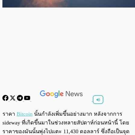
พร้อมเล่น
0:00
/
0:00
ราคา
Bitcoin
นั้นกำลังเพิ่มขึ้นอย่างมาก หลังจากการ
sideway ที่เกิดขึ้นมาในช่วงหลายสัปดาห์ก่อนหน้านี้ โดย
ราคาของมันนั้นพุ่งไปแตะ 11,430 ดอลลาร์ ซึ่งถือเป็นจุด