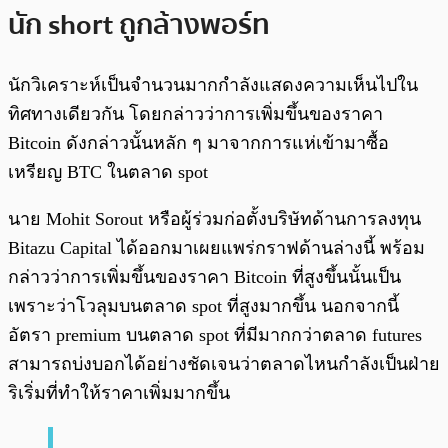
นัก short ถูกล้างพอร์ท
นักวิเคราะห์เป็นจำนวนมากกำลังแสดงความเห็นไปใน
ทิศทางเดียวกัน โดยกล่าวว่าการเพิ่มขึ้นของราคา
Bitcoin ดังกล่าวนั้นหลัก ๆ มาจากการแห่เข้ามาซื้อ
เหรียญ BTC ในตลาด spot
นาย Mohit Sorout หรือผู้ร่วมก่อตั้งบริษัทด้านการลงทุน
Bitazu Capital ได้ออกมาเผยแพร่กราฟด้านล่างนี้ พร้อม
กล่าวว่าการเพิ่มขึ้นของราคา Bitcoin ที่สูงขึ้นนั้นเป็น
เพราะว่าโวลุมบนตลาด spot ที่สูงมากขึ้น นอกจากนี้
อัตรา premium บนตลาด spot ที่มีมากกว่าตลาด futures
สามารถบ่งบอกได้อย่างชัดเจนว่าตลาดไหนกำลังเป็นฝ่าย
ริเริ่มที่ทำให้ราคาเพิ่มมากขึ้น