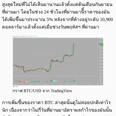
สูงสุดใหม่ที่ไม่ได้เห็นมานานแล้วตั้งแต่ต้นเดือนกันยายน
ที่ผ่านมา โดยในช่วง 24 ชั่วโมงที่ผ่านมานีี้ราคาของมัน
ได้เพิ่มขึ้นมาประมาณ 5% หลังจากที่ค้างอยู่ระดับ 10,900
ดอลลาร์มาแล้วตั้งแต่เมื่อช่วงวันพฤหัสฯ ที่ผ่านมา
กราฟ BTC/USD จาก TradingView
การเพิ่มขี้นของราคา BTC ล่าสุดนั้นดูไม่ค่อยปกติเท่าไร
นัก เนื่องจากว่าไม่กี่วันที่ผ่านมาอัตราผลกำไรของมันนั้น