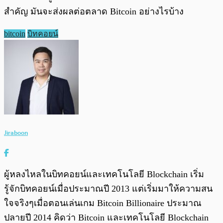
สำคัญ มันจะส่งผลต่อตลาด Bitcoin อย่างไรบ้าง
bitcoin
บิทคอยน์
Jiraboon
ผู้หลงไหลในบิทคอยน์และเทคโนโลยี Blockchain เริ่ม
รู้จักบิทคอยน์เมื่อประมาณปี 2013 แต่เริ่มมาให้ความสน
ใจจริงๆเมื่อตอนเล่นเกม Bitcoin Billionaire ประมาณ
ปลายปี 2014 คิดว่า Bitcoin และเทคโนโลยี Blockchain