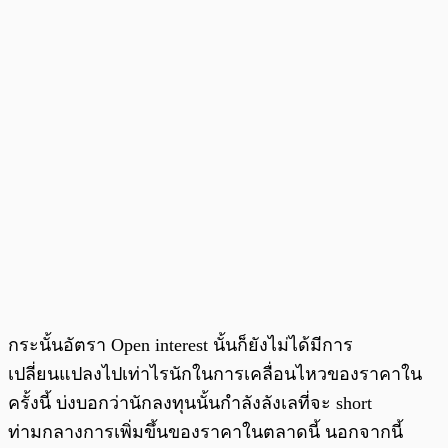
กระนั้นอัตรา Open interest นั้นก็ยังไม่ได้มีการ
เปลี่ยนแปลงไปเท่าไรนักในการเคลื่อนไหวของราคาใน
ครั้งนี้ บ่งบอกว่านักลงทุนนั้นกำลังลังเลที่จะ short
ท่ามกลางการเพิ่มขึ้นของราคาในตลาดนี้ นอกจากนี้