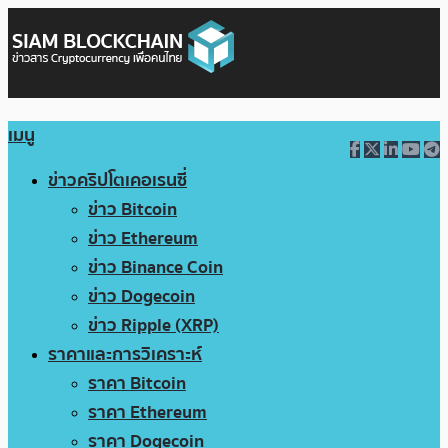
เมนู
ข่าวคริปโตเคอเรนซี่
ข่าว Bitcoin
ข่าว Ethereum
ข่าว Binance Coin
ข่าว Dogecoin
ข่าว Ripple (XRP)
ราคาและการวิเคราะห์
ราคา Bitcoin
ราคา Ethereum
ราคา Dogecoin