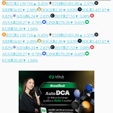
BTC
฿2,139,716
▲ 0.45%
ETH
฿63,051.00
▲ 1.57%
XRP
฿34.65
▼ 2.09%
DOGE
฿2.30
▼ 0.63%
SOL
฿2,437.67
▼
0.82%
ADA
฿6.24
▼ 2.82%
DOT
฿27.53
▼ 3.08%
AVAX
฿220.27
▼ 0.78%
LINK
฿270.29
▼ 0.65%
KUB
฿20.20
▼ 1.94%
BTC
฿2,139,716
▲ 0.45%
ETH
฿63,051.00
▲ 1.57%
XRP
฿34.65
▼ 2.09%
DOGE
฿2.30
▼ 0.63%
SOL
฿2,437.67
▼
0.82%
ADA
฿6.24
▼ 2.82%
DOT
฿27.53
▼ 3.08%
AVAX
฿220.27
▼ 0.78%
LINK
฿270.29
▼ 0.65%
KUB
฿20.20
▼ 1.94%