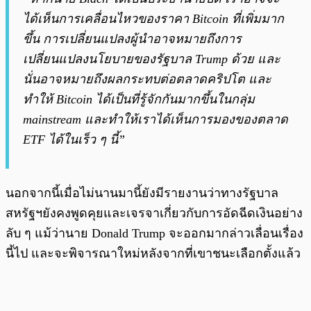
ได้เห็นการเคลื่อนไหวของราคา Bitcoin ที่เพิ่มมาก
ขึ้น การเปลี่ยนแปลงผู้นำอาจหมายถึงการ
เปลี่ยนแปลงนโยบายของรัฐบาล Trump ด้วย และ
นั่นอาจหมายถึงผลกระทบต่อตลาดคริปโต และ
ทำให้ Bitcoin ได้เป็นที่รู้จักกันมากขึ้นในกลุ่ม
mainstream และทำให้เราได้เห็นการมองของตลาด
ETF ได้ในเร็ว ๆ นี้”
นอกจากนี้เมื่อไม่นานมานี้ยังมีรายงานว่าทางรัฐบาล
สหรัฐฯยังคงพูดคุยและเจรจาเกี่ยวกับการอัดฉีดเงินอย่าง
ลับ ๆ แม้ว่านาย Donald Trump จะออกมากล่าวเลื่อนเรื่อง
นี้ไป และจะพิจารณาใหม่หลังจากที่เขาชนะเลือกตั้งแล้ว