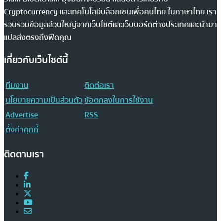
Cryptocurrency และเทคโนโลยีบล็อกเชนเพื่อคนไทย ในภาษาไทย เรา
รวบรวมข้อมูลส่วนใหญ่จากเว็บไซต์และเว็บบอร์ดต่างประเทศและนำมา
แปลส่งตรงถึงฟีดคุณ
เกี่ยวกับเว็บไซต์นี้
ทีมงาน
ติดต่อเรา
นโยบายความเป็นส่วนตัว
ข้อตกลงในการใช้งาน
Advertise
RSS
ตั้งค่าคุกกี้
ติดตามเรา