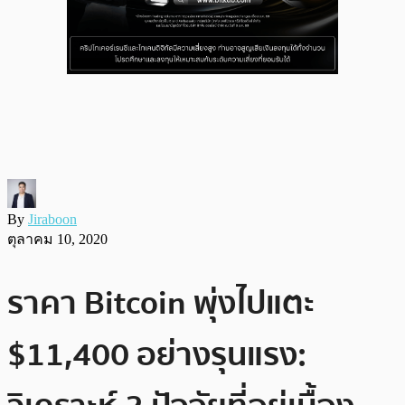
By
Jiraboon
ตุลาคม 10, 2020
ราคา Bitcoin พุ่งไปแตะ
$11,400 อย่างรุนแรง: