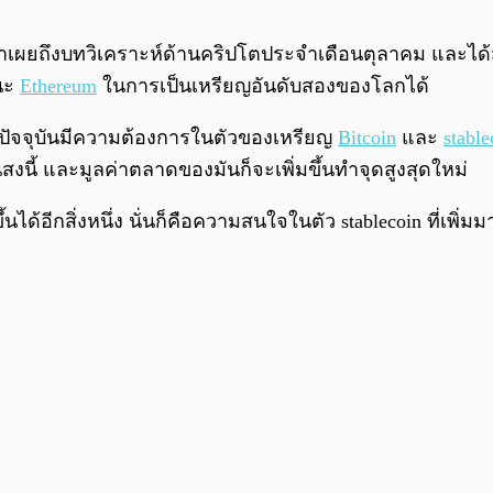
ผยถึงบทวิเคราะห์ด้านคริปโตประจำเดือนตุลาคม และได้สรุปทุ
นะ
Ethereum
ในการเป็นเหรียญอันดับสองของโลกได้
าปัจจุบันมีความต้องการในตัวของเหรียญ
Bitcoin
และ
stable
ิสงนี้ และมูลค่าตลาดของมันก็จะเพิ่มขึ้นทำจุดสูงสุดใหม่
ึ้นได้อีกสิ่งหนึ่ง นั่นก็คือความสนใจในตัว stablecoin ที่เ