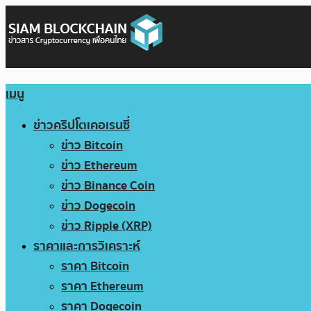
เมนู
ข่าวคริปโตเคอเรนซี่
ข่าว Bitcoin
ข่าว Ethereum
ข่าว Binance Coin
ข่าว Dogecoin
ข่าว Ripple (XRP)
ราคาและการวิเคราะห์
ราคา Bitcoin
ราคา Ethereum
ราคา Dogecoin