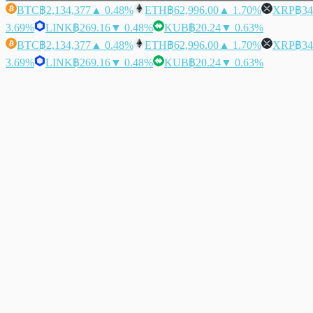
BTC
฿2,134,377
▲ 0.48%
ETH
฿62,996.00
▲ 1.70%
XRP
฿34
3.69%
LINK
฿269.16
▼ 0.48%
KUB
฿20.24
▼ 0.63%
BTC
฿2,134,377
▲ 0.48%
ETH
฿62,996.00
▲ 1.70%
XRP
฿34
3.69%
LINK
฿269.16
▼ 0.48%
KUB
฿20.24
▼ 0.63%