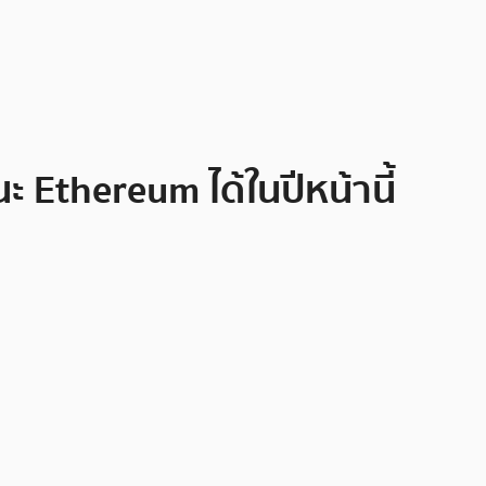
 Ethereum ได้ในปีหน้านี้