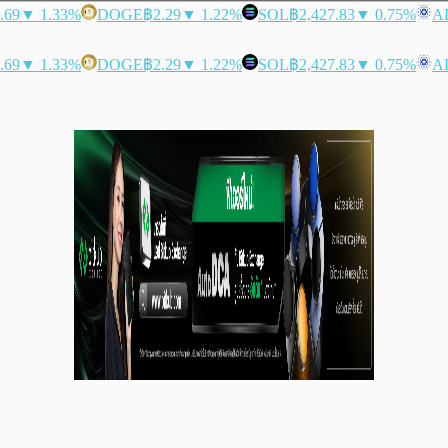
.69
▼ 1.33%
DOGE
฿2.29
▼ 1.22%
SOL
฿2,427.83
▼ 0.75%
A
.69
▼ 1.33%
DOGE
฿2.29
▼ 1.22%
SOL
฿2,427.83
▼ 0.75%
A