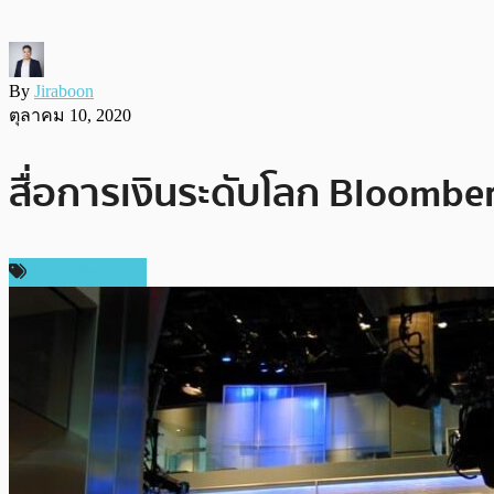
By
Jiraboon
ตุลาคม 10, 2020
สื่อการเงินระดับโลก Bloombe
ข่าว Ethereum