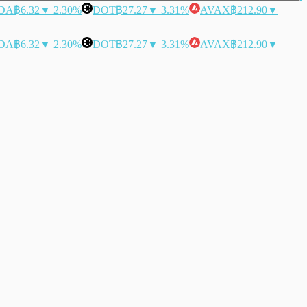
DA
฿6.32
▼ 2.30%
DOT
฿27.27
▼ 3.31%
AVAX
฿212.90
▼
DA
฿6.32
▼ 2.30%
DOT
฿27.27
▼ 3.31%
AVAX
฿212.90
▼