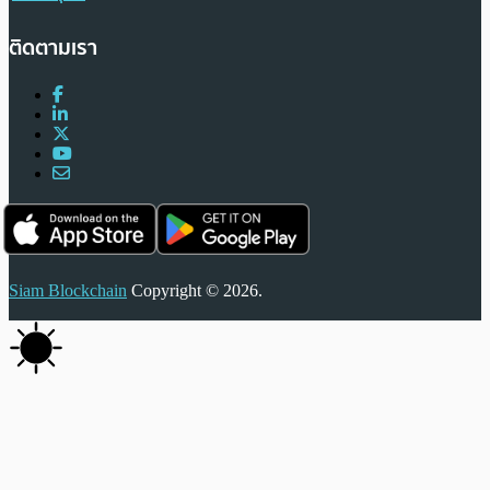
ติดตามเรา
Siam Blockchain
Copyright © 2026.