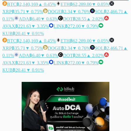
BTC
฿2,140,169
▲ 0.45%
ETH
฿62,289.00
▼ 0.05%
XRP
฿35.71
▼ 0.75%
DOGE
฿2.34
▼ 0.76%
SOL
฿2,466.71
▲
0.11%
ADA
฿6.40
▼ 0.63%
DOT
฿28.55
▲ 2.02%
AVAX
฿221.63
▼ 3.35%
LINK
฿272.00
▼ 0.79%
KUB
฿20.41
▼ 0.91%
BTC
฿2,140,169
▲ 0.45%
ETH
฿62,289.00
▼ 0.05%
XRP
฿35.71
▼ 0.75%
DOGE
฿2.34
▼ 0.76%
SOL
฿2,466.71
▲
0.11%
ADA
฿6.40
▼ 0.63%
DOT
฿28.55
▲ 2.02%
AVAX
฿221.63
▼ 3.35%
LINK
฿272.00
▼ 0.79%
KUB
฿20.41
▼ 0.91%