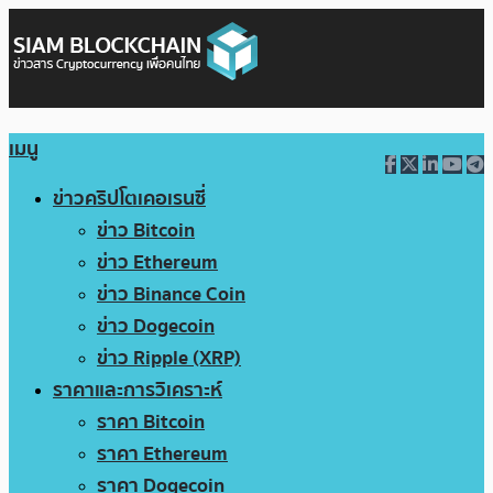
เมนู
ข่าวคริปโตเคอเรนซี่
ข่าว Bitcoin
ข่าว Ethereum
ข่าว Binance Coin
ข่าว Dogecoin
ข่าว Ripple (XRP)
ราคาและการวิเคราะห์
ราคา Bitcoin
ราคา Ethereum
ราคา Dogecoin