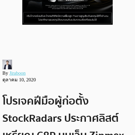
By
Jiraboon
ตุลาคม 10, 2020
โปรเจคฝีมือผู้ก่อตั้ง
StockRadars ประกาศลิสต์