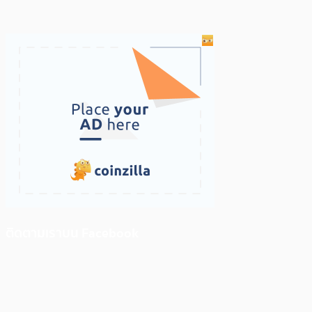
ติดตามเราบน Facebook