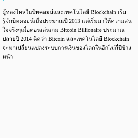
ผู้หลงไหลในบิทคอยน์และเทคโนโลยี Blockchain เริ่ม
รู้จักบิทคอยน์เมื่อประมาณปี 2013 แต่เริ่มมาให้ความสน
ใจจริงๆเมื่อตอนเล่นเกม Bitcoin Billionaire ประมาณ
ปลายปี 2014 คิดว่า Bitcoin และเทคโนโลยี Blockchain
จะมาเปลี่ยนแปลงระบบการเงินของโลกในอีกไม่กี่ปีข้าง
หน้า