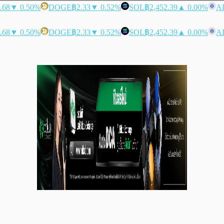
.68
▼ 0.50%
DOGE
฿2.33
▼ 0.52%
SOL
฿2,452.39
▲ 0.00%
A
.68
▼ 0.50%
DOGE
฿2.33
▼ 0.52%
SOL
฿2,452.39
▲ 0.00%
A