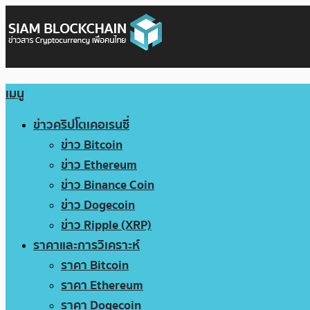
เมนู
ข่าวคริปโตเคอเรนซี่
ข่าว Bitcoin
ข่าว Ethereum
ข่าว Binance Coin
ข่าว Dogecoin
ข่าว Ripple (XRP)
ราคาและการวิเคราะห์
ราคา Bitcoin
ราคา Ethereum
ราคา Dogecoin