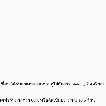
ZIL ซึ่งจะได้รับผลตอบแทนควบคู่ไปกับการ Staking ในเหรียญ
พลตฟอร์มมากกว่า 80% หรือคิดเป็นประมาณ 10.5 ล้าน