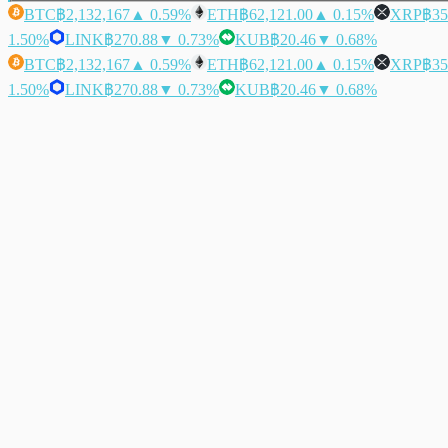
BTC
฿2,132,167
▲ 0.59%
ETH
฿62,121.00
▲ 0.15%
XRP
฿35
1.50%
LINK
฿270.88
▼ 0.73%
KUB
฿20.46
▼ 0.68%
BTC
฿2,132,167
▲ 0.59%
ETH
฿62,121.00
▲ 0.15%
XRP
฿35
1.50%
LINK
฿270.88
▼ 0.73%
KUB
฿20.46
▼ 0.68%