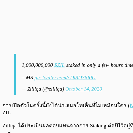
1,000,000,000
$ZIL
staked in only a few hours time
– MS
pic.twitter.com/cDl8D76I0U
— Zilliqa (@zilliqa)
October 14, 2020
การเปิดตัวในครั้งนี้ยังได้นำเสนอโทเค็นที่ไม่เหมือนใคร (
ZIL
Zilliqa ได้ประเมินผลตอบแทนจากการ Staking ต่อปีไว้อ