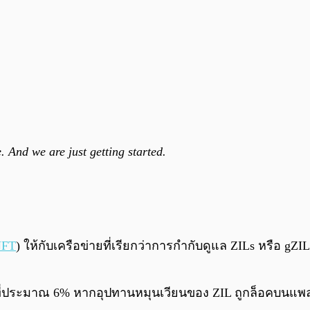
. And we are just getting started.
NFT
) ให้กับเครือข่ายที่เรียกว่าการกำกับดูแล ZILs หรือ g
ยู่ที่ประมาณ 6% หากอุปทานหมุนเวียนของ ZIL ถูกล็อคบนแ