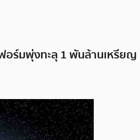
อร์มพุ่งทะลุ 1 พันล้านเหรียญ