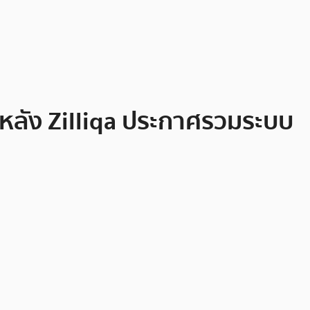
 หลัง Zilliqa ประกาศรวมระบบ