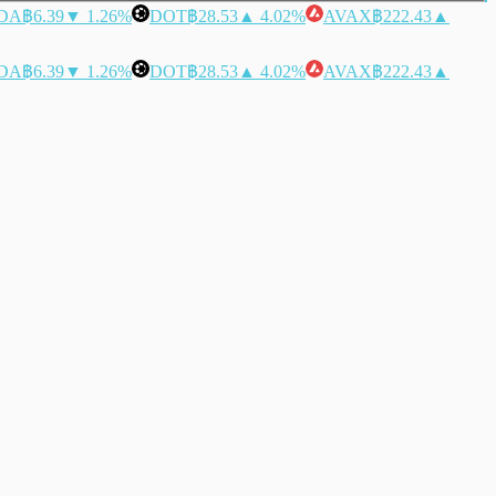
DA
฿6.39
▼ 1.26%
DOT
฿28.53
▲ 4.02%
AVAX
฿222.43
▲
DA
฿6.39
▼ 1.26%
DOT
฿28.53
▲ 4.02%
AVAX
฿222.43
▲