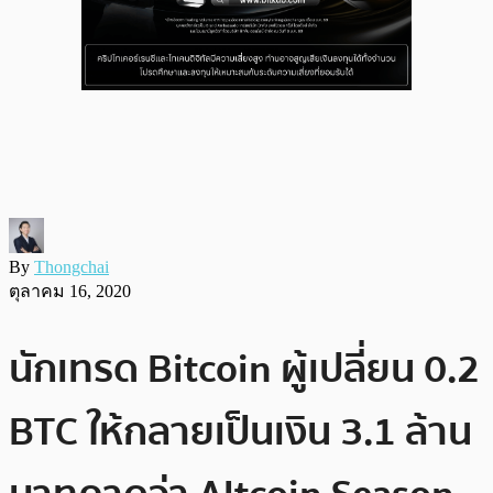
By
Thongchai
ตุลาคม 16, 2020
นักเทรด Bitcoin ผู้เปลี่ยน 0.2
BTC ให้กลายเป็นเงิน 3.1 ล้าน