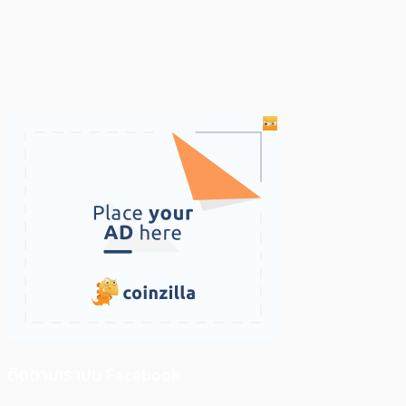
ติดตามเราบน Facebook