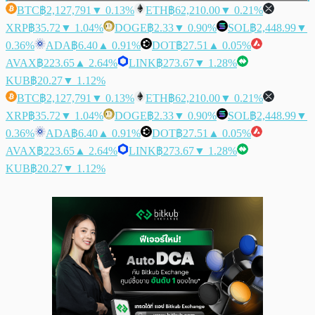
BTC
฿2,127,791
▼ 0.13%
ETH
฿62,210.00
▼ 0.21%
XRP
฿35.72
▼ 1.04%
DOGE
฿2.33
▼ 0.90%
SOL
฿2,448.99
▼
0.36%
ADA
฿6.40
▲ 0.91%
DOT
฿27.51
▲ 0.05%
AVAX
฿223.65
▲ 2.64%
LINK
฿273.67
▼ 1.28%
KUB
฿20.27
▼ 1.12%
BTC
฿2,127,791
▼ 0.13%
ETH
฿62,210.00
▼ 0.21%
XRP
฿35.72
▼ 1.04%
DOGE
฿2.33
▼ 0.90%
SOL
฿2,448.99
▼
0.36%
ADA
฿6.40
▲ 0.91%
DOT
฿27.51
▲ 0.05%
AVAX
฿223.65
▲ 2.64%
LINK
฿273.67
▼ 1.28%
KUB
฿20.27
▼ 1.12%