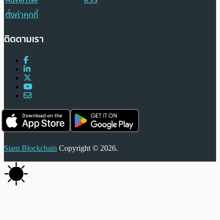
ตั้งค่าคุกกี้
ติดตามเรา
Siam Blockchain
Copyright © 2026.