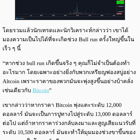
โดยรวมแล้วนักเทรดและนักวิเคราะห์กล่าวว่า เขาได้
มองความเป็นไปได้ที่จะเกิดช่วง Bull run ครั้งใหญ่ขึ้นใน
เร็ว ๆ นี้
“หากช่วง bull run เกิดขึ้นจริง ๆ คุณก็ไม่จำเป็นต้องทำ
อะไรมาก โดยเฉพาะอย่างยิ่งกับพวกเหรียญฟองสบู่อย่าง
Altcoin เพราะราคาของพวกมันจะพุ่งสูงขึ้นอย่างบ้าคลั่ง
เช่นเดียวกับ
Bitcoin
”
เขากล่าวว่าหากราคา Bitcoin พุ่งแตะระดับ 12,000
ดอลลาร์ มันจะเป็นการปูทางไปสู่ระดับ 13,000 ดอลลาร์
ต่อไป แต่ถ้าหากราคาร่วงกลับลงมาและสูญเสียแนวรับที่
ระดับ 10,500 ดอลลาร์ มันจะทำให้มุมมองช่วงขาขึ้นของ