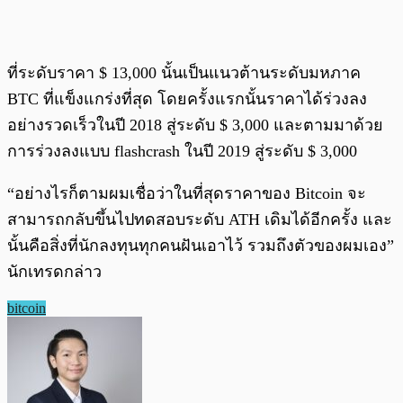
ที่ระดับราคา $ 13,000 นั้นเป็นแนวต้านระดับมหภาค
BTC ที่แข็งแกร่งที่สุด โดยครั้งแรกนั้นราคาได้ร่วงลง
อย่างรวดเร็วในปี 2018 สู่ระดับ $ 3,000 และตามมาด้วย
การร่วงลงแบบ flashcrash ในปี 2019 สู่ระดับ $ 3,000
“อย่างไรก็ตามผมเชื่อว่าในที่สุดราคาของ Bitcoin จะ
สามารถกลับขึ้นไปทดสอบระดับ ATH เดิมได้อีกครั้ง และ
นั้นคือสิ่งที่นักลงทุนทุกคนฝันเอาไว้ รวมถึงตัวของผมเอง”
นักเทรดกล่าว
bitcoin