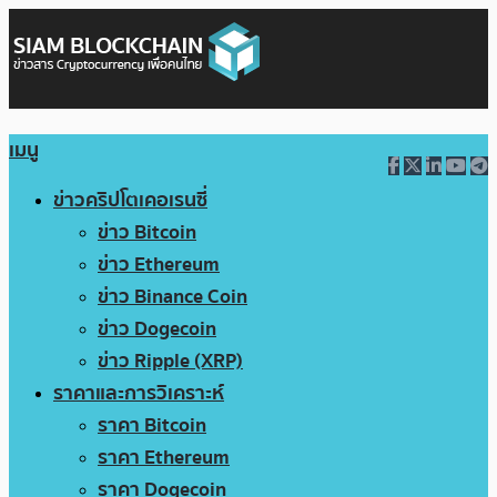
เมนู
ข่าวคริปโตเคอเรนซี่
ข่าว Bitcoin
ข่าว Ethereum
ข่าว Binance Coin
ข่าว Dogecoin
ข่าว Ripple (XRP)
ราคาและการวิเคราะห์
ราคา Bitcoin
ราคา Ethereum
ราคา Dogecoin