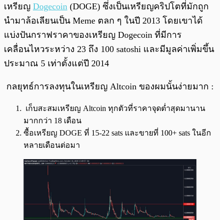
เหรียญ
Dogecoin
(DOGE) ซึ่งเป็นเหรียญคริปโตที่มักถูก
นำมาล้อเลียนเป็น Meme ตลก ๆ ในปี 2013 โดยเขาได้
แบ่งปันกราฟราคาของเหรียญ Dogecoin ที่มีการ
เคลื่อนไหวระหว่าง 23 ถึง 100 satoshi และมีมูลค่าเพิ่มขึ้น
ประมาณ 5 เท่าตั้งแต่ปี 2014
กลยุทธ์การลงทุนในเหรียญ Altcoin ของผมนั้นง่ายมาก :
เก็บสะสมเหรียญ Altcoin ทุกตัวที่ราคาจุดต่ำสุดมานาน
มากกว่า 18 เดือน
ซื้อเหรียญ DOGE ที่ 15-22 sats และขายที่ 100+ sats ในอีก
หลายเดือนต่อมา