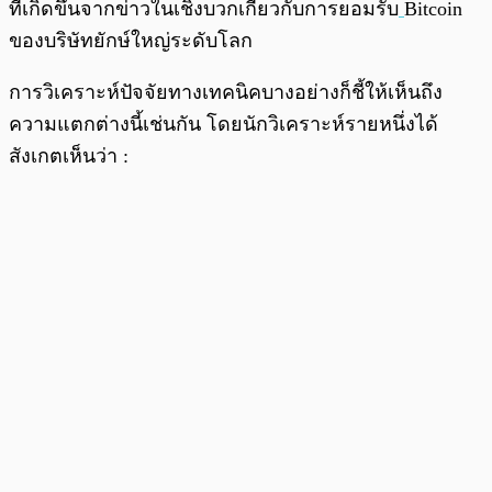
ที่เกิดขึ้นจากข่าวในเชิงบวกเกี่ยวกับการยอมรับ
Bitcoin
ของบริษัทยักษ์ใหญ่ระดับโลก
การวิเคราะห์ปัจจัยทางเทคนิคบางอย่างก็ชี้ให้เห็นถึง
ความแตกต่างนี้เช่นกัน โดยนักวิเคราะห์รายหนึ่งได้
สังเกตเห็นว่า :