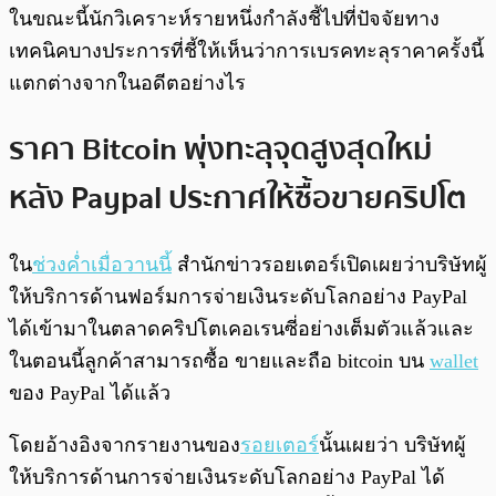
ในขณะนี้นักวิเคราะห์รายหนึ่งกำลังชี้ไปที่ปัจจัยทาง
เทคนิคบางประการที่ชี้ให้เห็นว่าการเบรคทะลุราคาครั้งนี้
แตกต่างจากในอดีตอย่างไร
ราคา Bitcoin พุ่งทะลุจุดสูงสุดใหม่
หลัง Paypal ประกาศให้ซื้อขายคริปโต
ใน
ช่วงค่ำเมื่อวานนี้
สำนักข่าวรอยเตอร์เปิดเผยว่าบริษัทผู้
ให้บริการด้านฟอร์มการจ่ายเงินระดับโลกอย่าง PayPal
ได้เข้ามาในตลาดคริปโตเคอเรนซี่อย่างเต็มตัวแล้วและ
ในตอนนี้ลูกค้าสามารถซื้อ ขายและถือ bitcoin บน
wallet
ของ PayPal ได้แล้ว
โดยอ้างอิงจากรายงานของ
รอยเตอร์
นั้นเผยว่า บริษัทผู้
ให้บริการด้านการจ่ายเงินระดับโลกอย่าง PayPal ได้