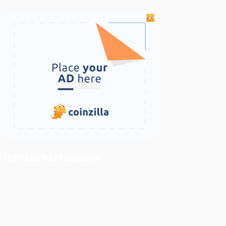
ติดตามเราบน Facebook