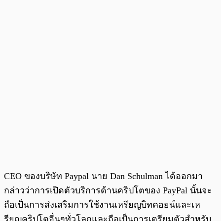
CEO ของบริษัท Paypal นาย Dan Schulman ได้ออกมา
กล่าวว่าการเปิดตัวบริการด้านคริปโตของ PayPal นั้นจะ
ถือเป็นการส่งเสริมการใช้งานเหรียญบิทคอยน์และเห
รียญคริปโตอื่นๆทั่วโลกและถือเป็นการเตรียมตัวสำหรับ