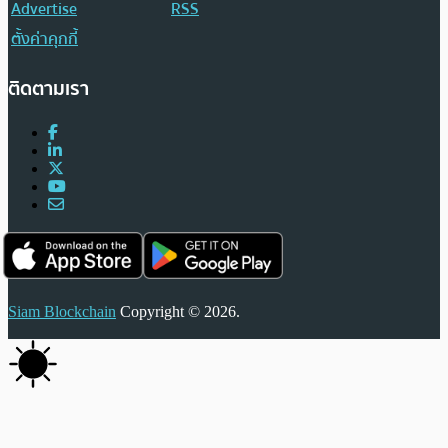
Advertise
RSS
ตั้งค่าคุกกี้
ติดตามเรา
Siam Blockchain
Copyright © 2026.