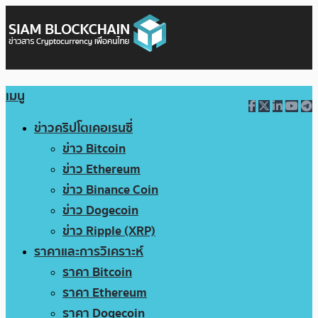
เมนู
ข่าวคริปโตเคอเรนซี่
ข่าว Bitcoin
ข่าว Ethereum
ข่าว Binance Coin
ข่าว Dogecoin
ข่าว Ripple (XRP)
ราคาและการวิเคราะห์
ราคา Bitcoin
ราคา Ethereum
ราคา Dogecoin