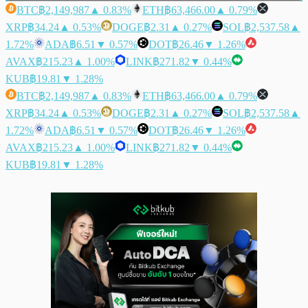
BTC
฿2,149,987
▲ 0.83%
ETH
฿63,466.00
▲ 0.79%
XRP
฿34.24
▲ 0.53%
DOGE
฿2.31
▲ 0.27%
SOL
฿2,537.58
▲
1.72%
ADA
฿6.51
▼ 0.57%
DOT
฿26.46
▼ 1.26%
AVAX
฿215.23
▲ 1.00%
LINK
฿271.82
▼ 0.44%
KUB
฿19.81
▼ 1.28%
BTC
฿2,149,987
▲ 0.83%
ETH
฿63,466.00
▲ 0.79%
XRP
฿34.24
▲ 0.53%
DOGE
฿2.31
▲ 0.27%
SOL
฿2,537.58
▲
1.72%
ADA
฿6.51
▼ 0.57%
DOT
฿26.46
▼ 1.26%
AVAX
฿215.23
▲ 1.00%
LINK
฿271.82
▼ 0.44%
KUB
฿19.81
▼ 1.28%