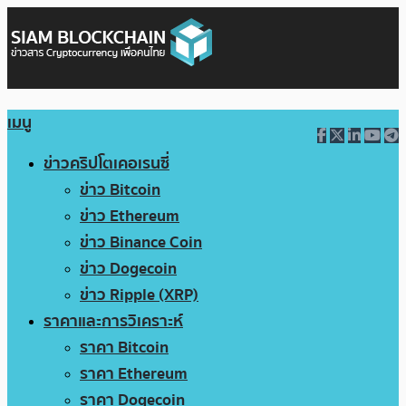
เมนู
ข่าวคริปโตเคอเรนซี่
ข่าว Bitcoin
ข่าว Ethereum
ข่าว Binance Coin
ข่าว Dogecoin
ข่าว Ripple (XRP)
ราคาและการวิเคราะห์
ราคา Bitcoin
ราคา Ethereum
ราคา Dogecoin