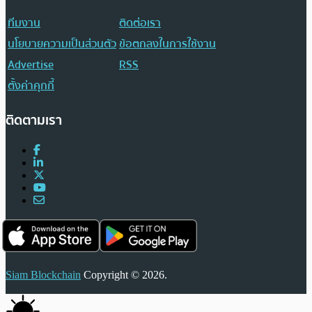
ทีมงาน
ติดต่อเรา
นโยบายความเป็นส่วนตัว
ข้อตกลงในการใช้งาน
Advertise
RSS
ตั้งค่าคุกกี้
ติดตามเรา
Siam Blockchain
Copyright © 2026.