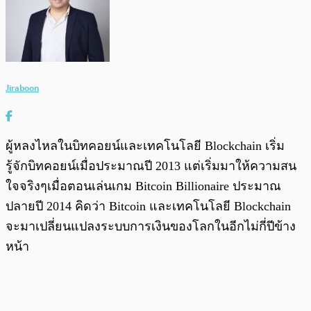
Jiraboon
ผู้หลงไหลในบิทคอยน์และเทคโนโลยี Blockchain เริ่ม
รู้จักบิทคอยน์เมื่อประมาณปี 2013 แต่เริ่มมาให้ความสน
ใจจริงๆเมื่อตอนเล่นเกม Bitcoin Billionaire ประมาณ
ปลายปี 2014 คิดว่า Bitcoin และเทคโนโลยี Blockchain
จะมาเปลี่ยนแปลงระบบการเงินของโลกในอีกไม่กี่ปีข้าง
หน้า