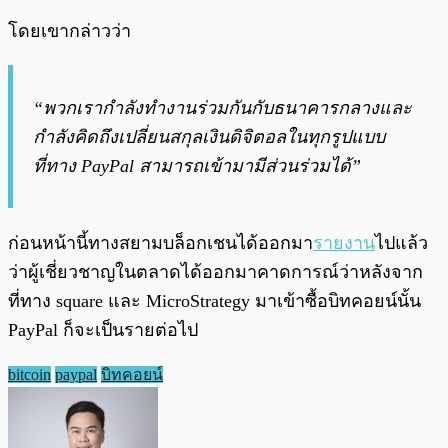
โดยเขากล่าวว่า
“พวกเรากำลังทำงานร่วมกันกับธนาคารกลางและ
กำลังคิดถึงเปลี่ยนสกุลเงินดิจิตอลในทุกรูปแบบ
ที่ทาง PayPal สามารถเข้ามามีส่วนร่วมได้”
ก่อนหน้านี้ทางสยามบล็อกเชนได้ออกมา
รายงาน
ไปแล้ว
ว่าผู้เชี่ยวชาญในตลาดได้ออกมาคาดการณ์ว่าหลังจาก
ที่ทาง square และ MicroStrategy มาเข้าซื้อบิทคอยน์นั้น
PayPal ก็จะเป็นรายต่อไป
bitcoin
paypal
บิทคอยน์