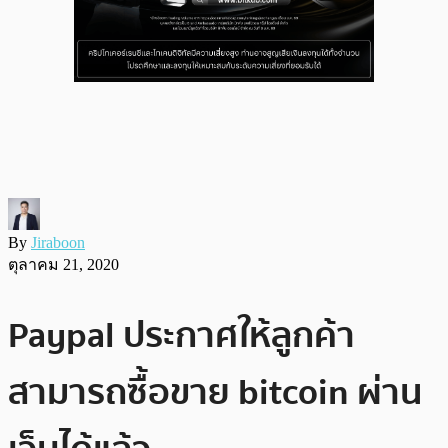
By
Jiraboon
ตุลาคม 21, 2020
Paypal ประกาศให้ลูกค้า
สามารถซื้อขาย bitcoin ผ่าน