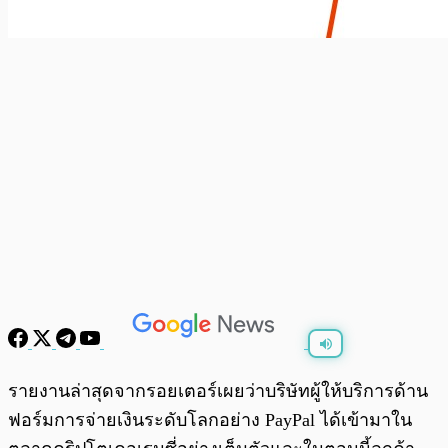
พร้อมเล่น
0:00
/
0:00
รายงานล่าสุดจากรอยเตอร์เผยว่าบริษัทผู้ให้บริการด้าน
ฟอร์มการจ่ายเงินระดับโลกอย่าง PayPal ได้เข้ามาใน