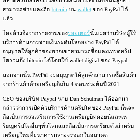
ตลาดคริปโตเคอเรนซี่อย่างเต็มตัวและในตอนนี้ลูกค้า
สามารถช่วยและถือ
bitcoin
บน
wallet
ของ PayPal ได้
แล้ว
โดยอ้างอิงจากรายงานของ
รอยเตอร์
นั้นเผยว่าบริษัทผู้ให้
บริการด้านการจ่ายเงินระดับโลกอย่าง PayPal ได้
อนุญาตให้ลูกค้าของพวกเขาสามารถซื้อและเทรดคริป
โตรวมถึง bitcoin ได้โดยใช้ wallet digital ของ Paypal
นอกจากนั้น PayPal จะอนุญาตให้ลูกค้าสามารถซื้อสินค้า
จากร้านค้าด้วยเหรียญก็เกิน 4 ตอนช่วงต้นปี 2021
CEO ของบริษัท Paypal นาย Dan Schulman ได้ออกมา
กล่าวว่าการเปิดตัวบริการด้านคริปโตของ PayPal นั้นจะ
ถือเป็นการส่งเสริมการใช้งานเหรียญบิทคอยน์และเห
รียญคริปโตอื่นๆทั่วโลกและถือเป็นการเตรียมตัวสำหรับ
เหรียญใหม่ที่ธนาคารกลางจะออกในอนาคต