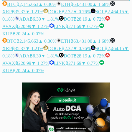
BTC
฿2,145,663
▲ 0.36%
ETH
฿63,431.00
▲ 1.68%
XRP
฿35.37
▼ 1.21%
DOGE
฿2.32
▼ 0.76%
SOL
฿2,464.15
▼
0.18%
ADA
฿6.30
▼ 1.81%
DOT
฿28.19
▲ 0.72%
AVAX
฿220.99
▼ 1.27%
LINK
฿271.69
▼ 0.77%
KUB
฿20.24
▲ 0.07%
BTC
฿2,145,663
▲ 0.36%
ETH
฿63,431.00
▲ 1.68%
XRP
฿35.37
▼ 1.21%
DOGE
฿2.32
▼ 0.76%
SOL
฿2,464.15
▼
0.18%
ADA
฿6.30
▼ 1.81%
DOT
฿28.19
▲ 0.72%
AVAX
฿220.99
▼ 1.27%
LINK
฿271.69
▼ 0.77%
KUB
฿20.24
▲ 0.07%