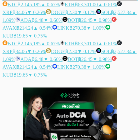
BTC
฿2,145,185
▲ 0.67%
ETH
฿63,301.00
▲ 0.61%
XRP
฿34.06
▼ 0.26%
DOGE
฿2.30
▼ 0.17%
SOL
฿2,527.34
▲
1.09%
ADA
฿6.48
▼ 0.66%
DOT
฿26.45
▼ 0.98%
AVAX
฿214.24
▲ 0.54%
LINK
฿270.38
▼ 1.00%
KUB
฿19.65
▼ 0.75%
BTC
฿2,145,185
▲ 0.67%
ETH
฿63,301.00
▲ 0.61%
XRP
฿34.06
▼ 0.26%
DOGE
฿2.30
▼ 0.17%
SOL
฿2,527.34
▲
1.09%
ADA
฿6.48
▼ 0.66%
DOT
฿26.45
▼ 0.98%
AVAX
฿214.24
▲ 0.54%
LINK
฿270.38
▼ 1.00%
KUB
฿19.65
▼ 0.75%