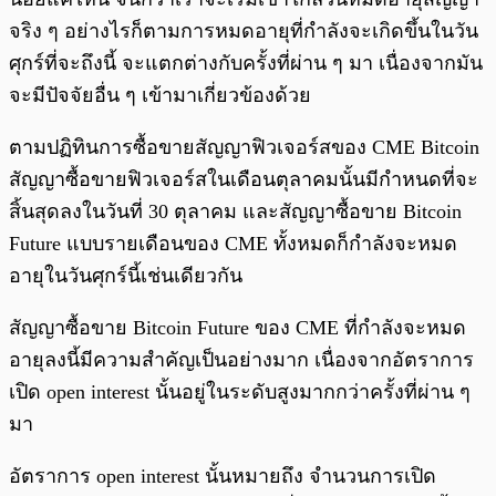
จริง ๆ อย่างไรก็ตามการหมดอายุที่กำลังจะเกิดขึ้นในวัน
ศุกร์ที่จะถึงนี้ จะแตกต่างกับครั้งที่ผ่าน ๆ มา เนื่องจากมัน
จะมีปัจจัยอื่น ๆ เข้ามาเกี่ยวข้องด้วย
ตามปฏิทินการซื้อขายสัญญาฟิวเจอร์สของ CME Bitcoin
สัญญาซื้อขายฟิวเจอร์สในเดือนตุลาคมนั้นมีกำหนดที่จะ
สิ้นสุดลงในวันที่ 30 ตุลาคม และสัญญาซื้อขาย Bitcoin
Future แบบรายเดือนของ CME ทั้งหมดก็กำลังจะหมด
อายุในวันศุกร์นี้เช่นเดียวกัน
สัญญาซื้อขาย Bitcoin Future ของ CME ที่กำลังจะหมด
อายุลงนี้มีความสำคัญเป็นอย่างมาก เนื่องจากอัตราการ
เปิด open interest นั้นอยู่ในระดับสูงมากกว่าครั้งที่ผ่าน ๆ
มา
อัตราการ open interest นั้นหมายถึง จำนวนการเปิด