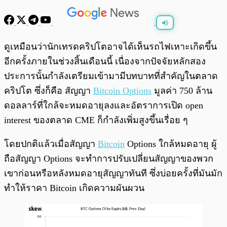
พร้อมเล่น
0:00
/
0:00
ดูเหมือนว่านักเทรดคริปโตอาจได้เห็นรถไฟเหาะเกิดขึ้น
อีกครั้งภายในช่วงสิ้นเดือนนี้ เนื่องจากปัจจัยหลักสอง
ประการนั้นกำลังเตรียมเข้ามามีบทบาทที่สำคัญในตลาด
คริปโต ซึ่งก็คือ สัญญา
Bitcoin Options
มูลค่า 750 ล้าน
ดอลลาร์ที่ใกล้จะหมดอายุลงและอัตราการเปิด open
interest ของตลาด CME ก็กำลังเพิ่มสูงขึ้นเรื่อย ๆ
โดยปกติแล้วเมื่อสัญญา
Bitcoin
Options ใกล้หมดอายุ ผู้
ถือสัญญา Options จะทำการปรับเปลี่ยนสัญญาของพวก
เขาก่อนหรือหลังหมดอายุสัญญาทันที ซึ่งบ่อยครั้งที่มันมัก
ทำให้ราคา Bitcoin เกิดความผันผวน