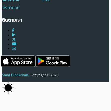
Advertise
RSS
ตั้งค่าคุกกี้
ติดตามเรา
Siam Blockchain
Copyright © 2026.