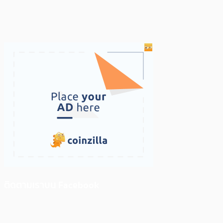
ติดตามเราบน Facebook