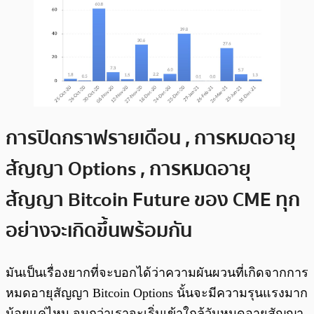
การปิดกราฟรายเดือน , การหมดอายุ
สัญญา Options , การหมดอายุ
สัญญา Bitcoin Future ของ CME ทุก
อย่างจะเกิดขึ้นพร้อมกัน
มันเป็นเรื่องยากที่จะบอกได้ว่าความผันผวนที่เกิดจากการ
หมดอายุสัญญา Bitcoin Options นั้นจะมีความรุนแรงมาก
น้อยแค่ไหน จนกว่าเราจะเริ่มเข้าใกล้วันหมดอายุสัญญา