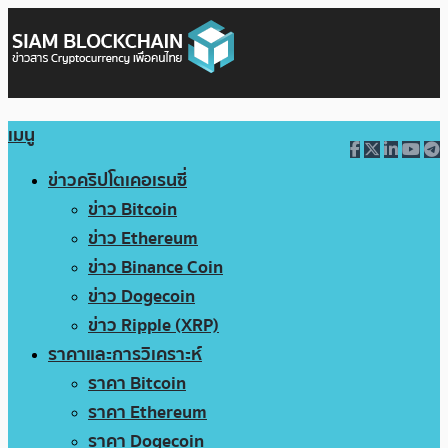
เมนู
ข่าวคริปโตเคอเรนซี่
ข่าว Bitcoin
ข่าว Ethereum
ข่าว Binance Coin
ข่าว Dogecoin
ข่าว Ripple (XRP)
ราคาและการวิเคราะห์
ราคา Bitcoin
ราคา Ethereum
ราคา Dogecoin