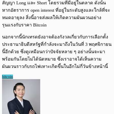
สัญญา Long และ Short โดยรวมที่มีอยู่ในตลาด ดังนั้น
หากอัตราการ open interest ที่อยู่ในระดับสูงและใกล้ที่จะ
หมดอายุลง สิ่งนี้อาจส่งผลให้เกิดความผันผวนอย่าง
รุนแรงกับราคา Bitcoin
นอกจากนี้นักเทรดยังอาจต้องกังวลเกี่ยวกับการเลือกตั้ง
ประธานาธิบดีสหรัฐที่กำลังจะมาถึงในวันที่ 3 พฤศจิกายน
นี้อีกด้วย ซึ่งดูเหมือนกว่าปัจจัยหลาย ๆ อย่างนั้นจะมา
พร้อมกันโดยไม่ได้นัดหมาย ซึ่งเราอาจได้เห็นความ
ผันผวนราวกับรถไฟเหาะเกิดขึ้นในอีกไม่กี่วันข้างหน้านี้
bitcoin