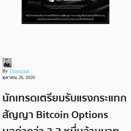
By
Thongchai
ตุลาคม 26, 2020
นักเทรดเตรียมรับแรงกระแทก
สัญญา Bitcoin Options