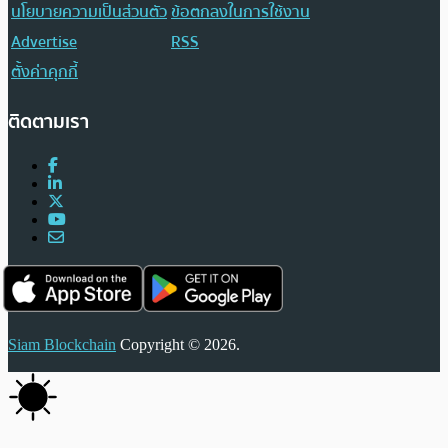
นโยบายความเป็นส่วนตัว
ข้อตกลงในการใช้งาน
Advertise
RSS
ตั้งค่าคุกกี้
ติดตามเรา
Siam Blockchain
Copyright © 2026.