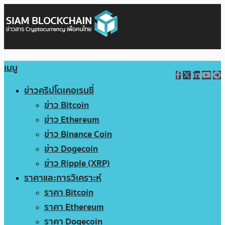
เมนู
ข่าวคริปโตเคอเรนซี่
ข่าว Bitcoin
ข่าว Ethereum
ข่าว Binance Coin
ข่าว Dogecoin
ข่าว Ripple (XRP)
ราคาและการวิเคราะห์
ราคา Bitcoin
ราคา Ethereum
ราคา Dogecoin