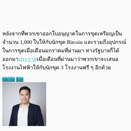
หลังจากที่พวกเขาออกใบอนุญาตในการขุดเหรียญเป็น
จำนวน 1,000 ใบให้กับนักขุด Bitcoin และรวมถึงอุปกรณ์
ในการขุดเมื่อเดือนมกราคมที่ผ่านมา ทางรัฐบาลก็ได้
ออกมา
ประกาศ
เมื่อเดือนที่ผ่านมาว่าพวกเขาจะเสนอ
โรงงานไฟฟ้าให้กับนักขุด 3 โรงงานฟรี ๆ อีกด้วย
bitcoin
Iran