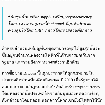
“นักขุดนั้นจะต้อง supply เหรียญ cryptocurrency
โดยตรง และอยู่ภายใต้ channel ที่ถูกจำกัดและ
ควบคุมไว้โดย CBI” กล่าวโดยรายงานดังกล่าว
สำหรับจำนวนเหรียญที่นักขุดสามารถขุดได้สูงสุดนั้นจะ
ขึ้นอยู่กับจำนวนพลังงานไฟฟ้าที่ได้รับการยกเว้นจาก
รัฐบาล และรวมถึงกระทรวงพลังงานอีกด้วย
การซื้อขาย Bitcoin นั้นถูกประกาศให้ถูกกฎหมายใน
ประเทศอิหร่านเมื่อเดือนสิงหาคมปี 2019 เมื่อรัฐบาลได้
ออกมาประกาศกฎหมายข้อบังคับสำหรับ cryptocurrency
โดยหลังจากนั้นประเทศอิหร่านก็มีมุมมองที่ดีต่อเหรียญ
ดังกล่าวมาโดยตลอด นอกจากนี้พวกเขายังมีไฟฟ้าให้นัก