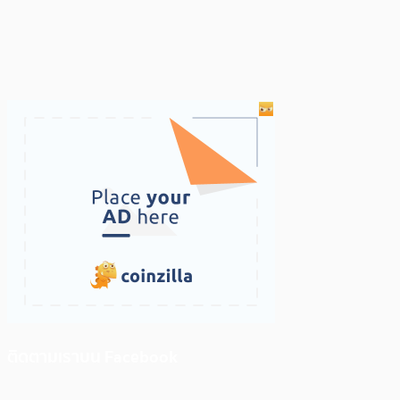
ติดตามเราบน Facebook