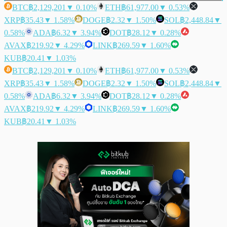
BTC
฿2,129,201
▼ 0.10%
ETH
฿61,977.00
▼ 0.53%
XRP
฿35.43
▼ 1.58%
DOGE
฿2.32
▼ 1.50%
SOL
฿2,448.84
▼
0.58%
ADA
฿6.32
▼ 3.94%
DOT
฿28.12
▼ 0.28%
AVAX
฿219.92
▼ 4.29%
LINK
฿269.59
▼ 1.60%
KUB
฿20.41
▼ 1.03%
BTC
฿2,129,201
▼ 0.10%
ETH
฿61,977.00
▼ 0.53%
XRP
฿35.43
▼ 1.58%
DOGE
฿2.32
▼ 1.50%
SOL
฿2,448.84
▼
0.58%
ADA
฿6.32
▼ 3.94%
DOT
฿28.12
▼ 0.28%
AVAX
฿219.92
▼ 4.29%
LINK
฿269.59
▼ 1.60%
KUB
฿20.41
▼ 1.03%