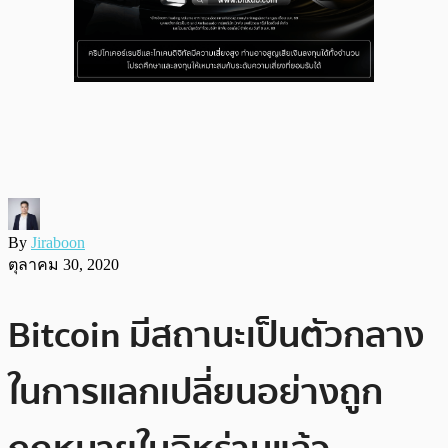
By
Jiraboon
ตุลาคม 30, 2020
Bitcoin มีสถานะเป็นตัวกลาง
ในการแลกเปลี่ยนอย่างถูก