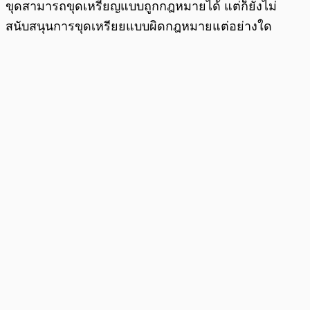
ขุดสามารถขุดเหรียญแบบถูกกฎหมายได้ แต่ก็ยังไม่
สนับสนุนการขุดเหรียยแบบผิดกฎหมายแต่อย่างใด