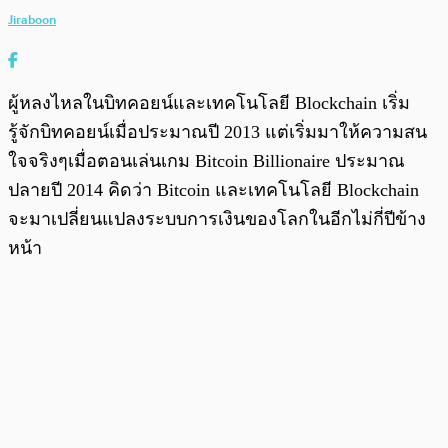
Jiraboon
ผู้หลงไหลในบิทคอยน์และเทคโนโลยี Blockchain เริ่ม
รู้จักบิทคอยน์เมื่อประมาณปี 2013 แต่เริ่มมาให้ความสน
ใจจริงๆเมื่อตอนเล่นเกม Bitcoin Billionaire ประมาณ
ปลายปี 2014 คิดว่า Bitcoin และเทคโนโลยี Blockchain
จะมาเปลี่ยนแปลงระบบการเงินของโลกในอีกไม่กี่ปีข้าง
หน้า