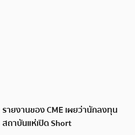
รายงานของ CME เผยว่านักลงทุน
สถาบันแห่เปิด Short