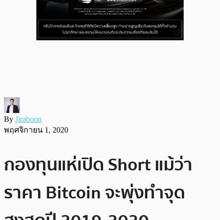
By
Jiraboon
พฤศจิกายน 1, 2020
กองทุนแห่เปิด Short แม้ว่า
ราคา Bitcoin จะพุ่งทำจุด