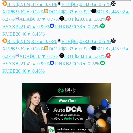
BTC
฿2,129,317
▲ 0.73%
ETH
฿62,088.00
▲ 0.61%
XRP
฿35.62
▼ 0.28%
DOGE
฿2.33
▼ 0.32%
SOL
฿2,445.92
▲
0.27%
ADA
฿6.37
▼ 0.77%
DOT
฿28.81
▲ 5.02%
AVAX
฿221.42
▲ 0.99%
LINK
฿270.38
▼ 0.22%
KUB
฿20.46
▼ 0.46%
BTC
฿2,129,317
▲ 0.73%
ETH
฿62,088.00
▲ 0.61%
XRP
฿35.62
▼ 0.28%
DOGE
฿2.33
▼ 0.32%
SOL
฿2,445.92
▲
0.27%
ADA
฿6.37
▼ 0.77%
DOT
฿28.81
▲ 5.02%
AVAX
฿221.42
▲ 0.99%
LINK
฿270.38
▼ 0.22%
KUB
฿20.46
▼ 0.46%