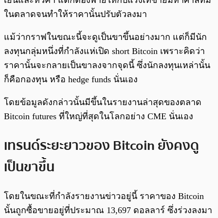
เย็นและหัวค่ำ แต่ก็ต้องพ่ายให้กับแรงเทขายมหาศาลที่มี
ในตลาดจนทำให้ราคานั้นปรับตัวลงมา
แม้ว่ากราฟในขณะนี้จะดูเป็นขาขึ้นอย่างมาก แต่ก็มีนัก
ลงทุนกลุ่มหนึ่งที่กำลังแห่เปิด short Bitcoin เพราะคิดว่า
ราคานั้นจะกลายเป็นขาลงจากจุดนี้ ซึ่งนักลงทุนเหล่านั้น
ก็คือกองทุน หรือ hedge funds นั่นเอง
โดยข้อมูลดังกล่าวนั้นมีขึ้นในรายงานล่าสุดของตลาด
Bitcoin futures ที่ใหญ่ที่สุดในโลกอย่าง CME นั่นเอง
เทรนด์ระยะยาวของ Bitcoin ยังคงดู
เป็นขาขึ้น
โดยในขณะที่กำลังรายงานข่าวอยู่นี้ ราคาของ Bitcoin
นั้นถูกซื้อขายอยู่ที่ประมาณ 13,697 ดอลลาร์ ซึ่งร่วงลงมา