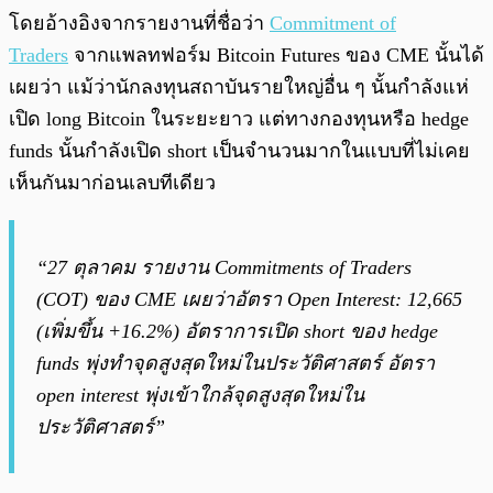
โดยอ้างอิงจากรายงานที่ชื่อว่า
Commitment of
Traders
จากแพลทฟอร์ม Bitcoin Futures ของ CME นั้นได้
เผยว่า แม้ว่านักลงทุนสถาบันรายใหญ่อื่น ๆ นั้นกำลังแห่
เปิด long Bitcoin ในระยะยาว แต่ทางกองทุนหรือ hedge
funds นั้นกำลังเปิด short เป็นจำนวนมากในแบบที่ไม่เคย
เห็นกันมาก่อนเลบทีเดียว
“27 ตุลาคม รายงาน Commitments of Traders
(COT) ของ CME เผยว่าอัตรา Open Interest: 12,665
(เพิ่มขึ้น +16.2%) อัตราการเปิด short ของ hedge
funds พุ่งทำจุดสูงสุดใหม่ในประวัติศาสตร์ อัตรา
open interest พุ่งเข้าใกล้จุดสูงสุดใหม่ใน
ประวัติศาสตร์”