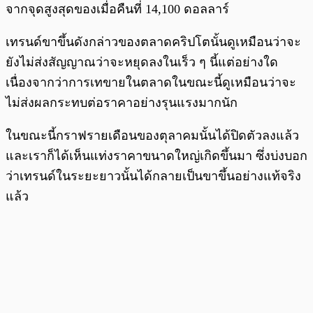
จากจุดสูงสุดของเมื่อคืนที่ 14,100 ดอลลาร์
เทรนด์ขาขึ้นดังกล่าวของตลาดคริปโตนั้นดูเหมือนว่าจะ
ยังไม่ส่งสัญญาณว่าจะหยุดลงในเร็ว ๆ นี้แต่อย่างใด
เนื่องจากว่าการเทขายในตลาดในขณะนี้ดูเหมือนว่าจะ
ไม่ส่งผลกระทบต่อราคาอย่างรุนแรงมากนัก
ในขณะนี้กราฟรายเดือนของตุลาคมนั้นได้ปิดตัวลงแล้ว
และเราก็ได้เห็นแท่งราคาขนาดใหญ่เกิดขึ้นมา ซึ่งบ่งบอก
ว่าเทรนด์ในระยะยาวนั้นได้กลายเป็นขาขึ้นอย่างแท้จริง
แล้ว