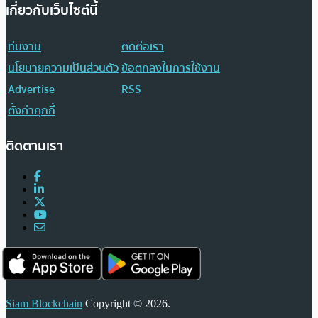
เกี่ยวกับเว็บไซต์นี้
ทีมงาน
ติดต่อเรา
นโยบายความเป็นส่วนตัว
ข้อตกลงในการใช้งาน
Advertise
RSS
ตั้งค่าคุกกี้
ติดตามเรา
Siam Blockchain
Copyright © 2026.