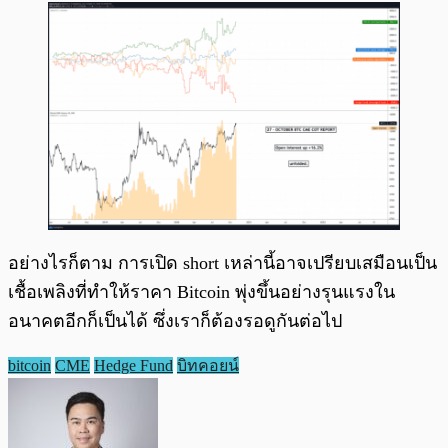
อย่างไรก็ตาม การเปิด short เหล่านี้อาจเปรียบเสมือนเป็น
เชื้อเพลิงที่ทำให้ราคา Bitcoin พุ่งขึ้นอย่างรุนแรงใน
อนาคตอีกก็เป็นได้ ซึ่งเราก็ต้องรอดูกันต่อไป
bitcoin
CME
Hedge Fund
บิทคอยน์