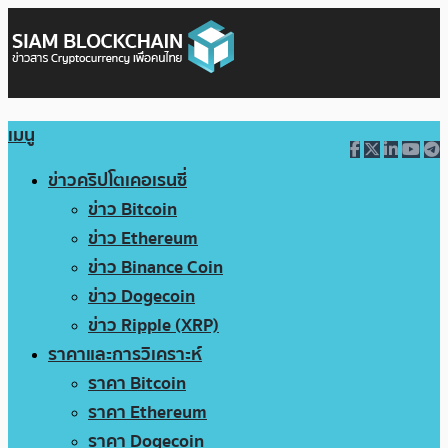
เมนู
ข่าวคริปโตเคอเรนซี่
ข่าว Bitcoin
ข่าว Ethereum
ข่าว Binance Coin
ข่าว Dogecoin
ข่าว Ripple (XRP)
ราคาและการวิเคราะห์
ราคา Bitcoin
ราคา Ethereum
ราคา Dogecoin