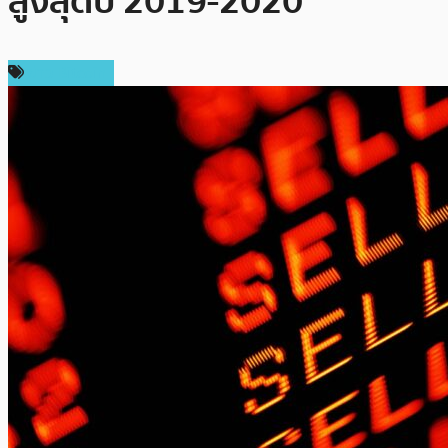
สูงสุดปี 2019-2020
ข่าว Bitcoin