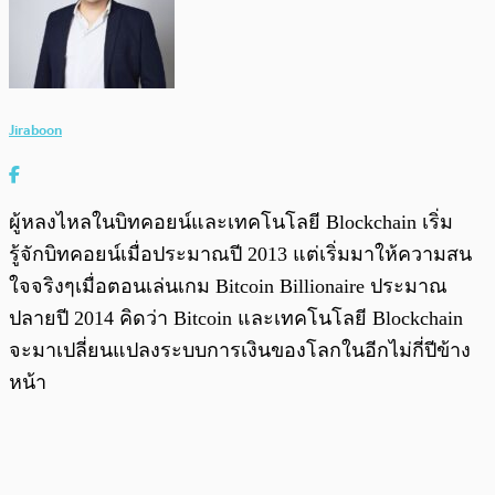
Jiraboon
ผู้หลงไหลในบิทคอยน์และเทคโนโลยี Blockchain เริ่ม
รู้จักบิทคอยน์เมื่อประมาณปี 2013 แต่เริ่มมาให้ความสน
ใจจริงๆเมื่อตอนเล่นเกม Bitcoin Billionaire ประมาณ
ปลายปี 2014 คิดว่า Bitcoin และเทคโนโลยี Blockchain
จะมาเปลี่ยนแปลงระบบการเงินของโลกในอีกไม่กี่ปีข้าง
หน้า