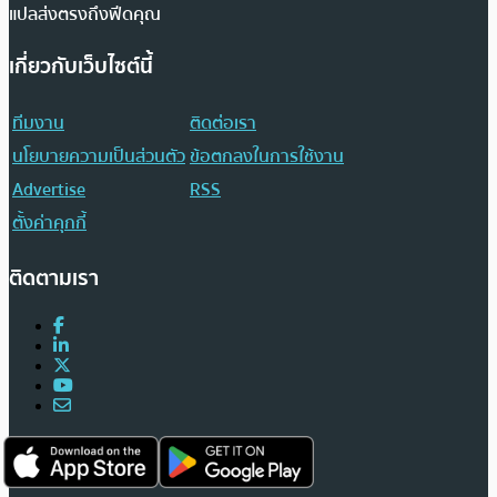
แปลส่งตรงถึงฟีดคุณ
เกี่ยวกับเว็บไซต์นี้
ทีมงาน
ติดต่อเรา
นโยบายความเป็นส่วนตัว
ข้อตกลงในการใช้งาน
Advertise
RSS
ตั้งค่าคุกกี้
ติดตามเรา