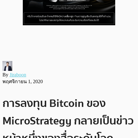
By
Jiraboon
พฤศจิกายน 1, 2020
การลงทุน Bitcoin ของ
MicroStrategy กลายเป็นข่าว