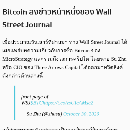
Bitcoin ลงข่าวหน้าหนึ่งของ Wall
Street Journal
เมื่อประมาณวันเสาร์ที่ผ่านมา ทาง Wall Street Journal ได้
เผยแพร่บทความเกี่ยวกับการซื้อ Bitcoin ของ
MicroStrategy และรวมถึงวงการคริปโต โดยนาย Su Zhu
หรือ CIO ของ Three Arrows Capital ได้ออกมาทวีตลิงค์
ดังกล่าวด้านล่างนี้
front page of
WSJ
$BTC
https://t.co/zsUIcAMsc2
— Su Zhu (@zhusu)
October 30, 2020
แม้ว่าบทความดังกล่าวจะเป็นการวิพากษ์วิจารณ์การ