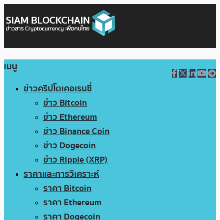
เมนู
ข่าวคริปโตเคอเรนซี่
ข่าว Bitcoin
ข่าว Ethereum
ข่าว Binance Coin
ข่าว Dogecoin
ข่าว Ripple (XRP)
ราคาและการวิเคราะห์
ราคา Bitcoin
ราคา Ethereum
ราคา Dogecoin