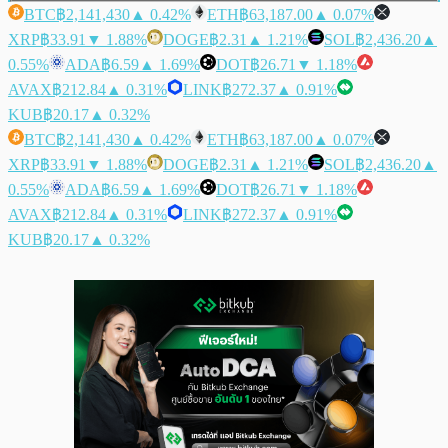
BTC
฿2,141,430
▲ 0.42%
ETH
฿63,187.00
▲ 0.07%
XRP
฿33.91
▼ 1.88%
DOGE
฿2.31
▲ 1.21%
SOL
฿2,436.20
▲
0.55%
ADA
฿6.59
▲ 1.69%
DOT
฿26.71
▼ 1.18%
AVAX
฿212.84
▲ 0.31%
LINK
฿272.37
▲ 0.91%
KUB
฿20.17
▲ 0.32%
BTC
฿2,141,430
▲ 0.42%
ETH
฿63,187.00
▲ 0.07%
XRP
฿33.91
▼ 1.88%
DOGE
฿2.31
▲ 1.21%
SOL
฿2,436.20
▲
0.55%
ADA
฿6.59
▲ 1.69%
DOT
฿26.71
▼ 1.18%
AVAX
฿212.84
▲ 0.31%
LINK
฿272.37
▲ 0.91%
KUB
฿20.17
▲ 0.32%