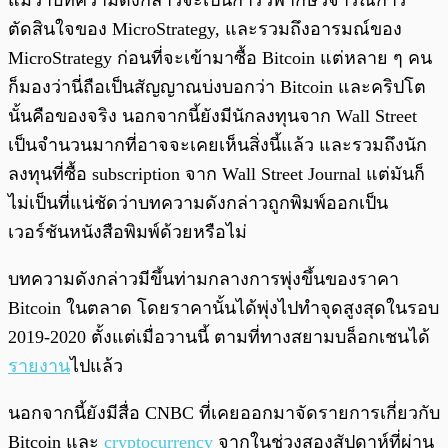
ตัดสินใจของ MicroStrategy, และรวมถึงอารมณ์ของ
MicroStrategy ก่อนที่จะเข้ามาซื้อ Bitcoin แต่หลาย ๆ คน
ก็มองว่านี่ถือเป็นสัญญาณบ่งบอกว่า Bitcoin และคริปโต
นั้นคือของจริง นอกจากนี้ยังมีนักลงทุนจาก Wall Street
เป็นจำนวนมากที่อาจจะเคยเห็นสิ่งนี้แล้ว และรวมถึงนัก
ลงทุนที่ซื้อ subscription จาก Wall Street Journal แต่มันก็
ไม่เป็นที่แน่ชัดว่าบทความดังกล่าวถูกพิมพ์ออกเป็น
เวอร์ชันหนังสือพิมพ์ด้วยหรือไม่
บทความดังกล่าวมีขึ้นท่ามกลางการพุ่งขึ้นของราคา
Bitcoin ในตลาด โดยราคานั้นได้พุ่งไปทำจุดสูงสุดในรอบ
2019-2020 ตั้งแต่เมื่อวานนี้ ตามที่ทางสยามบล็อกเชนได้
รายงาน
ไปแล้ว
นอกจากนี้ยังมีสื่อ CNBC ที่เคยออกมาจัดรายการเกี่ยวกับ
Bitcoin และ
cryptocurrency
จากในช่วงสองสัปดาห์ที่ผ่าน