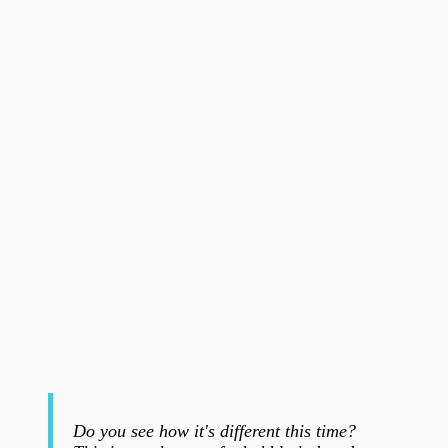
Do you see how it's different this time?