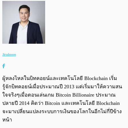
Jiraboon
ผู้หลงไหลในบิทคอยน์และเทคโนโลยี Blockchain เริ่ม
รู้จักบิทคอยน์เมื่อประมาณปี 2013 แต่เริ่มมาให้ความสน
ใจจริงๆเมื่อตอนเล่นเกม Bitcoin Billionaire ประมาณ
ปลายปี 2014 คิดว่า Bitcoin และเทคโนโลยี Blockchain
จะมาเปลี่ยนแปลงระบบการเงินของโลกในอีกไม่กี่ปีข้าง
หน้า