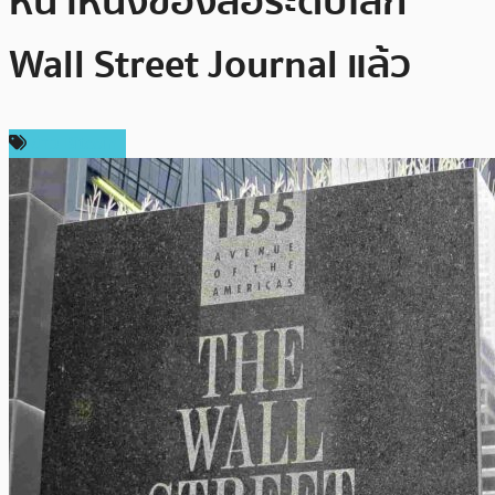
หน้าหนึ่งของสื่อระดับโลก
Wall Street Journal แล้ว
ข่าว Bitcoin