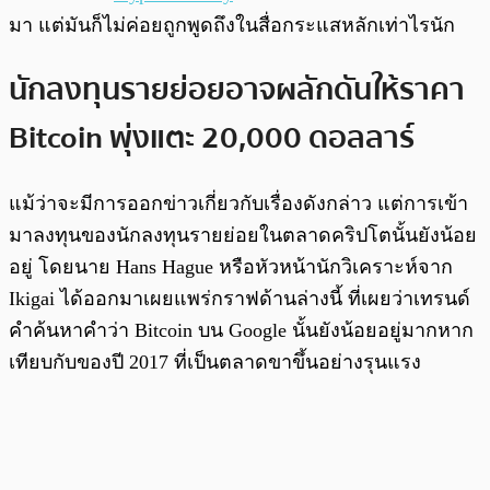
มา แต่มันก็ไม่ค่อยถูกพูดถึงในสื่อกระแสหลักเท่าไรนัก
นักลงทุนรายย่อยอาจผลักดันให้ราคา
Bitcoin พุ่งแตะ 20,000 ดอลลาร์
แม้ว่าจะมีการออกข่าวเกี่ยวกับเรื่องดังกล่าว แต่การเข้า
มาลงทุนของนักลงทุนรายย่อยในตลาดคริปโตนั้นยังน้อย
อยู่ โดยนาย Hans Hague หรือหัวหน้านักวิเคราะห์จาก
Ikigai ได้ออกมาเผยแพร่กราฟด้านล่างนี้ ที่เผยว่าเทรนด์
คำค้นหาคำว่า Bitcoin บน Google นั้นยังน้อยอยู่มากหาก
เทียบกับของปี 2017 ที่เป็นตลาดขาขึ้นอย่างรุนแรง