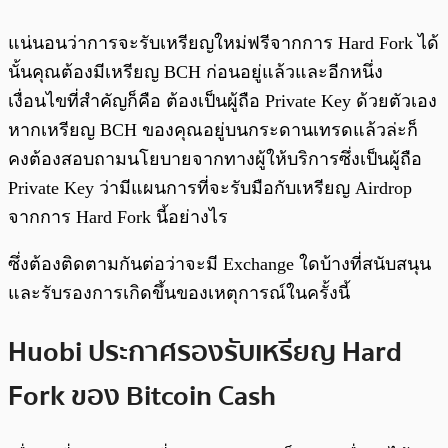
แน่นอนว่าการจะรับเหรียญใหม่ฟรีจากการ Hard Fork ได้
นั้นคุณต้องมีเหรียญ BCH ก่อนอยู่แล้วและอีกหนึ่ง
เงื่อนไขที่สำคัญก็คือ ต้องเป็นผู้ถือ Private Key ด้วยตัวเอง
หากเหรียญ BCH ของคุณอยู่บนกระดานเทรดแล้วล่ะก็
คงต้องสอบถามนโยบายจากทางผู้ให้บริการซึ่งเป็นผู้ถือ
Private Key ว่ามีแผนการที่จะรับมือกับเหรียญ Airdrop
จากการ Hard Fork นี้อย่างไร
ซึ่งต้องติดตามกันต่อว่าจะมี Exchange ใดบ้างที่สนับสนุน
และรับรองการเกิดขึ้นของเหตุการณ์ในครั้งนี้
Huobi ประกาศรองรับเหรียญ Hard
Fork ของ Bitcoin Cash