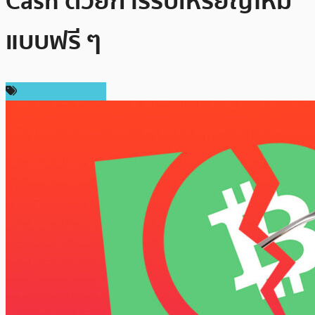
Cash ด้วยการรับเหรียญใหม่
แบบฟรี ๆ
ข่าว Bitcoin Cash