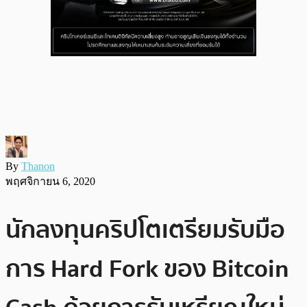
By
Thanon
พฤศจิกายน 6, 2020
นักลงทุนคริปโตเตรียมรับมือ
การ Hard Fork ของ Bitcoin