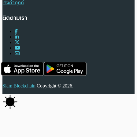
ตั้งค่าคุกกี้
ติดตามเรา
Siam Blockchain
Copyright © 2026.