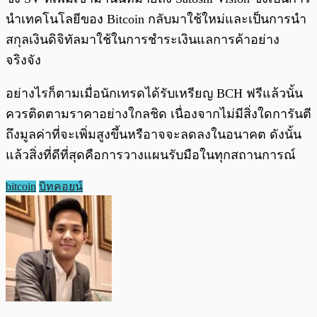
นำเทคโนโลยีของ Bitcoin กลับมาใช้ใหม่และเป็นการนำ
สกุลเงินดิจิทัลมาใช้ในการชำระเงินแลการค้าอย่าง
จริงจัง
อย่างไรก็ตามเมื่อนักเทรดได้รับเหรียญ BCH ฟรีแล้วนั้น
ควรติดตามราคาอย่างใกลชิด เนื่องจากไม่มีสิ่งใดการันตี
ถึงมูลค่าที่จะเพิ่มสูงขึ้นหรือาจจะลดลงในอนาคต ดังนั้น
แล้วสิ่งที่ดีที่สุดคือการวางแผนรับมือในทุกสถานการณ์
bitcoin
บิทคอยน์