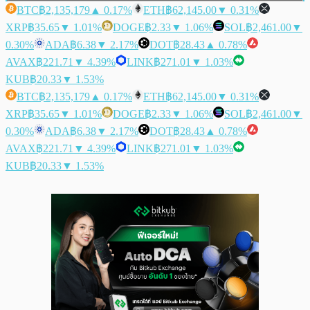
BTC
฿2,135,179
▲ 0.17%
ETH
฿62,145.00
▼ 0.31%
XRP
฿35.65
▼ 1.01%
DOGE
฿2.33
▼ 1.06%
SOL
฿2,461.00
▼
0.30%
ADA
฿6.38
▼ 2.17%
DOT
฿28.43
▲ 0.78%
AVAX
฿221.71
▼ 4.39%
LINK
฿271.01
▼ 1.03%
KUB
฿20.33
▼ 1.53%
BTC
฿2,135,179
▲ 0.17%
ETH
฿62,145.00
▼ 0.31%
XRP
฿35.65
▼ 1.01%
DOGE
฿2.33
▼ 1.06%
SOL
฿2,461.00
▼
0.30%
ADA
฿6.38
▼ 2.17%
DOT
฿28.43
▲ 0.78%
AVAX
฿221.71
▼ 4.39%
LINK
฿271.01
▼ 1.03%
KUB
฿20.33
▼ 1.53%