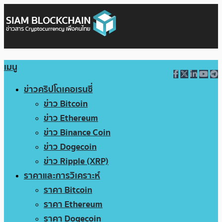
เมนู
ข่าวคริปโตเคอเรนซี่
ข่าว Bitcoin
ข่าว Ethereum
ข่าว Binance Coin
ข่าว Dogecoin
ข่าว Ripple (XRP)
ราคาและการวิเคราะห์
ราคา Bitcoin
ราคา Ethereum
ราคา Dogecoin