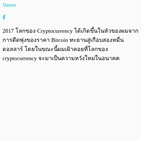
Thanon
2017 โลกของ Cryptocurrency ได้เกิดขึ้นในหัวของผมจาก
การดีดพุ่งของราคา Bitcoin ทะยานสู่เกือบสองหมื่น
ดอลลาร์ โดยในขณะนี้ผมเฝ้าคอยที่โลกของ
cryptocurrency จะมาเป็นความหวังใหม่ในอนาคต