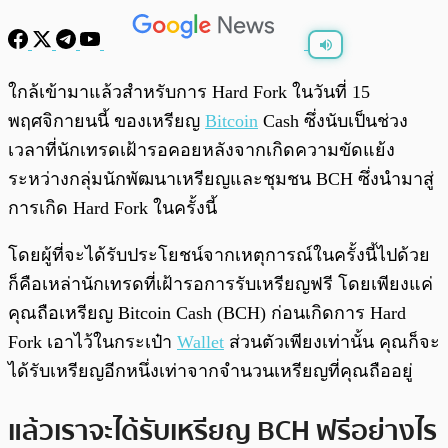
พร้อมเล่น
0:00
/
0:00
ใกล้เข้ามาแล้วสำหรับการ Hard Fork ในวันที่ 15
พฤศจิกายนนี้ ของเหรียญ
Bitcoin
Cash ซึ่งนับเป็นช่วง
เวลาที่นักเทรดเฝ้ารอคอยหลังจากเกิดความขัดแย้ง
ระหว่างกลุ่มนักพัฒนาเหรียญและชุมชน BCH ซึ่งนำมาสู่
การเกิด Hard Fork ในครั้งนี้
โดยผู้ที่จะได้รับประโยชน์จากเหตุการณ์ในครั้งนี้ไปด้วย
ก็คือเหล่านักเทรดที่เฝ้ารอการรับเหรียญฟรี โดยเพียงแค่
คุณถือเหรียญ Bitcoin Cash (BCH) ก่อนเกิดการ Hard
Fork เอาไว้ในกระเป๋า
Wallet
ส่วนตัวเพียงเท่านั้น คุณก็จะ
ได้รับเหรียญอีกหนึ่งเท่าจากจำนวนเหรียญที่คุณถืออยู่
แล้วเราจะได้รับเหรียญ BCH ฟรีอย่างไร