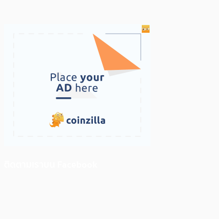
ติดตามเราบน Facebook