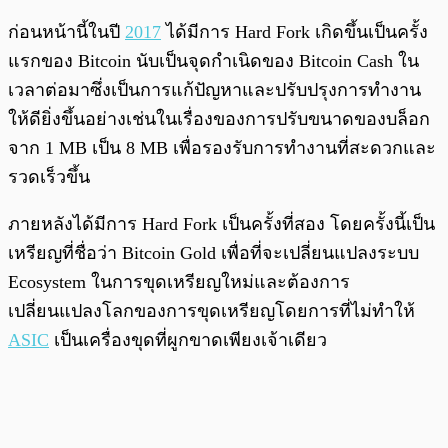
ก่อนหน้านี้ในปี
2017
ได้มีการ Hard Fork เกิดขึ้นเป็นครั้ง
แรกของ Bitcoin นับเป็นจุดกำเนิดของ Bitcoin Cash ใน
เวลาต่อมาซึ่งเป็นการแก้ปัญหาและปรับปรุงการทำงาน
ให้ดียิ่งขึ้นอย่างเช่นในเรื่องของการปรับขนาดของบล็อก
จาก 1 MB เป็น 8 MB เพื่อรองรับการทำงานที่สะดวกและ
รวดเร็วขึ้น
ภายหลังได้มีการ Hard Fork เป็นครั้งที่สอง โดยครั้งนี้เป็น
เหรียญที่ชื่อว่า Bitcoin Gold เพื่อที่จะเปลี่ยนแปลงระบบ
Ecosystem ในการขุดเหรียญใหม่และต้องการ
เปลี่ยนแปลงโลกของการขุดเหรียญโดยการที่ไม่ทำให้
ASIC
เป็นเครื่องขุดที่ผูกขาดเพียงเจ้าเดียว