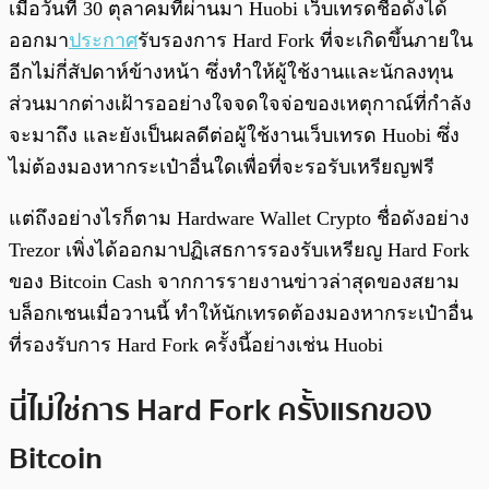
เมื่อวันที่ 30 ตุลาคมที่ผ่านมา Huobi เว็บเทรดชื่อดังได้
ออกมา
ประกาศ
รับรองการ Hard Fork ที่จะเกิดขึ้นภายใน
อีกไม่กี่สัปดาห์ข้างหน้า ซึ่งทำให้ผู้ใช้งานและนักลงทุน
ส่วนมากต่างเฝ้ารออย่างใจจดใจจ่อของเหตุกาณ์ที่กำลัง
จะมาถึง และยังเป็นผลดีต่อผู้ใช้งานเว็บเทรด Huobi ซึ่ง
ไม่ต้องมองหากระเป๋าอื่นใดเพื่อที่จะรอรับเหรียญฟรี
แต่ถึงอย่างไรก็ตาม Hardware Wallet Crypto ชื่อดังอย่าง
Trezor เพิ่งได้ออกมาปฏิเสธการรองรับเหรียญ Hard Fork
ของ Bitcoin Cash จากการรายงานข่าวล่าสุดของสยาม
บล็อกเชนเมื่อวานนี้ ทำให้นักเทรดต้องมองหากระเป๋าอื่น
ที่รองรับการ Hard Fork ครั้งนี้อย่างเช่น Huobi
นี่ไม่ใช่การ Hard Fork ครั้งแรกของ
Bitcoin