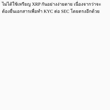
ไม่ได้ใช้เหรียญ XRP กันอย่างง่ายดาย เนื่องจากว่าจะ
ต้องยื่นเอกสารเพื่อทำ KYC ต่อ SEC โดยตรงอีกด้วย