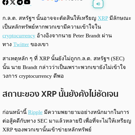
พร้อมเล่น
0:00
/
0:00
ก.ล.ต. สหรัฐฯ นั้นอาจจะตัดสินให้เหรียญ
XRP
มีลักษณะ
เป็นหลักทรัพย์หากพวกเขามีความเข้าใจใน
cryptocurrency
อ้างอิงจากนาย Peter Brandt ผ่าน
ทาง
Twitter
ของเขา
สาเหตุหลัก ๆ ที่ XRP นั้นยังไม่ถูกก.ล.ต. สหรัฐฯ (SEC)
นั้น นาย Brandt กล่าวว่าเป็นเพราะพวกเขายังไม่เข้าใจ
วงการ cryptocurrency ดีพอ
สถานะของ XRP นั้นยังคังไม่ชัดเจน
ก่อนหน้านี้
Ripple
มีความพยายามอย่างหนักมากในการ
ต่อสู้คดีกับทาง SEC มาแล้วหลายปี เพื่อที่จะไม่ให้เหรียญ​
XRP ของพวกเขานั้นเข้าข่ายหลักทรัพย์