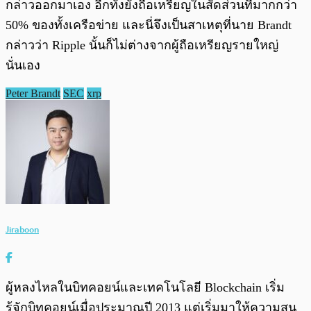
กล่าวออกมาเอง อีกทั้งยังถือเหรียญในสัดส่วนที่มากกว่า
50% ของทั้งเครือข่าย และนี่จึงเป็นสาเหตุที่นาย Brandt
กล่าวว่า Ripple นั้นก็ไม่ต่างจากผู้ถือเหรียญรายใหญ่
นั่นเอง
Peter Brandt
SEC
xrp
Jiraboon
ผู้หลงไหลในบิทคอยน์และเทคโนโลยี Blockchain เริ่ม
รู้จักบิทคอยน์เมื่อประมาณปี 2013 แต่เริ่มมาให้ความสน