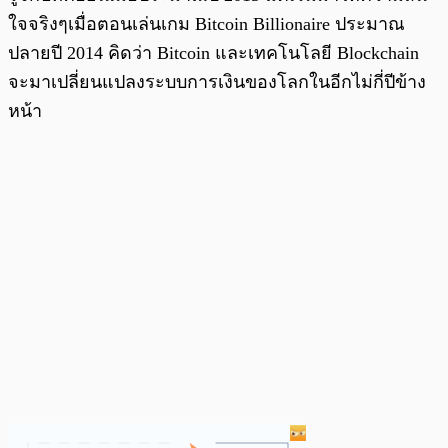
ใจจริงๆเมื่อตอนเล่นเกม Bitcoin Billionaire ประมาณ
ปลายปี 2014 คิดว่า Bitcoin และเทคโนโลยี Blockchain
จะมาเปลี่ยนแปลงระบบการเงินของโลกในอีกไม่กี่ปีข้าง
หน้า