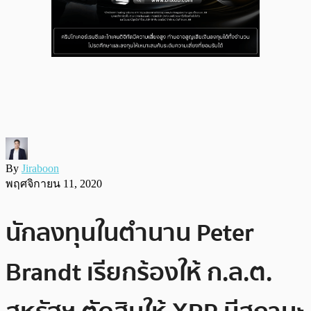
By
Jiraboon
พฤศจิกายน 11, 2020
นักลงทุนในตำนาน Peter
Brandt เรียกร้องให้ ก.ล.ต.