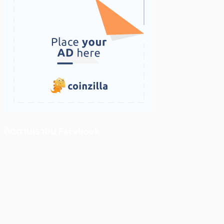
ติดตามเราบน Facebook