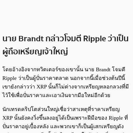
นาย Brandt กล่าวโจมตี Ripple ว่าเป็น
ผู้ถือเหรียญเจ้าใหญ่
โดยอ้างอิงจากทวิตเตอร์ของเขานั้น นาย Brandt โจมตี
Ripple ว่าเป็นผู้ปั่นราคาตลาด นอกจากนี้เมื่อช่วงต้นปีนี้
เขายังกล่าวว่า XRP นั้นก็ไม่ต่างจากเหรียญหลอกลวงที่มี
ไว้ใช้เพื่อปั่นราคาและเอาเงินจากมือใหม่อีกด้วย
นักเทรดคริปโตส่วนใหญ่เชื่อว่าสาเหตุที่ราคาเหรียญ
XRP นั้นยังคงวิ่งขึ้นลงอยู่ได้เป็นเพราะฝีมือของ Ripple ที่
ปั่นราคาอยู่เบื้องหลัง และพวกเขาก็เป็นผู้เสกเหรียญดัง