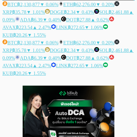
BTC
฿2,130,877
▼ 0.06%
ETH
฿62,276.00
▼ 0.20%
XRP
฿35.78
▼ 1.01%
DOGE
฿2.34
▼ 0.43%
SOL
฿2,461.88
▲
0.09%
ADA
฿6.39
▼ 0.40%
DOT
฿27.88
▲ 0.62%
AVAX
฿223.54
▲ 2.47%
LINK
฿272.65
▼ 1.06%
KUB
฿20.26
▼ 1.55%
BTC
฿2,130,877
▼ 0.06%
ETH
฿62,276.00
▼ 0.20%
XRP
฿35.78
▼ 1.01%
DOGE
฿2.34
▼ 0.43%
SOL
฿2,461.88
▲
0.09%
ADA
฿6.39
▼ 0.40%
DOT
฿27.88
▲ 0.62%
AVAX
฿223.54
▲ 2.47%
LINK
฿272.65
▼ 1.06%
KUB
฿20.26
▼ 1.55%