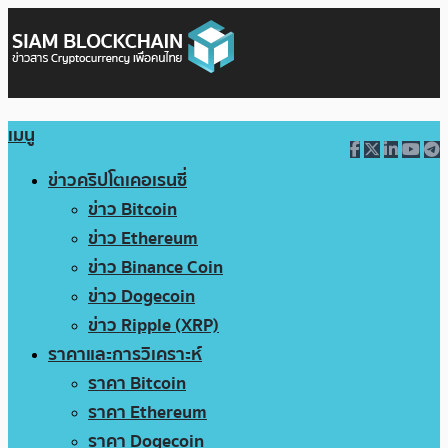
เมนู
ข่าวคริปโตเคอเรนซี่
ข่าว Bitcoin
ข่าว Ethereum
ข่าว Binance Coin
ข่าว Dogecoin
ข่าว Ripple (XRP)
ราคาและการวิเคราะห์
ราคา Bitcoin
ราคา Ethereum
ราคา Dogecoin