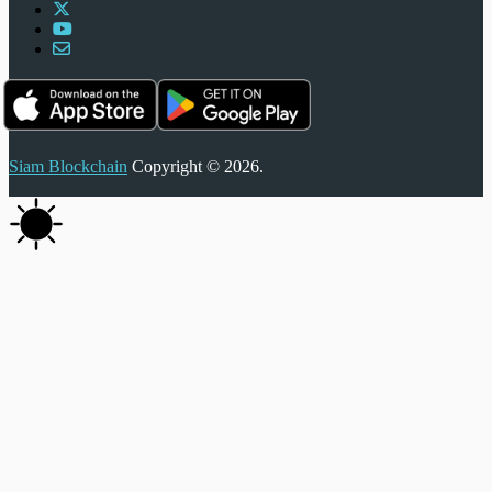
Siam Blockchain
Copyright © 2026.