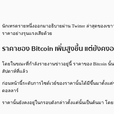
นักเทรดรายหนึ่งออกมาอธิบายผ่าน Twitter ล่าสุดของเขาว่
ราคาอย่างรุนแรงเสียด้วย
ราคาของ Bitcoin เพิ่มสูงขึ้น แต่ยังคงอย
โดยในขณะที่กำลังรายงานข่าวอยู่นี้ ราคาของ Bitcoin นั้นถ
สัปดาห์ที่แล้ว
ก่อนหน้านี้ระดับการไซด์เวย์ของราคานั้นได้มีขึ้นมาตั้งแ
ดอลลาร์
ราคานั้นยังคงอยู่ในกรอบดังกล่าวตั้งแต่นั้นเป็นต้นมา โด