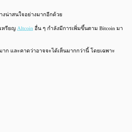
0:00
/
0:00
ข้างน่าสนใจอย่างมากอีกด้วย
ดเหรียญ
Altcoin
อื่น ๆ กำลังมีการเพิ่มขึ้นตาม Bitcoin มา
ึ้นมาก และคาดว่าอาจจะได้เห็นมากกว่านี้ โดยเฉพาะ