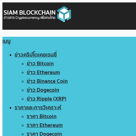
เมนู
ข่าวคริปโตเคอเรนซี่
ข่าว Bitcoin
ข่าว Ethereum
ข่าว Binance Coin
ข่าว Dogecoin
ข่าว Ripple (XRP)
ราคาและการวิเคราะห์
ราคา Bitcoin
ราคา Ethereum
ราคา Dogecoin