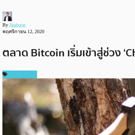
By
Jiraboon
พฤศจิกายน 12, 2020
ตลาด Bitcoin เริ่มเข้าสู่ช่วง 
ราคา Bitcoin