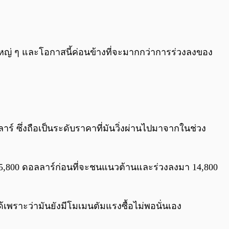
กใหญ่ ๆ และโอกาสนี้ค่อนข้างที่จะมากกว่าการร่วงลงของ
าร์ ซึ่งถือเป็นระดับราคาที่มันวิ่งผ่านไปมาจากในช่วง
ตะ 15,800 ดอลลาร์ก่อนที่จะชนแนวต้านและร่วงลงมา 14,800
้เพราะว่ามันยังมีโมเมนตัมแรงซื้อไม่พอนั่นเอง