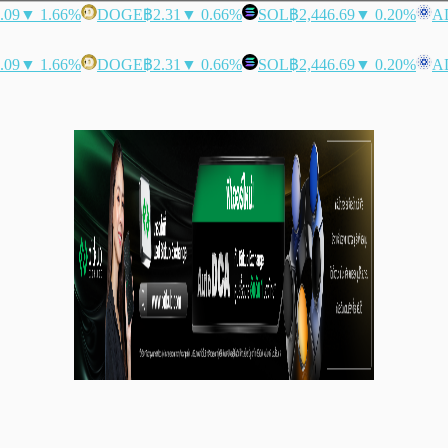
.09
▼ 1.66%
DOGE
฿2.31
▼ 0.66%
SOL
฿2,446.69
▼ 0.20%
A
.09
▼ 1.66%
DOGE
฿2.31
▼ 0.66%
SOL
฿2,446.69
▼ 0.20%
A