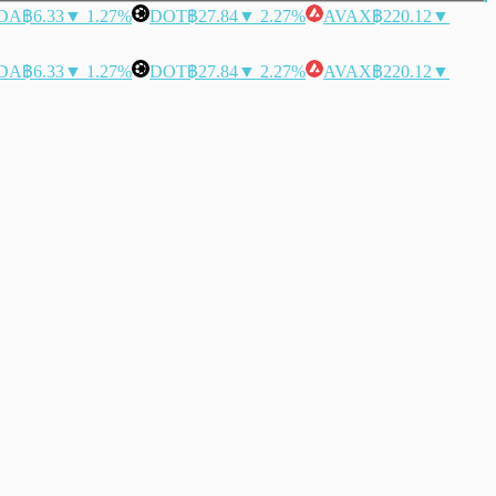
DA
฿6.33
▼ 1.27%
DOT
฿27.84
▼ 2.27%
AVAX
฿220.12
▼
DA
฿6.33
▼ 1.27%
DOT
฿27.84
▼ 2.27%
AVAX
฿220.12
▼