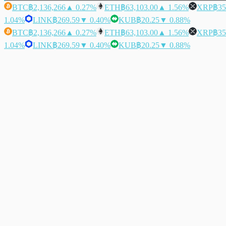
BTC
฿2,136,266
▲ 0.27%
ETH
฿63,103.00
▲ 1.56%
XRP
฿35
1.04%
LINK
฿269.59
▼ 0.40%
KUB
฿20.25
▼ 0.88%
BTC
฿2,136,266
▲ 0.27%
ETH
฿63,103.00
▲ 1.56%
XRP
฿35
1.04%
LINK
฿269.59
▼ 0.40%
KUB
฿20.25
▼ 0.88%